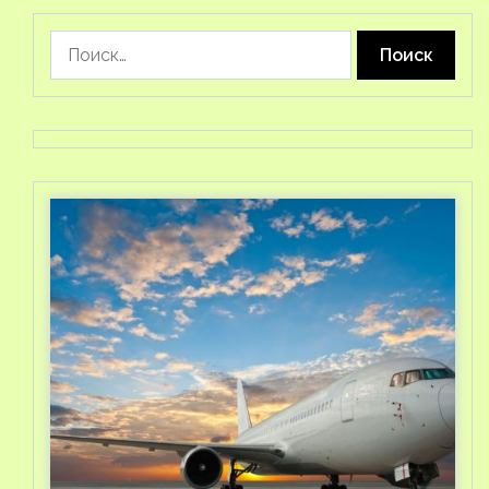
Найти: