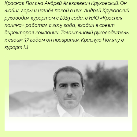
Красная Поляна Андрей Алексеевич Круковский. Он
любил горы и нашёл покой в них. Андрей Круковский
руководил курортом с 2019 года, в НАО «Красная
поляна» работал с 2015 года, входил в совет
директоров компании. Талантливый руководитель,
к своим 37 годам он превратил Красную Поляну в
курорт […]