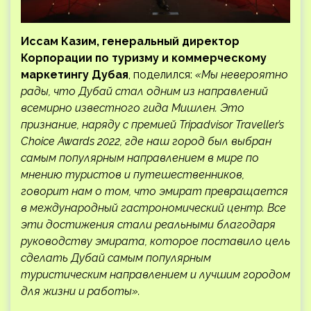
Иссам Казим, генеральный директор
Корпорации по туризму и коммерческому
маркетингу Дубая
, поделился:
«Мы невероятно
рады, что Дубай стал одним из направлений
всемирно известного гида Мишлен. Это
признание, наряду с премией Tripadvisor Traveller’s
Choice Awards 2022, где наш город был выбран
самым популярным направлением в мире по
мнению туристов и путешественников,
говорит нам о том, что эмират превращается
в международный гастрономический центр. Все
эти достижения стали реальными благодаря
руководству эмирата, которое поставило цель
сделать Дубай самым популярным
туристическим направлением и лучшим городом
для жизни и работы».