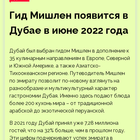
Гид Мишлен появится в
Дубае в июне 2022 года
Дубай был выбран гидом Мишлен в дополнение к
35 кулинарным направлениям в Европе, Северной
и Южной Америке, а также Азиатско-
Тихоокеанском регионе. Путеводитель Мишлен
по эмирату позволит по-новому взглянуть на
разнообразие и мультикультурный характер
гастрономии Дубая. Именно здесь подают блюда
более 200 кухонь мира – от традиционной
арабской до экзотической перуанской.
В 2021 году Дубай принял уже 7,28 миллиона
гостей, что на 32% больше, чем в прошлом году.
Эти цифры подчеркивают успех эмирата в