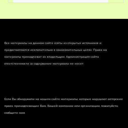
Все материалы на данном сайте взяты из открытых источников и
предоставляются исключительно в ознакомительных целях. Права на
материалы принадлежат их владельцам. Администрация сайта
ответственности за содержание материала не несет.
Если Вы обнаружили на нашем сайте материалы, которые нарушают авторские
права, принадлежащие Вам, Вашей компании или организации, пожалуйста,
сообщите нам.