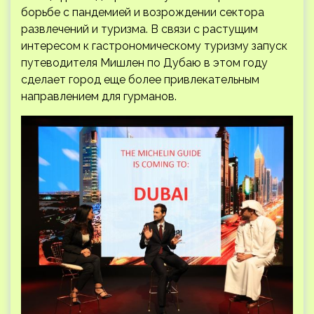
борьбе с пандемией и возрождении сектора
развлечений и туризма. В связи с растущим
интересом к гастрономическому туризму запуск
путеводителя Мишлен по Дубаю в этом году
сделает город еще более привлекательным
направлением для гурманов.