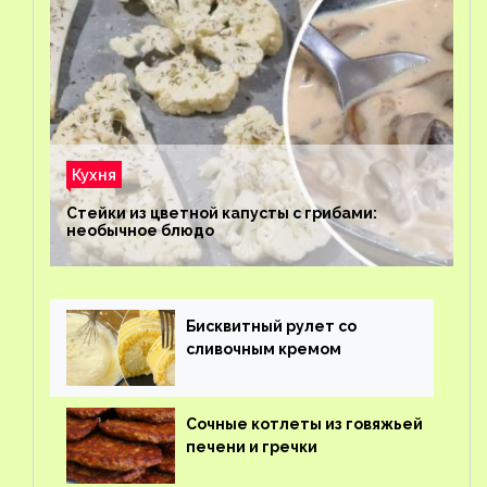
Кухня
Стейки из цветной капусты с грибами:
необычное блюдо
Бисквитный рулет со
сливочным кремом
Сочные котлеты из говяжьей
печени и гречки