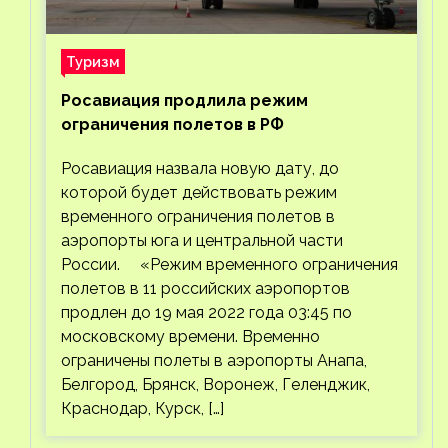
Туризм
Росавиация продлила режим
ограничения полетов в РФ
Росавиация назвала новую дату, до
которой будет действовать режим
временного ограничения полетов в
аэропорты юга и центральной части
России. «Режим временного ограничения
полетов в 11 российских аэропортов
продлен до 19 мая 2022 года 03:45 по
московскому времени. Временно
ограничены полеты в аэропорты Анапа,
Белгород, Брянск, Воронеж, Геленджик,
Краснодар, Курск, […]