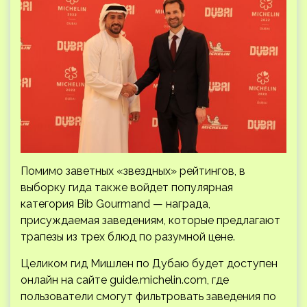
Помимо заветных «звездных» рейтингов, в
выборку гида также войдет популярная
категория Bib Gourmand — награда,
присуждаемая заведениям, которые предлагают
трапезы из трех блюд по разумной цене.
Целиком гид Мишлен по Дубаю будет доступен
онлайн на сайте guide.michelin.com, где
пользователи смогут фильтровать заведения по