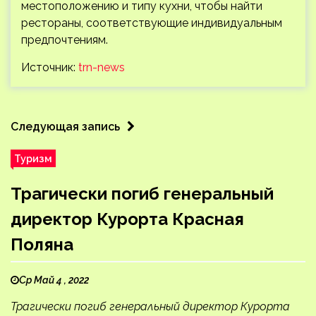
местоположению и типу кухни, чтобы найти
рестораны, соответствующие индивидуальным
предпочтениям.
Источник:
trn-news
Следующая запись
Туризм
Трагически погиб генеральный
директор Курорта Красная
Поляна
Ср Май 4 , 2022
Трагически погиб генеральный директор Курорта