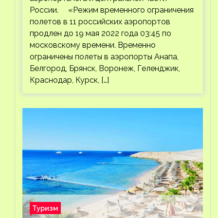
России. «Режим временного ограничения
полетов в 11 российских аэропортов
продлен до 19 мая 2022 года 03:45 по
московскому времени. Временно
ограничены полеты в аэропорты Анапа,
Белгород, Брянск, Воронеж, Геленджик,
Краснодар, Курск, […]
Туризм