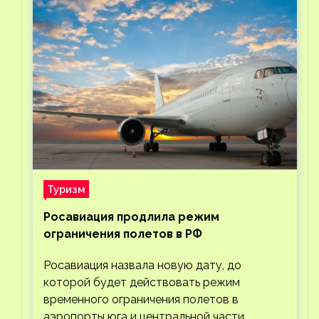
Туризм
Росавиация продлила режим
ограничения полетов в РФ
Росавиация назвала новую дату, до
которой будет действовать режим
временного ограничения полетов в
аэропорты юга и центральной части