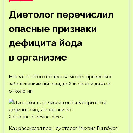
Диетолог перечислил
опасные признаки
дефицита йода
в организме
Нехватка этого вещества может привести к
заболеваниям щитовидной железы и даже к
онкологии.
Фото: inc-newsinc-news
Как рассказал врач-диетолог Михаил Гинзбург,