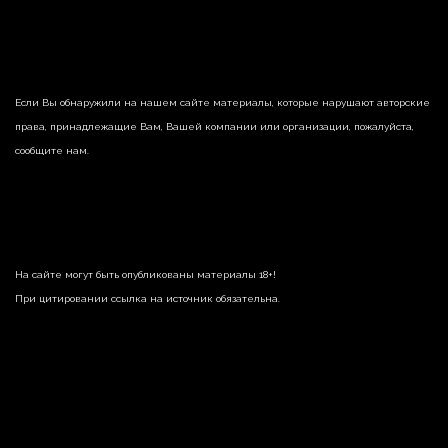
Если Вы обнаружили на нашем сайте материалы, которые нарушают авторские
права, принадлежащие Вам, Вашей компании или организации, пожалуйста,
сообщите нам.
На сайте могут быть опубликованы материалы 18+!
При цитировании ссылка на источник обязательна.