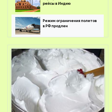
рейсы в Индию
Режим ограничения полетов
в РФ продлен