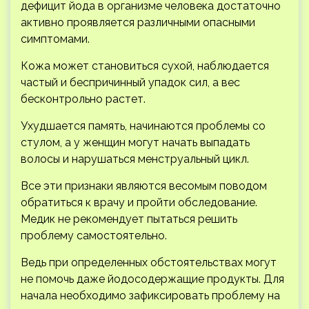
дефицит йода в организме человека достаточно
активно проявляется различными опасными
симптомами.
Кожа может становиться сухой, наблюдается
частый и беспричинный упадок сил, а вес
бесконтрольно растет.
Ухудшается память, начинаются проблемы со
стулом, а у женщин могут начать выпадать
волосы и нарушаться менструальный цикл.
Все эти признаки являются весомым поводом
обратиться к врачу и пройти обследование.
Медик не рекомендует пытаться решить
проблему самостоятельно.
Ведь при определенных обстоятельствах могут
не помочь даже йодосодержащие продукты. Для
начала необходимо зафиксировать проблему на