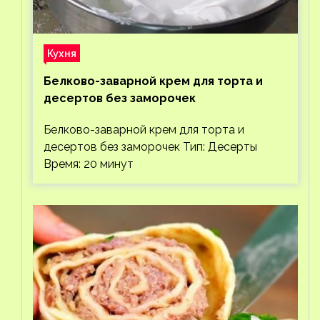
Кухня
Белково-заварной крем для торта и
десертов без заморочек
Белково-заварной крем для торта и
десертов без заморочек Тип: Десерты
Время: 20 минут