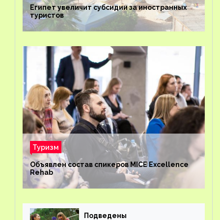
Египет увеличит субсидии за иностранных
туристов
Туризм
Объявлен состав спикеров MICE Excellence
Rehab
Подведены