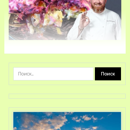
Найти: