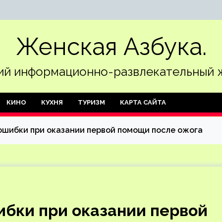
Женская Азбука.
й информационно-развлекательный 
КИНО
КУХНЯ
ТУРИЗМ
КАРТА САЙТА
ошибки при оказании первой помощи после ожога
ибки при оказании первой