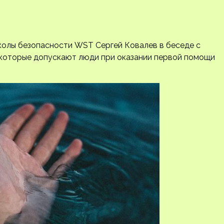
колы безопасности WST Сергей Ковалев в беседе с
 которые допускают люди при оказании первой помощи