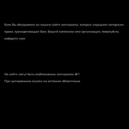
Если Вы обнаружили на нашем сайте материалы, которые нарушают авторские
права, принадлежащие Вам, Вашей компании или организации, пожалуйста,
сообщите нам.
На сайте могут быть опубликованы материалы 18+!
При цитировании ссылка на источник обязательна.