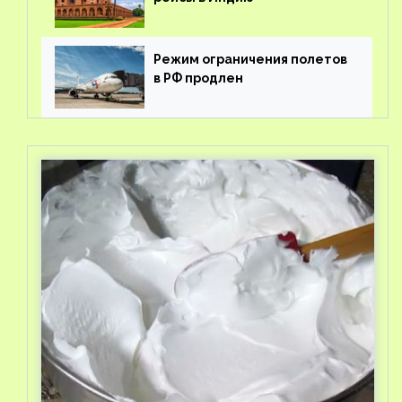
Режим ограничения полетов
в РФ продлен