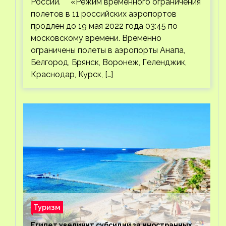
России. «Режим временного ограничения
полетов в 11 российских аэропортов
продлен до 19 мая 2022 года 03:45 по
московскому времени. Временно
ограничены полеты в аэропорты Анапа,
Белгород, Брянск, Воронеж, Геленджик,
Краснодар, Курск, […]
Туризм
Египет увеличит субсидии за иностранных