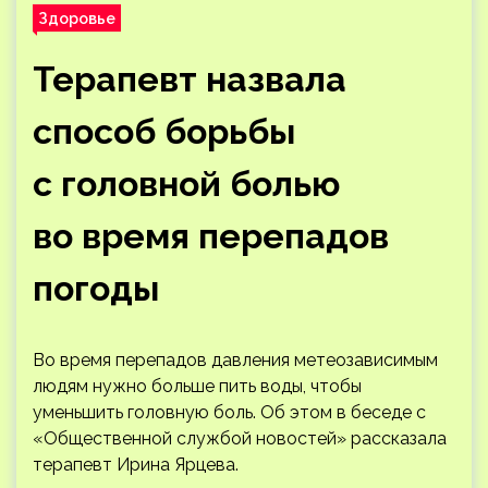
Здоровье
Терапевт назвала
способ борьбы
с головной болью
во время перепадов
погоды
Во время перепадов давления метеозависимым
людям нужно больше пить воды, чтобы
уменьшить головную боль. Об этом в беседе с
«Общественной службой новостей» рассказала
терапевт Ирина Ярцева.