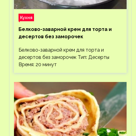
Кухня
Белково-заварной крем для торта и
десертов без заморочек
Белково-заварной крем для торта и
десертов без заморочек Тип: Десерты
Время: 20 минут