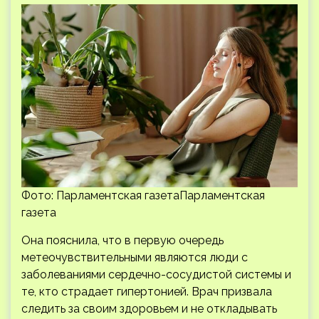
Фото: Парламентская газетаПарламентская
газета
Она пояснила, что в первую очередь
метеочувствительными являются люди с
заболеваниями сердечно-сосудистой системы и
те, кто страдает гипертонией. Врач призвала
следить за своим здоровьем и не откладывать