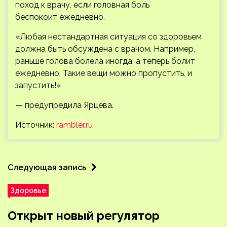
поход к врачу, если головная боль
беспокоит ежедневно.
«Любая нестандартная ситуация со здоровьем
должна быть обсуждена с врачом. Например,
раньше голова болела иногда, а теперь болит
ежедневно. Такие вещи можно пропустить, и
запустить!»
— предупредила Ярцева.
Источник:
rambler.ru
Следующая запись
Здоровье
Открыт новый регулятор