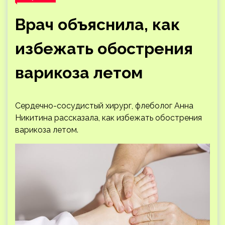
Врач объяснила, как
избежать обострения
варикоза летом
Сердечно-сосудистый хирург, флеболог Анна
Никитина рассказала, как избежать обострения
варикоза летом.