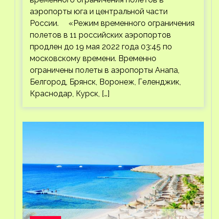
аэропорты юга и центральной части
России. «Режим временного ограничения
полетов в 11 российских аэропортов
продлен до 19 мая 2022 года 03:45 по
московскому времени. Временно
ограничены полеты в аэропорты Анапа,
Белгород, Брянск, Воронеж, Геленджик,
Краснодар, Курск, […]