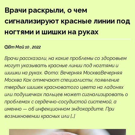
Врачи раскрыли, о чем
сигнализируют красные линии под
ногтями и шишки на руках
Вт Май 10 , 2022
Врачи рассказали, на какие проблемы со здоровьем
могут указывать красные линии под ногтями и
шишки на руках. Фото: Вечерняя МоскваВечерняя
Москва Как отмечают специалисты, появление
твердых шишек красноватого цвета на ладонях
или подушечках пальцев может сигнализировать о
проблемах с сердечно-сосудистой системой, а
именно — об инфекционном эндокардите. При
возникновении красных или […]