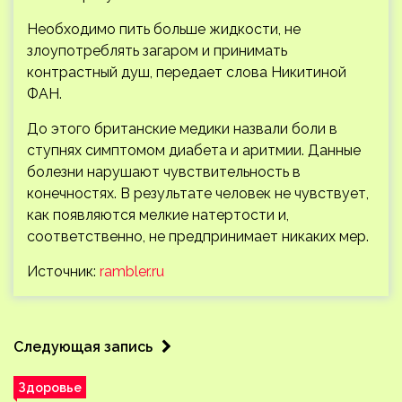
Необходимо пить больше жидкости, не
злоупотреблять загаром и принимать
контрастный душ, передает слова Никитиной
ФАН.
До этого британские медики назвали боли в
ступнях симптомом диабета и аритмии. Данные
болезни нарушают чувствительность в
конечностях. В результате человек не чувствует,
как появляются мелкие натертости и,
соответственно, не предпринимает никаких мер.
Источник:
rambler.ru
Следующая запись
Здоровье