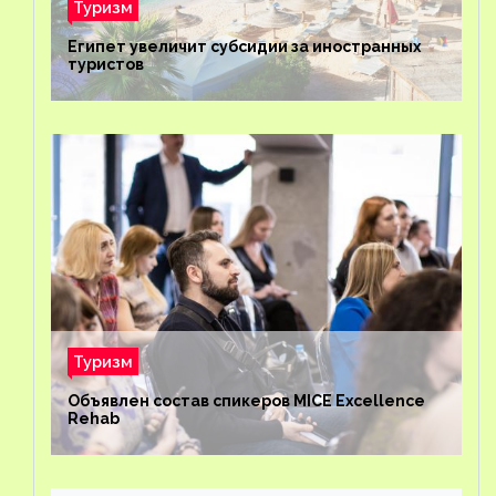
Туризм
Египет увеличит субсидии за иностранных
туристов
Туризм
Объявлен состав спикеров MICE Excellence
Rehab