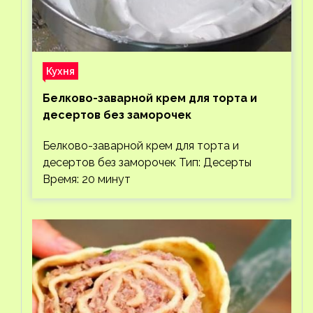
Кухня
Белково-заварной крем для торта и
десертов без заморочек
Белково-заварной крем для торта и
десертов без заморочек Тип: Десерты
Время: 20 минут