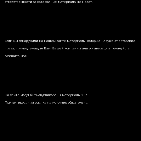
ответственности за содержание материала не несет.
Если Вы обнаружили на нашем сайте материалы, которые нарушают авторские
права, принадлежащие Вам, Вашей компании или организации, пожалуйста,
сообщите нам.
На сайте могут быть опубликованы материалы 18+!
При цитировании ссылка на источник обязательна.