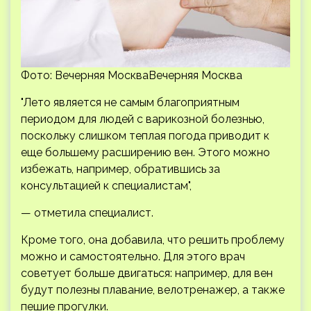
Фото: Вечерняя МоскваВечерняя Москва
"Лето является не самым благоприятным
периодом для людей с варикозной болезнью,
поскольку слишком теплая погода приводит к
еще большему расширению вен. Этого можно
избежать, например, обратившись за
консультацией к специалистам",
— отметила специалист.
Кроме того, она добавила, что решить проблему
можно и самостоятельно. Для этого врач
советует больше двигаться: например, для вен
будут полезны плавание, велотренажер, а также
пешие прогулки.