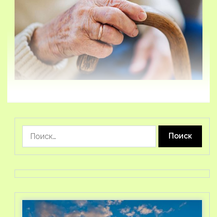
Найти: