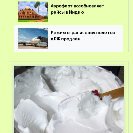
Аэрофлот возобновляет
рейсы в Индию
Режим ограничения полетов
в РФ продлен