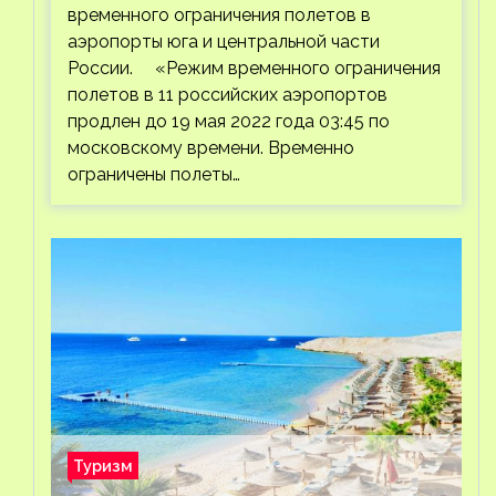
временного ограничения полетов в
аэропорты юга и центральной части
России. «Режим временного ограничения
полетов в 11 российских аэропортов
продлен до 19 мая 2022 года 03:45 по
московскому времени. Временно
ограничены полеты…
Туризм