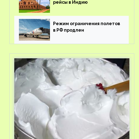
рейсы в Индию
Режим ограничения полетов
в РФ продлен