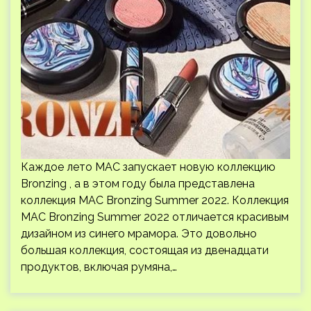
Каждое лето MAC запускает новую коллекцию
Bronzing , а в этом году была представлена ​​
коллекция MAC Bronzing Summer 2022. Коллекция
MAC Bronzing Summer 2022 отличается красивым
дизайном из синего мрамора. Это довольно
большая коллекция, состоящая из двенадцати
продуктов, включая румяна,…