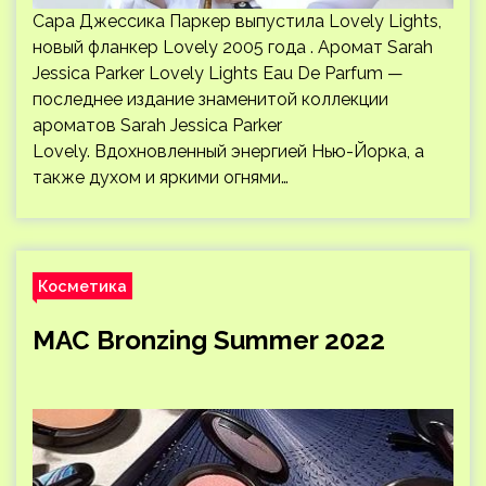
Сара Джессика Паркер выпустила Lovely Lights,
новый фланкер Lovely 2005 года . Аромат Sarah
Jessica Parker Lovely Lights Eau De Parfum —
последнее издание знаменитой коллекции
ароматов Sarah Jessica Parker
Lovely. Вдохновленный энергией Нью-Йорка, а
также духом и яркими огнями…
Косметика
MAC Bronzing Summer 2022