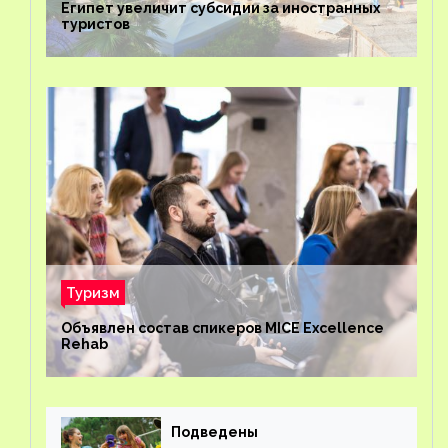
Египет увеличит субсидии за иностранных
туристов
Туризм
Объявлен состав спикеров MICE Excellence
Rehab
Подведены