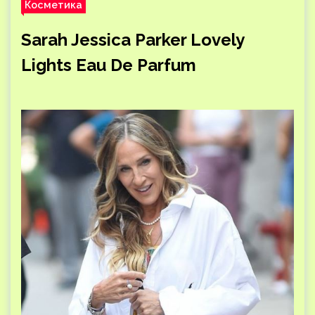
Косметика
Sarah Jessica Parker Lovely
Lights Eau De Parfum