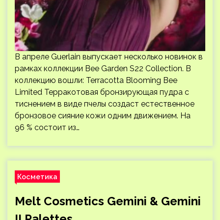
В апреле Guerlain выпускает несколько новинок в
рамках коллекции Bee Garden S22 Collection. В
коллекцию вошли: Terracotta Blooming Bee
Limited Терракотовая бронзирующая пудра с
тиснением в виде пчелы создаст естественное
бронзовое сияние кожи одним движением. На
96 % состоит из…
Косметика
Melt Cosmetics Gemini & Gemini
II Palettes