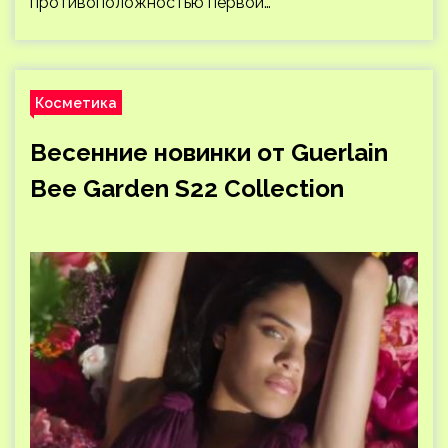
противоположностью первой…
Косметика
Весенние новинки от Guerlain
Bee Garden S22 Collection