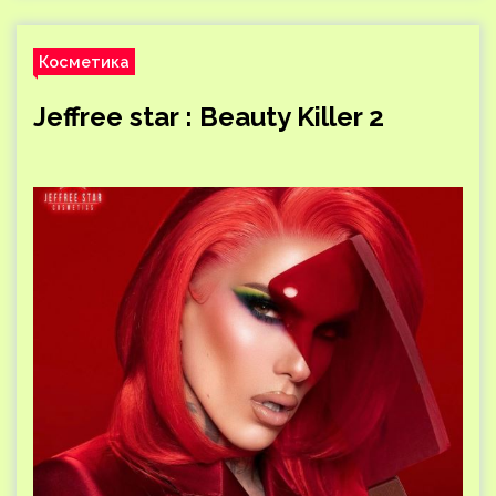
Косметика
Jeffree star : Beauty Killer 2