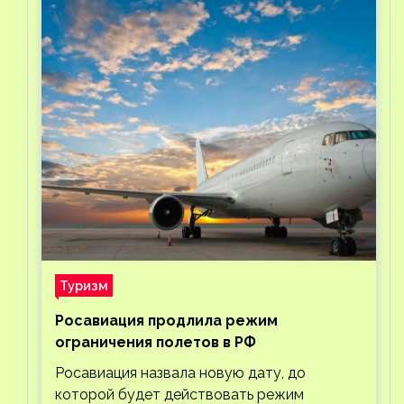
Туризм
Росавиация продлила режим
ограничения полетов в РФ
Росавиация назвала новую дату, до
которой будет действовать режим