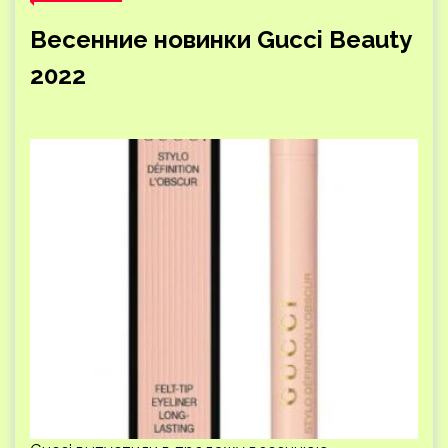
Весенние новинки Gucci Beauty
2022