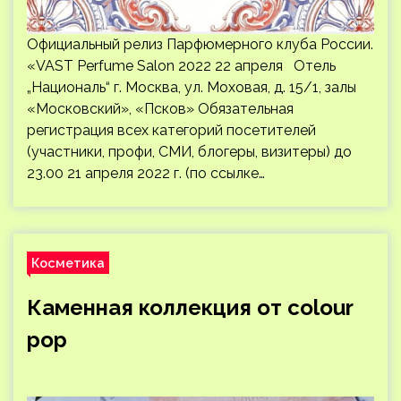
Официальный релиз Парфюмерного клуба России.
«VAST Perfume Salon 2022 22 апреля Отель
„Националь“ г. Москва, ул. Моховая, д. 15/1, залы
«Московский», «Псков» Обязательная
регистрация всех категорий посетителей
(участники, профи, СМИ, блогеры, визитеры) до
23.00 21 апреля 2022 г. (по ссылке…
Косметика
Каменная коллекция от colour
pop