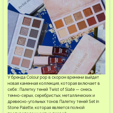
У бренда Colour pop в скором времени выйдет
новая каменная коллекция, которая включает в
себя : Палетку теней Twist of Slate — смесь
темно-серых, серебристых, металлических и
древесно-угольных тонов Палетку теней Set in
Stone Palette, которая является полной