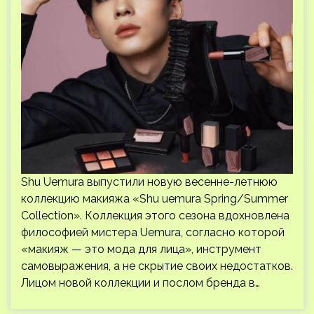
Shu Uemura выпустили новую весенне-летнюю
коллекцию макияжа «Shu uemura Spring/Summer
Collection». Коллекция этого сезона вдохновлена ​​
философией мистера Uemura, согласно которой
«макияж — это мода для лица», инструмент
самовыражения, а не скрытие своих недостатков.
Лицом новой коллекции и послом бренда в…