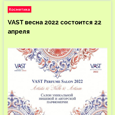
Косметика
VAST весна 2022 состоится 22
апреля