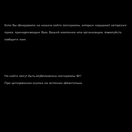
Если Вы обнаружили на нашем сайте материалы, которые нарушают авторские
права, принадлежащие Вам, Вашей компании или организации, пожалуйста,
сообщите нам.
На сайте могут быть опубликованы материалы 18+!
При цитировании ссылка на источник обязательна.