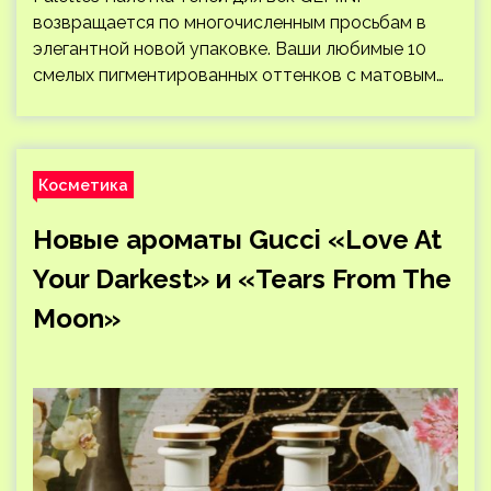
возвращается по многочисленным просьбам в
элегантной новой упаковке. Ваши любимые 10
смелых пигментированных оттенков с матовым…
Косметика
Новые ароматы Gucci «Love At
Your Darkest» и «Tears From The
Moon»