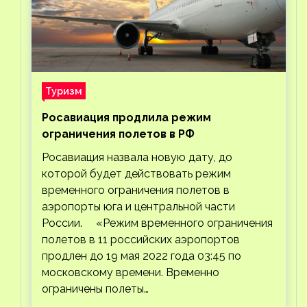
Туризм
Росавиация продлила режим
ограничения полетов в РФ
Росавиация назвала новую дату, до
которой будет действовать режим
временного ограничения полетов в
аэропорты юга и центральной части
России. «Режим временного ограничения
полетов в 11 российских аэропортов
продлен до 19 мая 2022 года 03:45 по
московскому времени. Временно
ограничены полеты…