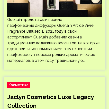
Guerlain представили первые
парфюмерные диффузоры Guerlain Art de Vivre
Fragrance Diffuser. В 2021 году в свой
ассортимент Guerlain добавили свечи в
традиционную коллекцию ароматов, на которые
вдохновили воспоминаниями о путешествии
парфюмеров в поисках редких ароматических
материалов, в этом году традиционную…
Косметика
Jaclyn Cosmetics Luxe Legacy
Collection