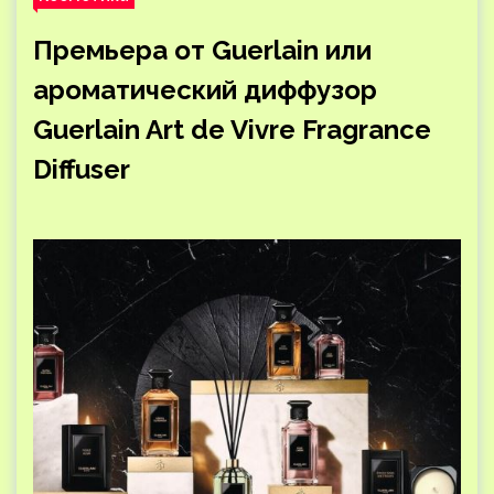
Премьера от Guerlain или
ароматический диффузор
Guerlain Art de Vivre Fragrance
Diffuser