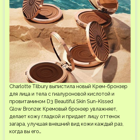
Charlotte Tilbury выпистила новый Крем-бронзер
для лица и тела с гиалуроновой кислотой и
провитамином D3 Beautiful Skin Sun-Kissed
Glow Bronzer. Кремовый бронзер увлажняет,
делает кожу гладкой и придает лицу оттенок
загара, улучшая внешний вид кожи каждый раз,
когда вы его…