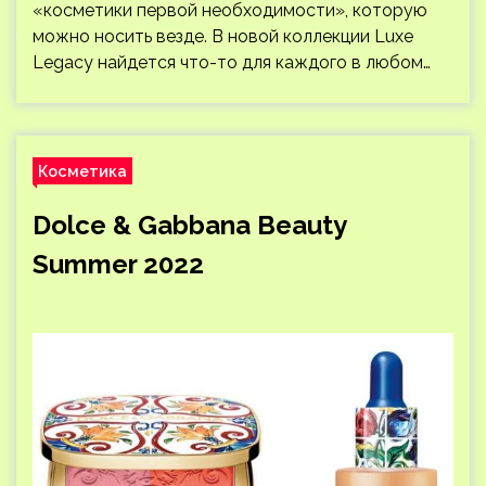
«косметики первой необходимости», которую
можно носить везде. В новой коллекции Luxe
Legacy найдется что-то для каждого в любом…
Косметика
Dolce & Gabbana Beauty
Summer 2022