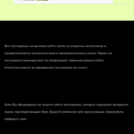
Все материалы на данном сайте взяты из открытых источников и
предоставляются исключительно в ознакомительных целях. Права на
материалы принадлежат их владельцам. Администрация сайта
ответственности за содержание материала не несет.
Если Вы обнаружили на нашем сайте материалы, которые нарушают авторские
права, принадлежащие Вам, Вашей компании или организации, пожалуйста,
сообщите нам.