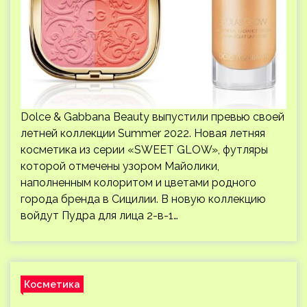
Dolce & Gabbana Beauty выпустили превью своей
летней коллекции Summer 2022. Новая летняя
косметика из серии «SWEET GLOW», футляры
которой отмечены узором Майолики,
наполненным колоритом и цветами родного
города бренда в Сицилии. В новую коллекцию
войдут Пудра для лица 2-в-1…
Косметика