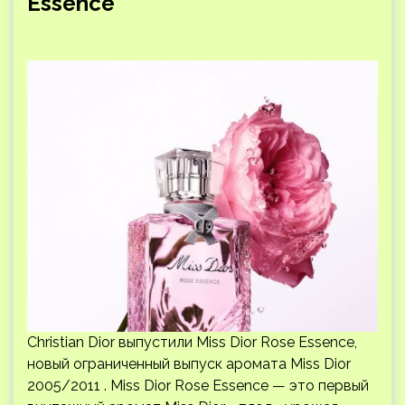
Essence
Christian Dior выпустили Miss Dior Rose Essence,
новый ограниченный выпуск аромата Miss Dior
2005/2011 . Miss Dior Rose Essence — это первый