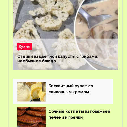
Кухня
Стейки из цветной капусты с грибами:
необычное блюдо
Бисквитный рулет со
сливочным кремом
Сочные котлеты из говяжьей
печени и гречки