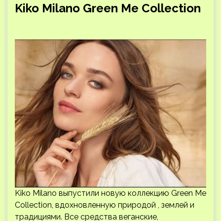
Kiko Milano Green Me Collection
Kiko Milano выпустили новую коллекцию Green Me
Collection, вдохновленную природой , землей и
традициями. Все средства веганские,