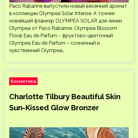
Paco Rabanne выпустили новый весенний аромат
в коллекции Olympea Solar Intense. А точнее
новейший фланкер OLYMPEA SOLAR для линии
Olympea от Paco Rabanne. Olympea Blossom
Floral Eau de Parfum – фруктово-цветочный
Olympea Eau de Parfum – солнечный и
чувственный Olympea…
Косметика
Charlotte Tilbury Beautiful Skin
Sun-Kissed Glow Bronzer