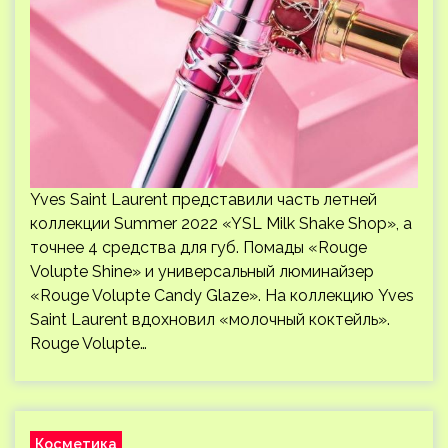
Yves Saint Laurent представили часть летней
коллекции Summer 2022 «YSL Milk Shake Shop», а
точнее 4 средства для губ. Помады «Rouge
Volupte Shine» и универсальный люминайзер
«Rouge Volupte Candy Glaze». На коллекцию Yves
Saint Laurent вдохновил «молочный коктейль».
Rouge Volupte…
Косметика