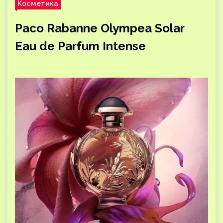
Косметика
Paco Rabanne Olympea Solar
Eau de Parfum Intense