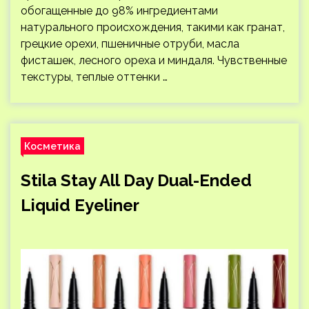
обогащенные до 98% ингредиентами
натурального происхождения, такими как гранат,
грецкие орехи, пшеничные отруби, масла
фисташек, лесного ореха и миндаля. Чувственные
текстуры, теплые оттенки …
Косметика
Stila Stay All Day Dual-Ended
Liquid Eyeliner