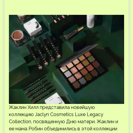
Жаклин Хилл представила новейшую
коллекцию Jaclyn Cosmetics Luxe Legacy
Collection, посвященную Дню матери. Жаклин и
ее мама Робин объединились в этой коллекции