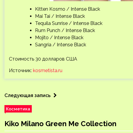
Kitten Kosmo / Intense Black
Mai Tai / Intense Black
Tequila Sunrise / Intense Black
Rum Punch / Intense Black
Mojito / Intense Black
Sangria / Intense Black
Стоимость 30 долларов США
Источник:
kosmetista.ru
Следующая запись
Косметика
Kiko Milano Green Me Collection