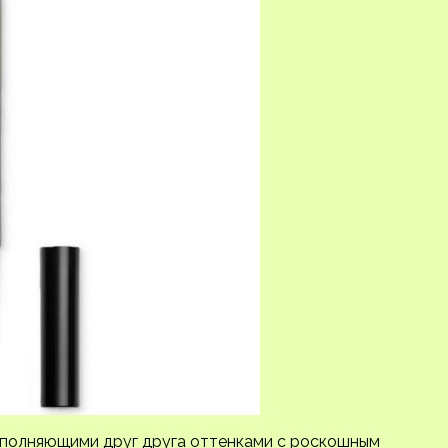
ополняющими друг друга оттенками с роскошным