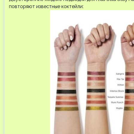
повторяют известные коктейли: