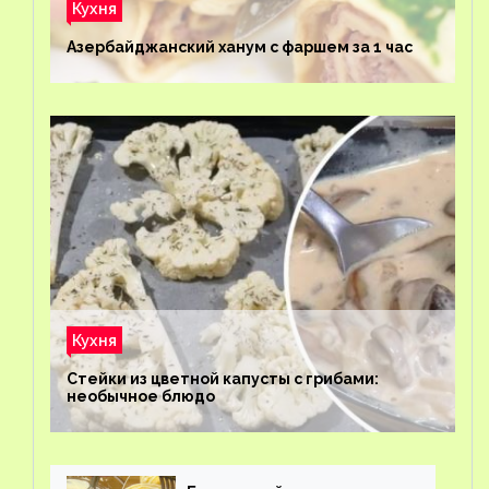
Кухня
Азербайджанский ханум с фаршем за 1 час
Кухня
Стейки из цветной капусты с грибами:
необычное блюдо