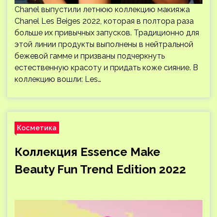
Chanel выпустили летнюю коллекцию макияжа
Chanel Les Beiges 2022, которая в полтора раза
больше их привычных запусков. Традиционно для
этой линии продукты выполнены в нейтральной
бежевой гамме и призваны подчеркнуть
естественную красоту и придать коже сияние. В
коллекцию вошли: Les…
Косметика
Коллекция Essence Make
Beauty Fun Trend Edition 2022