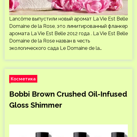
Lancôme выпустили новый аромат La Vie Est Belle
Domaine de la Rose, это лимитированный фланкер
аромата La Vie Est Belle 2012 года . La Vie Est Belle
Domaine de la Rose назван в честь
экологического сада Le Domaine de la…
Косметика
Bobbi Brown Crushed Oil-Infused
Gloss Shimmer