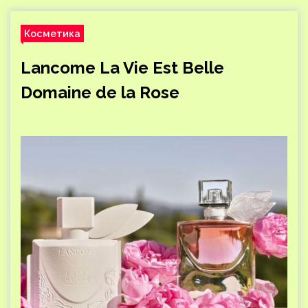
Косметика
Lancome La Vie Est Belle
Domaine de la Rose