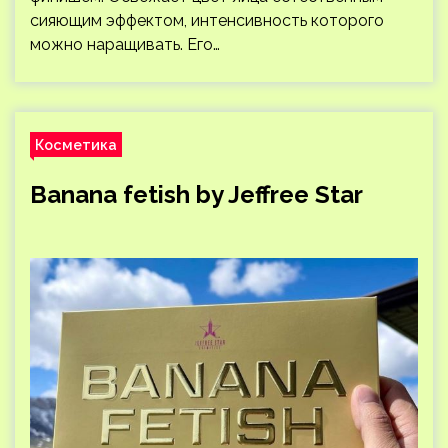
сияющим эффектом, интенсивность которого
можно наращивать. Его…
Косметика
Banana fetish by Jeffree Star