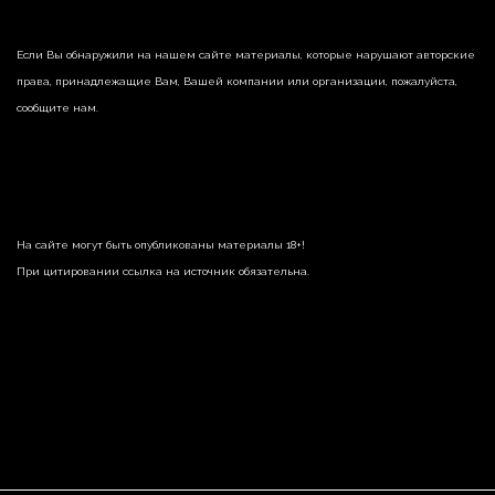
Если Вы обнаружили на нашем сайте материалы, которые нарушают авторские
права, принадлежащие Вам, Вашей компании или организации, пожалуйста,
сообщите нам.
На сайте могут быть опубликованы материалы 18+!
При цитировании ссылка на источник обязательна.