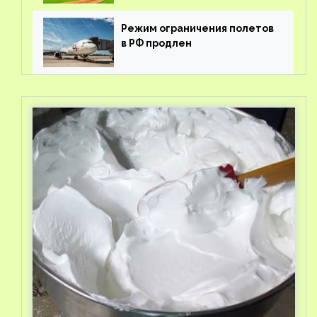
Режим ограничения полетов
в РФ продлен