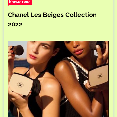
Косметика
Chanel Les Beiges Collection
2022