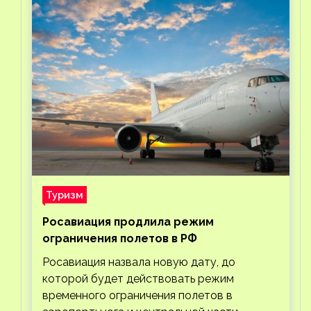
Туризм
Росавиация продлила режим
ограничения полетов в РФ
Росавиация назвала новую дату, до
которой будет действовать режим
временного ограничения полетов в