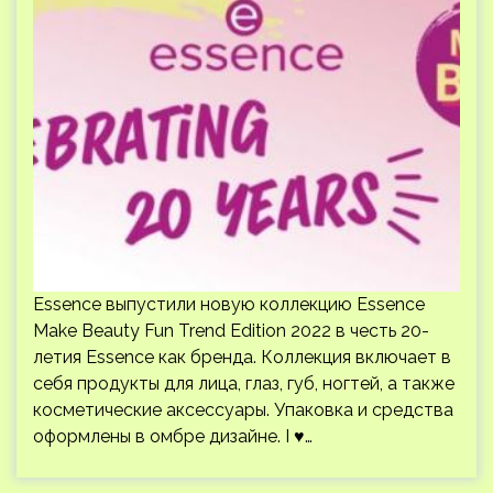
Essence выпустили новую коллекцию Essence
Make Beauty Fun Trend Edition 2022 в честь 20-
летия Essence как бренда. Коллекция включает в
себя продукты для лица, глаз, губ, ногтей, а также
косметические аксессуары. Упаковка и средства
оформлены в омбре дизайне. I ♥…