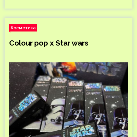
Косметика
Colour pop x Star wars