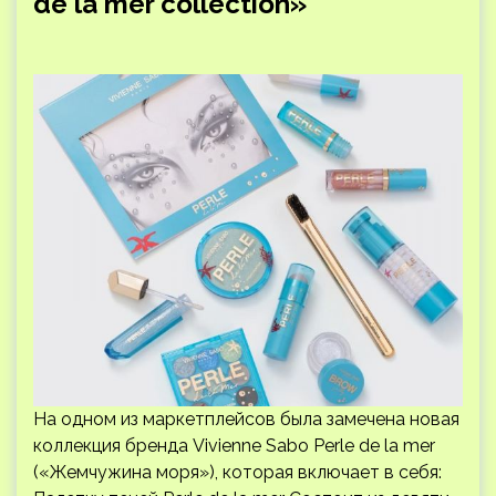
de la mer collection»
На одном из маркетплейсов была замечена новая
коллекция бренда Vivienne Sabo Perle de la mer
(«Жемчужина моря»), которая включает в себя: