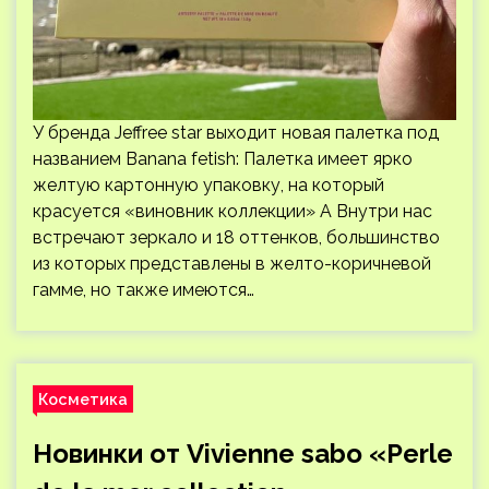
У бренда Jeffree star выходит новая палетка под
названием Banana fetish: Палетка имеет ярко
желтую картонную упаковку, на который
красуется «виновник коллекции» А Внутри нас
встречают зеркало и 18 оттенков, большинство
из которых представлены в желто-коричневой
гамме, но также имеются…
Косметика
Новинки от Vivienne sabo «Perle