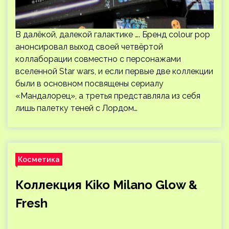
В далёкой, далекой галактике …. Бренд colour pop
анонсировал выход своей четвёртой
коллаборации совместно с персонажами
вселенной Star wars, и если первые две коллекции
были в основном посвящены сериалу
«Мандалорец», а третья представляла из себя
лишь палетку теней с Лордом…
Косметика
Коллекция Kiko Milano Glow &
Fresh