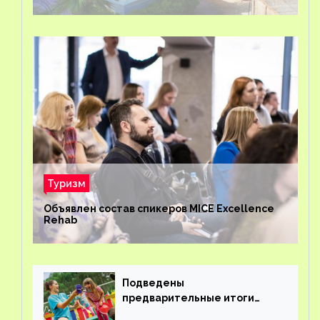
Туризм
Объявлен состав спикеров MICE Excellence
Rehab
Подведены
предварительные итоги
детского кешбэка