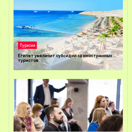
Туризм
Египет увеличит субсидии за иностранных
туристов