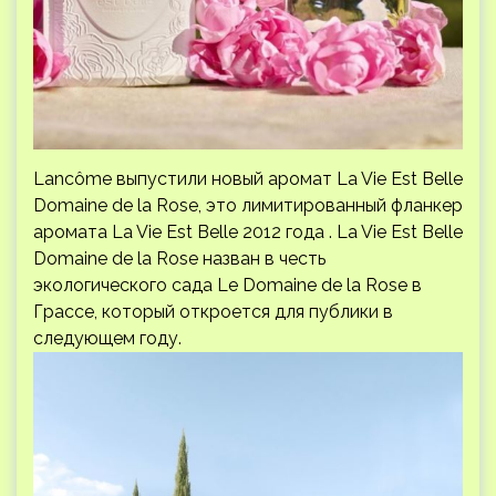
Lancôme выпустили новый аромат La Vie Est Belle
Domaine de la Rose, это лимитированный фланкер
аромата La Vie Est Belle 2012 года . La Vie Est Belle
Domaine de la Rose назван в честь
экологического сада Le Domaine de la Rose в
Грассе, который откроется для публики в
следующем году.