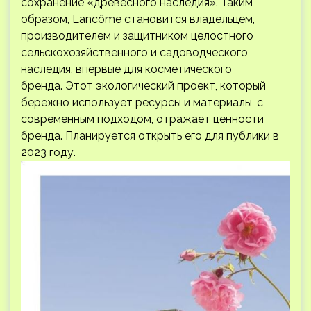
сохранение «древесного наследия». Таким
образом, Lancôme становится владельцем,
производителем и защитником целостного
сельскохозяйственного и садоводческого
наследия, впервые для косметического
бренда. Этот экологический проект, который
бережно использует ресурсы и материалы, с
современным подходом, отражает ценности
бренда. Планируется открыть его для публики в
2023 году.