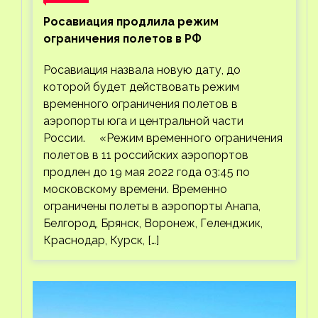
Росавиация продлила режим
ограничения полетов в РФ
Росавиация назвала новую дату, до
которой будет действовать режим
временного ограничения полетов в
аэропорты юга и центральной части
России. «Режим временного ограничения
полетов в 11 российских аэропортов
продлен до 19 мая 2022 года 03:45 по
московскому времени. Временно
ограничены полеты в аэропорты Анапа,
Белгород, Брянск, Воронеж, Геленджик,
Краснодар, Курск, […]