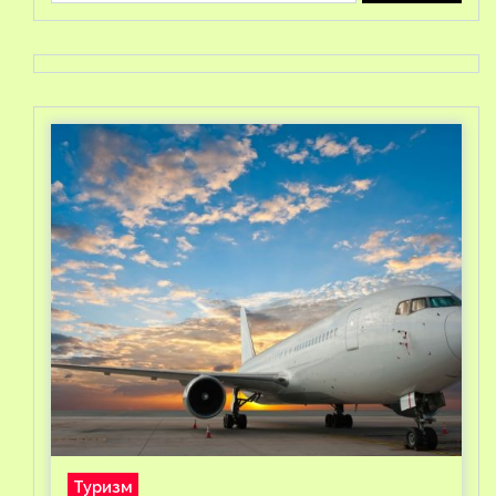
Туризм