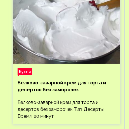
Кухня
Белково-заварной крем для торта и
десертов без заморочек
Белково-заварной крем для торта и
десертов без заморочек Тип: Десерты
Время: 20 минут