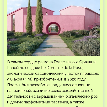
В самом сердце региона Грасс, на юге Франции,
Lancôme создали Le Domaine de la Rose,
экологический садоводческий участок площадью
9,8 акра (4 га), приобретенный в 2020 году.
Проект был разработан ради двух основных
направлений: развитие сельскохозяйственной
деятельности с выращиванием органических роз
и других парфюмерные растения, а также