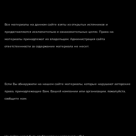
Все материалы на данном сайте взяты из открытых источников и
предоставляются исключительно в ознакомительных целях. Права на
материалы принадлежат их владельцам. Администрация сайта
ответственности за содержание материала не несет.
Если Вы обнаружили на нашем сайте материалы, которые нарушают авторские
права, принадлежащие Вам, Вашей компании или организации, пожалуйста,
сообщите нам.