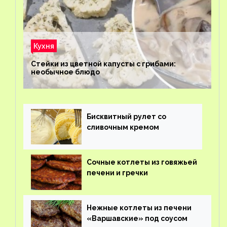
Кухня
Стейки из цветной капусты с грибами:
необычное блюдо
Бисквитный рулет со
сливочным кремом
Сочные котлеты из говяжьей
печени и гречки
Нежные котлеты из печени
«Варшавские» под соусом