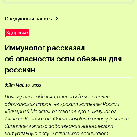
Следующая запись
Здоровье
Иммунолог рассказал
об опасности оспы обезьян для
россиян
Вт Май 10 , 2022
Почему оспа обезьян, опасная для жителей
африканских стран, не грозит жителям России,
«Вечерней Москве» рассказал врач-иммунолог
Алексей Коновалов. Фото: unsplash.comunsplash.com
Симптомы этого заболевания напоминают
натуральную оспу: у пациента возникают