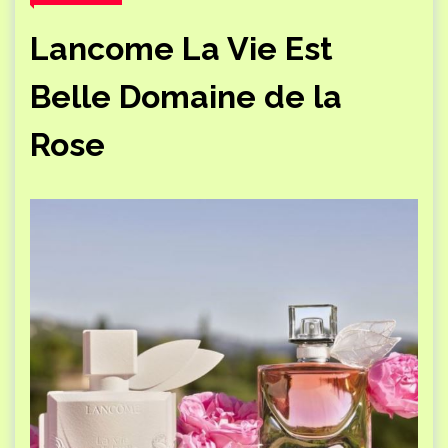
Lancome La Vie Est
Belle Domaine de la
Rose