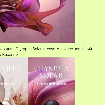
лекции Olympea Solar Intense. А точнее новейший
 Rabanne.