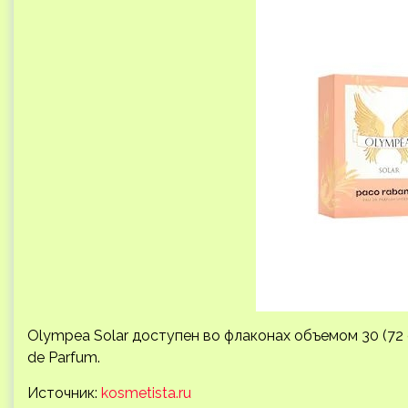
Olympea Solar доступен во флаконах объемом 30 (72 ев
de Parfum.
Источник:
kosmetista.ru