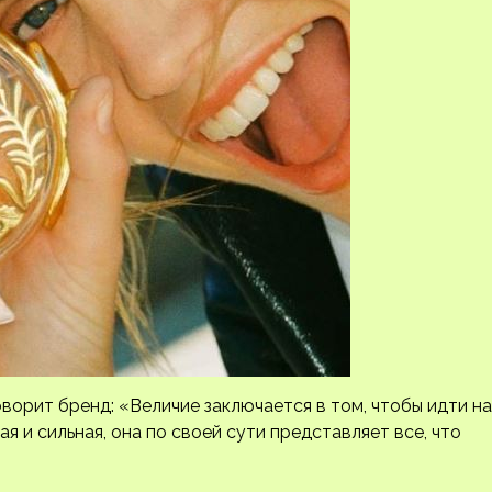
ворит бренд: «Величие заключается в том, чтобы идти на
ая и сильная, она по своей сути представляет все, что