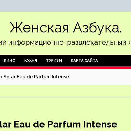
Женская Азбука.
й информационно-развлекательный 
КИНО
КУХНЯ
ТУРИЗМ
КАРТА САЙТА
 Solar Eau de Parfum Intense
ar Eau de Parfum Intense