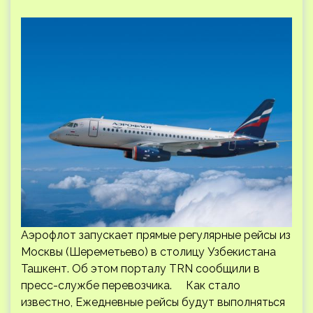
Аэрофлот запускает прямые регулярные рейсы из
Москвы (Шереметьево) в столицу Узбекистана
Ташкент. Об этом порталу TRN сообщили в
пресс-службе перевозчика. Как стало
известно, Ежедневные рейсы будут выполняться