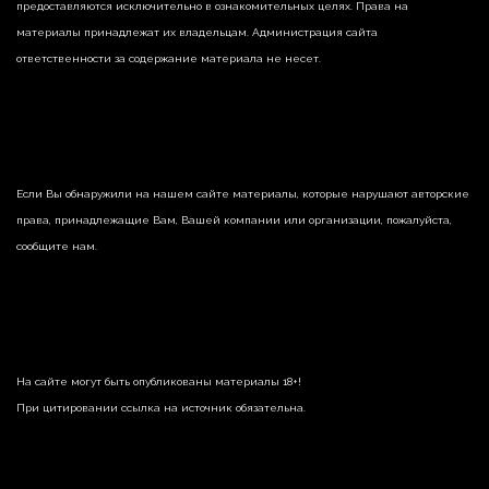
предоставляются исключительно в ознакомительных целях. Права на
материалы принадлежат их владельцам. Администрация сайта
ответственности за содержание материала не несет.
Если Вы обнаружили на нашем сайте материалы, которые нарушают авторские
права, принадлежащие Вам, Вашей компании или организации, пожалуйста,
сообщите нам.
На сайте могут быть опубликованы материалы 18+!
При цитировании ссылка на источник обязательна.