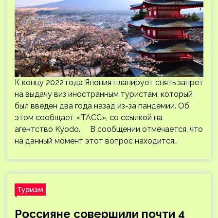
К концу 2022 года Япония планирует снять запрет
на выдачу виз иностранным туристам, который
был введен два года назад из-за пандемии. Об
этом сообщает «ТАСС», со ссылкой на
агентство Kyodo. В сообщении отмечается, что
на данный момент этот вопрос находится…
Туризм
Россияне совершили почти 4