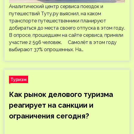
Аналитический центр сервиса поездок и
путешествий Туту.ру выяснил, на каком
транспорте путешественники планируют
добираться до места своего отпуска в этом году.
В опросе, прошедшем на сайте сервиса, приняли
участие 2 596 человек. Самолёт в этом году
выбирают 37% опрошенных. На…
Туризм
Как рынок делового туризма
реагирует на санкции и
ограничения сегодня?