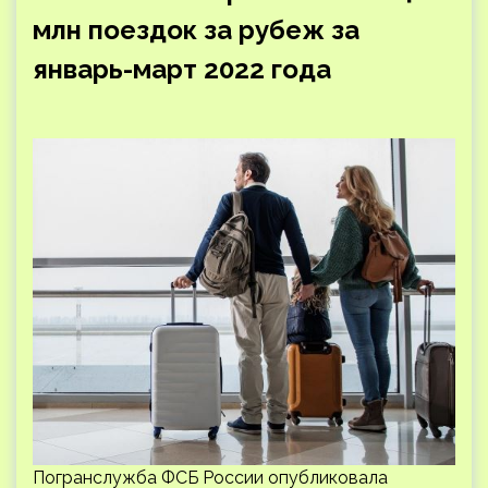
млн поездок за рубеж за
январь-март 2022 года
Погранслужба ФСБ России опубликовала