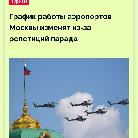
Туризм
График работы аэропортов
Москвы изменят из-за
репетиций парада