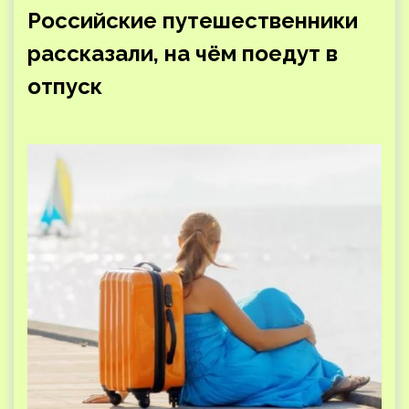
Российские путешественники
рассказали, на чём поедут в
отпуск