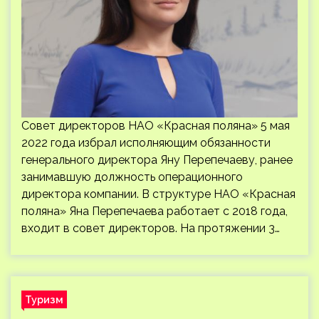
Совет директоров НАО «Красная поляна» 5 мая
2022 года избрал исполняющим обязанности
генерального директора Яну Перепечаеву, ранее
занимавшую должность операционного
директора компании. В структуре НАО «Красная
поляна» Яна Перепечаева работает с 2018 года,
входит в совет директоров. На протяжении 3…
Туризм