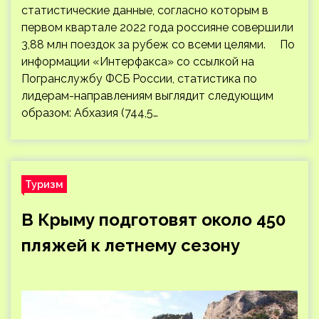
статистические данные, согласно которым в
первом квартале 2022 года россияне совершили
3,88 млн поездок за рубеж со всеми целями. По
информации «Интерфакса» со ссылкой на
Погранслужбу ФСБ России, статистика по
лидерам-направлениям выглядит следующим
образом: Абхазия (744,5…
Туризм
В Крыму подготовят около 450
пляжей к летнему сезону