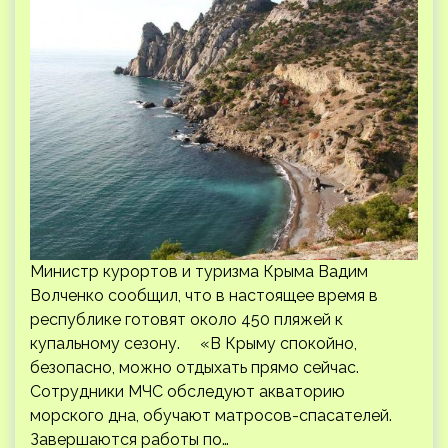
Министр курортов и туризма Крыма Вадим
Волченко сообщил, что в настоящее время в
республике готовят около 450 пляжей к
купальному сезону. «В Крыму спокойно,
безопасно, можно отдыхать прямо сейчас.
Сотрудники МЧС обследуют акваторию
морского дна, обучают матросов-спасателей.
Завершаются работы по…