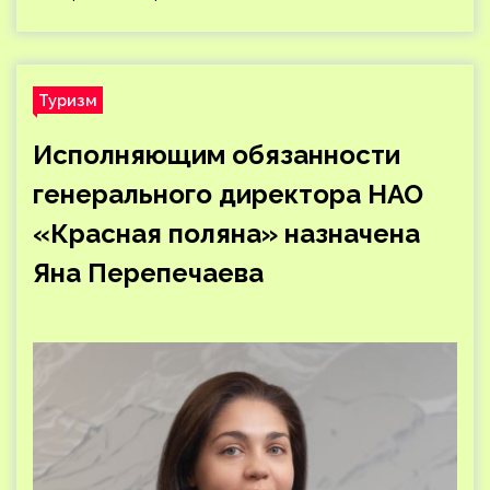
Туризм
Исполняющим обязанности
генерального директора НАО
«Красная поляна» назначена
Яна Перепечаева