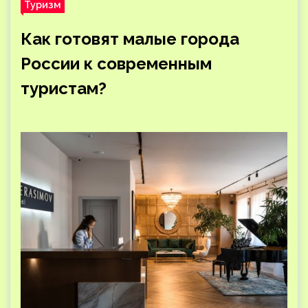
Туризм
Как готовят малые города
России к современным
туристам?