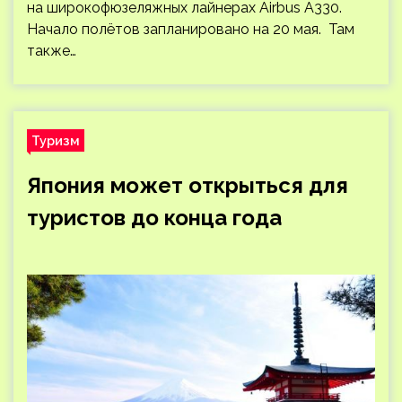
на широкофюзеляжных лайнерах Airbus A330.
Начало полётов запланировано на 20 мая. Там
также…
Туризм
Япония может открыться для
туристов до конца года