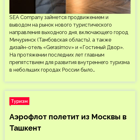
SEA Company займется продвижением и
выводом на рынок нового туристического
направления выходного дня, включающего город
Мичуринск (Тамбовская область), а также
дизайн-отель «Gerasimov» и «Гостиный Двор».
На протяжении последних лет главным
препятствием для развития внутреннего туризма
в небольших городах России было…
Туризм
Аэрофлот полетит из Москвы в
Ташкент