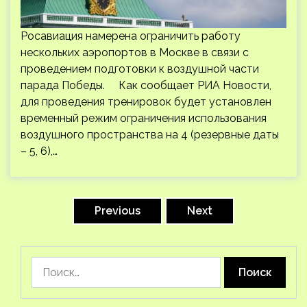
Росавиация намерена ограничить работу
нескольких аэропортов в Москве в связи с
проведением подготовки к воздушной части
парада Победы. Как сообщает РИА Новости,
для проведения тренировок будет установлен
временный режим ограничения использования
воздушного пространства на 4 (резервные даты
– 5, 6),…
Пагинация
записей
Previous
Next
Найти: