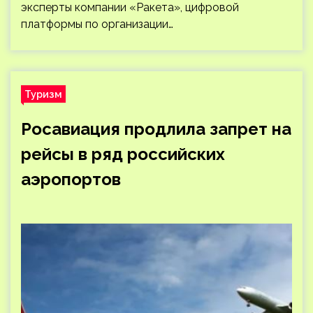
эксперты компании «Ракета», цифровой
платформы по организации…
Туризм
Росавиация продлила запрет на
рейсы в ряд российских
аэропортов