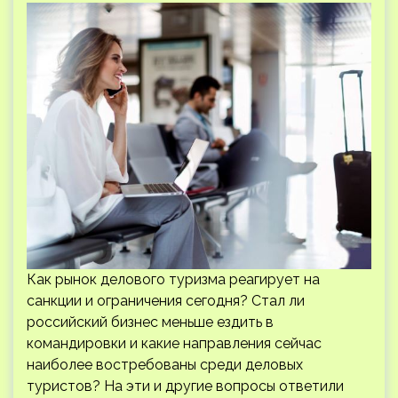
Как рынок делового туризма реагирует на
санкции и ограничения сегодня? Стал ли
российский бизнес меньше ездить в
командировки и какие направления сейчас
наиболее востребованы среди деловых
туристов? На эти и другие вопросы ответили