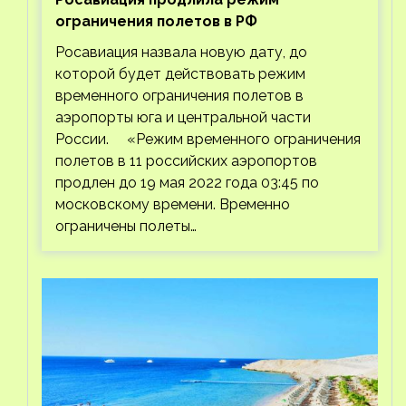
ограничения полетов в РФ
Росавиация назвала новую дату, до
которой будет действовать режим
временного ограничения полетов в
аэропорты юга и центральной части
России. «Режим временного ограничения
полетов в 11 российских аэропортов
продлен до 19 мая 2022 года 03:45 по
московскому времени. Временно
ограничены полеты…