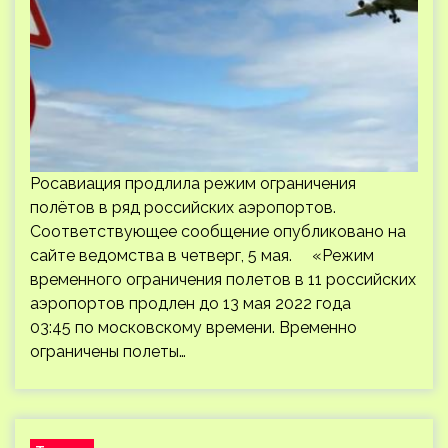
Росавиация продлила режим ограничения
полётов в ряд российских аэропортов.
Соответствующее сообщение опубликовано на
сайте ведомства в четверг, 5 мая. «Режим
временного ограничения полетов в 11 российских
аэропортов продлен до 13 мая 2022 года
03:45 по московскому времени. Временно
ограничены полеты…