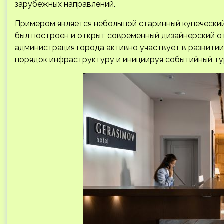
зарубежных направлений.
Примером является небольшой старинный купеческий 
был построен и открыт современный дизайнерский от
администрация города активно участвует в развитии
порядок инфраструктуру и инициируя событийный ту