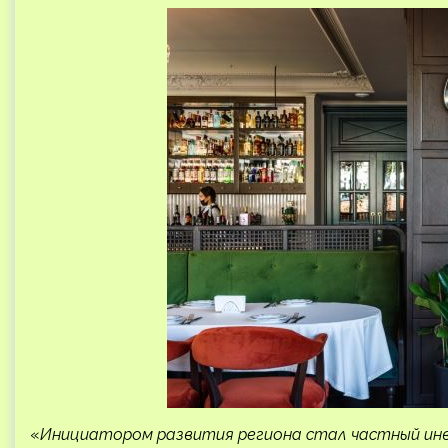
«
Инициатором развития региона стал частный ин