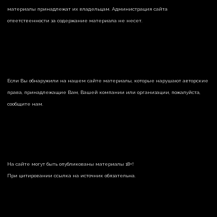
материалы принадлежат их владельцам. Администрация сайта
ответственности за содержание материала не несет.
Если Вы обнаружили на нашем сайте материалы, которые нарушают авторские
права, принадлежащие Вам, Вашей компании или организации, пожалуйста,
сообщите нам.
На сайте могут быть опубликованы материалы 18+!
При цитировании ссылка на источник обязательна.