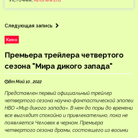
Следующая запись
Кино
Премьера трейлера четвертого
сезона "Мира дикого запада"
Вт Май 10 , 2022
Представлен первый официальный трейлер
четвертого сезона научно-фантастической эпопеи
HBO «Мир дикого запада». В нем до поры до времени
все выглядит спокойно и привлекательно, пока не
появляется Человек в черном. Премьера
четвертого сезона драмы, состоящего из восьми