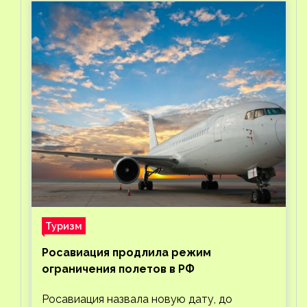
Туризм
Росавиация продлила режим
ограничения полетов в РФ
Росавиация назвала новую дату, до