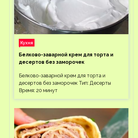
Кухня
Белково-заварной крем для торта и
десертов без заморочек
Белково-заварной крем для торта и
десертов без заморочек Тип: Десерты
Время: 20 минут