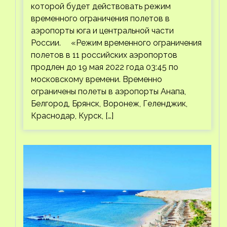
которой будет действовать режим
временного ограничения полетов в
аэропорты юга и центральной части
России. «Режим временного ограничения
полетов в 11 российских аэропортов
продлен до 19 мая 2022 года 03:45 по
московскому времени. Временно
ограничены полеты в аэропорты Анапа,
Белгород, Брянск, Воронеж, Геленджик,
Краснодар, Курск, […]