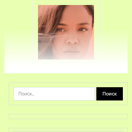
Найти: