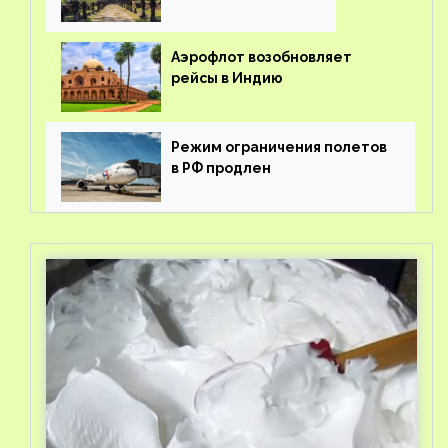
Аэрофлот возобновляет
рейсы в Индию
Режим ограничения полетов
в РФ продлен