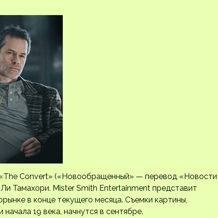
е «The Convert» («Новообращенный» — перевод «Новости
Ли Тамахори. Mister Smith Entertainment представит
орынке в конце текущего месяца. Съемки
картины,
начала 19 века, начнутся в сентябре.