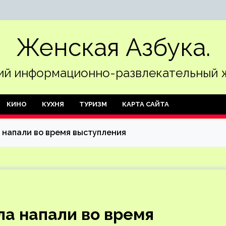
Женская Азбука.
й информационно-развлекательный 
КИНО
КУХНЯ
ТУРИЗМ
КАРТА САЙТА
 напали во время выступления
а напали во время