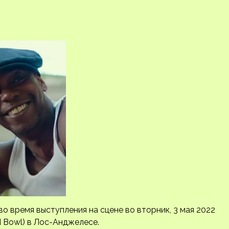
 время выступления на сцене во вторник, 3 мая 2022
d Bowl) в Лос-Анджелесе.