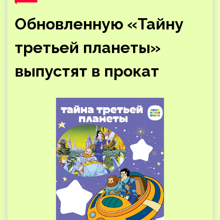
Обновленную «Тайну
третьей планеты»
выпустят в прокат