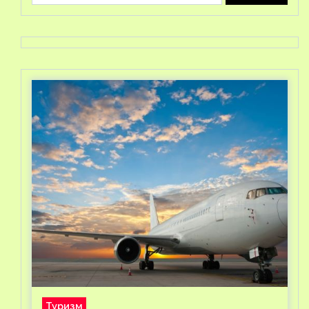
Туризм