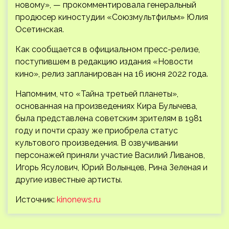
новому», — прокомментировала генеральный
продюсер киностудии «Союзмультфильм» Юлия
Осетинская.
Как сообщается в официальном пресс-релизе,
поступившем в редакцию издания «Новости
кино», релиз запланирован на 16 июня 2022 года.
Напомним, что «Тайна третьей планеты»,
основанная на произведениях Кира Булычева,
была представлена советским зрителям в 1981
году и почти сразу же приобрела статус
культового произведения. В озвучивании
персонажей приняли участие Василий Ливанов,
Игорь Ясулович, Юрий Волынцев, Рина Зеленая и
другие известные артисты.
Источник:
kinonews.ru