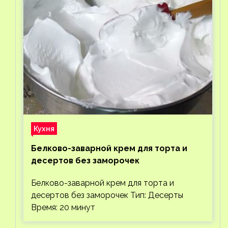
Кухня
Белково-заварной крем для торта и
десертов без заморочек
Белково-заварной крем для торта и
десертов без заморочек Тип: Десерты
Время: 20 минут