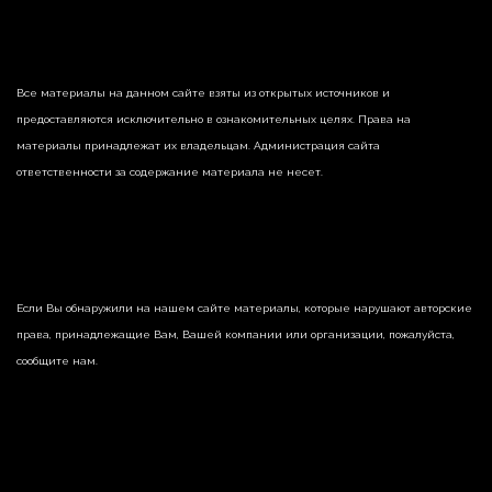
Все материалы на данном сайте взяты из открытых источников и
предоставляются исключительно в ознакомительных целях. Права на
материалы принадлежат их владельцам. Администрация сайта
ответственности за содержание материала не несет.
Если Вы обнаружили на нашем сайте материалы, которые нарушают авторские
права, принадлежащие Вам, Вашей компании или организации, пожалуйста,
сообщите нам.