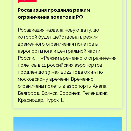
Росавиация продлила режим
ограничения полетов в РФ
Росавиация назвала новую дату, до
которой будет действовать режим
временного ограничения полетов в
аэропорты юга и центральной части
России. «Режим временного ограничения
полетов в 11 российских аэропортов
продлен до 19 мая 2022 года 03:45 по
московскому времени. Временно
ограничены полеты в аэропорты Анапа,
Белгород, Брянск, Воронеж, Геленджик,
Краснодар, Курск, […]