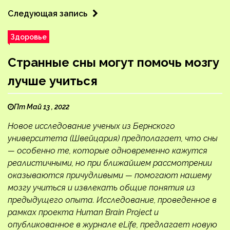
Следующая запись
Здоровье
Странные сны могут помочь мозгу
лучше учиться
Пт Май 13 , 2022
Новое исследование ученых из Бернского
университета (Швейцария) предполагает, что сны
— особенно те, которые одновременно кажутся
реалистичными, но при ближайшем рассмотрении
оказываются причудливыми — помогают нашему
мозгу учиться и извлекать общие понятия из
предыдущего опыта. Исследование, проведенное в
рамках проекта Human Brain Project и
опубликованное в журнале eLife, предлагает новую