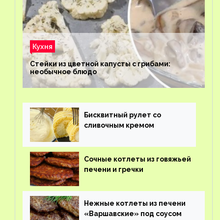
Кухня
Стейки из цветной капусты с грибами:
необычное блюдо
Бисквитный рулет со
сливочным кремом
Сочные котлеты из говяжьей
печени и гречки
Нежные котлеты из печени
«Варшавские» под соусом