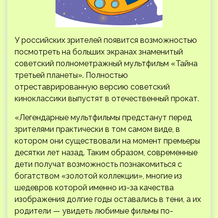
У российских зрителей появится возможностью
посмотреть на больших экранах знаменитый
советский полнометражный мультфильм «Тайна
третьей планеты». Полностью
отреставрированную версию советский
киноклассики выпустят в отечественный прокат.
«Легендарные мультфильмы
предстанут перед
зрителями практически в том самом виде, в
котором они существовали на момент премьеры
десятки лет назад. Таким образом, современные
дети получат возможность познакомиться с
богатством «золотой коллекции», многие из
шедевров которой именно из-за качества
изображения долгие годы оставались в тени, а их
родители — увидеть любимые фильмы по-