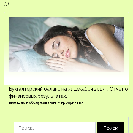
[…]
Бухгалтерский баланс на 31 декабря 2017 г. Отчет о
финансовых результатах.
выездное обслуживание мероприятия
Найти: