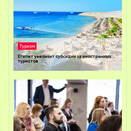
Туризм
Египет увеличит субсидии за иностранных
туристов