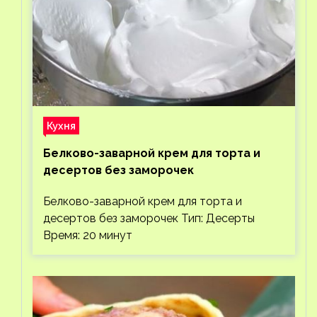
Кухня
Белково-заварной крем для торта и
десертов без заморочек
Белково-заварной крем для торта и
десертов без заморочек Тип: Десерты
Время: 20 минут