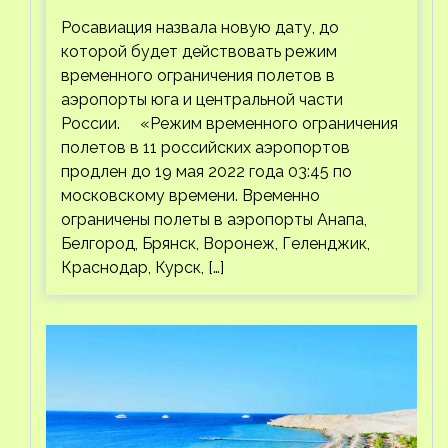
Росавиация назвала новую дату, до
которой будет действовать режим
временного ограничения полетов в
аэропорты юга и центральной части
России. «Режим временного ограничения
полетов в 11 российских аэропортов
продлен до 19 мая 2022 года 03:45 по
московскому времени. Временно
ограничены полеты в аэропорты Анапа,
Белгород, Брянск, Воронеж, Геленджик,
Краснодар, Курск, […]