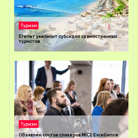
Туризм
Египет увеличит субсидии за иностранных
туристов
Туризм
Объявлен состав спикеров MICE Excellence