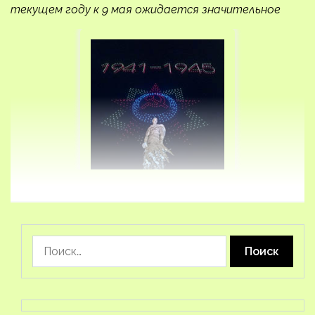
текущем году к 9 мая ожидается значительное
Найти: