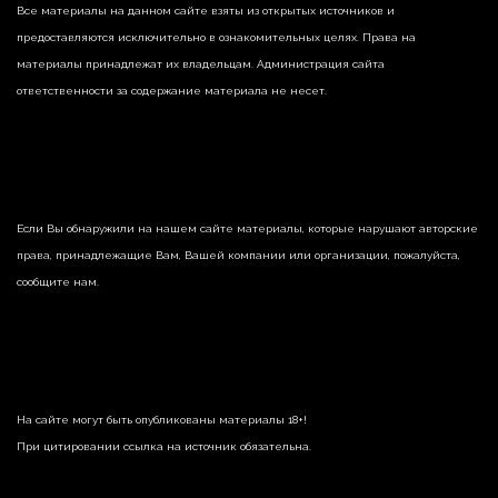
Все материалы на данном сайте взяты из открытых источников и
предоставляются исключительно в ознакомительных целях. Права на
материалы принадлежат их владельцам. Администрация сайта
ответственности за содержание материала не несет.
Если Вы обнаружили на нашем сайте материалы, которые нарушают авторские
права, принадлежащие Вам, Вашей компании или организации, пожалуйста,
сообщите нам.
На сайте могут быть опубликованы материалы 18+!
При цитировании ссылка на источник обязательна.