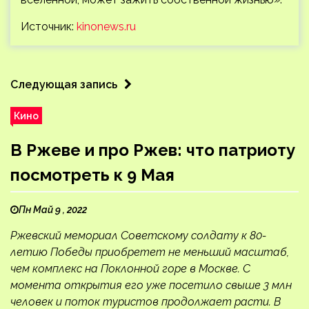
Источник:
kinonews.ru
Следующая запись
Кино
В Ржеве и про Ржев: что патриоту
посмотреть к 9 Мая
Пн Май 9 , 2022
Ржевский мемориал Советскому солдату к 80-
летию Победы приобретет не меньший масштаб,
чем комплекс на Поклонной горе в Москве. С
момента открытия его уже посетило свыше 3 млн
человек и поток туристов продолжает расти. В