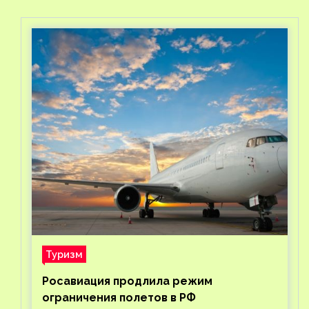
Туризм
Росавиация продлила режим
ограничения полетов в РФ