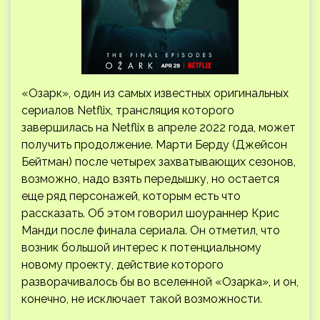
«Озарк», один из самых известных оригинальных
сериалов Netflix, трансляция которого
завершилась на Netflix в апреле 2022 года, может
получить продолжение. Марти Берду (Джейсон
Бейтман) после четырех захватывающих сезонов,
возможно, надо взять передышку, но остается
еще ряд
персонажей, которым есть что
рассказать. Об этом говорил шоураннер Крис
Манди после финала сериала. Он отметил, что
возник большой интерес к потенциальному
новому проекту, действие которого
разворачивалось бы во вселенной «Озарка», и он,
конечно, не исключает такой возможности.