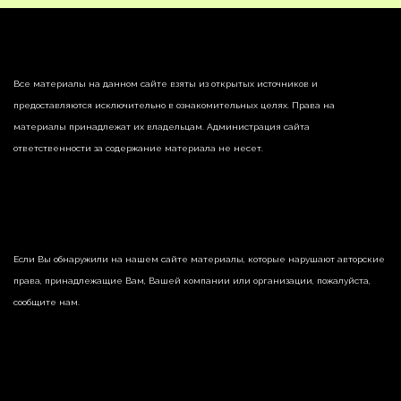
Все материалы на данном сайте взяты из открытых источников и
предоставляются исключительно в ознакомительных целях. Права на
материалы принадлежат их владельцам. Администрация сайта
ответственности за содержание материала не несет.
Если Вы обнаружили на нашем сайте материалы, которые нарушают авторские
права, принадлежащие Вам, Вашей компании или организации, пожалуйста,
сообщите нам.