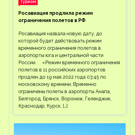
Туризм
Росавиация продлила режим
ограничения полетов в РФ
Росавиация назвала новую дату, до
которой будет действовать режим
временного ограничения полетов в
аэропорты юга и центральной части
России. «Режим временного ограничения
полетов в 11 российских аэропортов
продлен до 19 мая 2022 года 03:45 по
московскому времени. Временно
ограничены полеты в аэропорты Анапа,
Белгород, Брянск, Воронеж, Геленджик,
Краснодар, Курск, […]