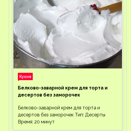
Кухня
Белково-заварной крем для торта и
десертов без заморочек
Белково-заварной крем для торта и
десертов без заморочек Тип: Десерты
Время: 20 минут