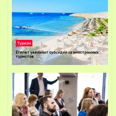
Туризм
Египет увеличит субсидии за иностранных
туристов