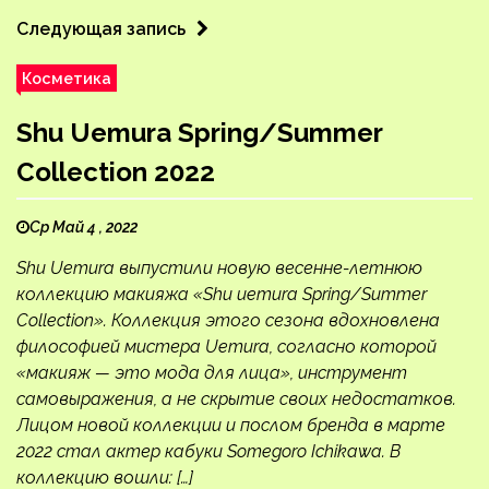
Следующая запись
Косметика
Shu Uemura Spring/Summer
Collection 2022
Ср Май 4 , 2022
Shu Uemura выпустили новую весенне-летнюю
коллекцию макияжа «Shu uemura Spring/Summer
Collection». Коллекция этого сезона вдохновлена ​​
философией мистера Uemura, согласно которой
«макияж — это мода для лица», инструмент
самовыражения, а не скрытие своих недостатков.
Лицом новой коллекции и послом бренда в марте
2022 стал актер кабуки Somegoro Ichikawa. В
коллекцию вошли: […]