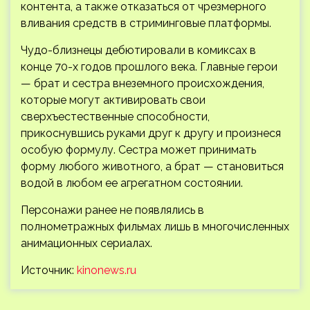
контента, а также отказаться от чрезмерного
вливания средств в стриминговые платформы.
Чудо-близнецы дебютировали в комиксах в
конце 70-х годов прошлого века. Главные герои
— брат и сестра внеземного происхождения,
которые могут активировать свои
сверхъестественные способности,
прикоснувшись руками друг к другу и произнеся
особую формулу. Сестра может принимать
форму любого животного, а брат — становиться
водой в любом ее агрегатном состоянии.
Персонажи ранее не появлялись в
полнометражных фильмах лишь в многочисленных
анимационных сериалах.
Источник:
kinonews.ru