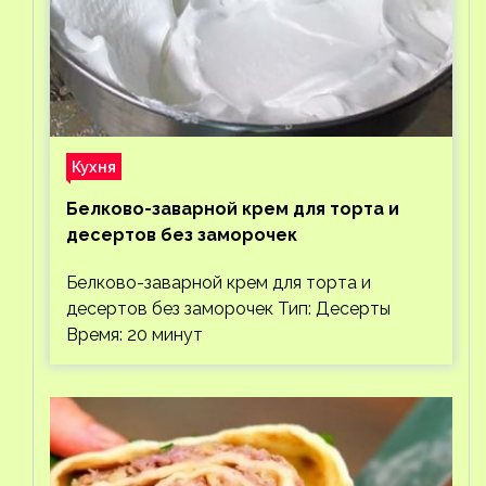
Кухня
Белково-заварной крем для торта и
десертов без заморочек
Белково-заварной крем для торта и
десертов без заморочек Тип: Десерты
Время: 20 минут