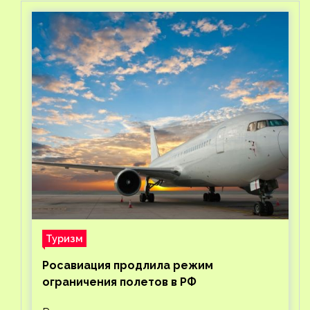
Туризм
Росавиация продлила режим
ограничения полетов в РФ