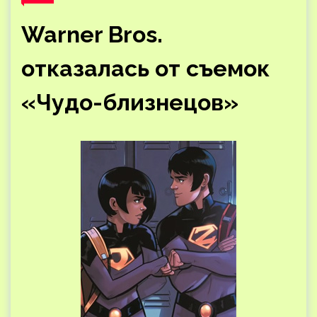
Warner Bros.
отказалась от съемок
«Чудо-близнецов»