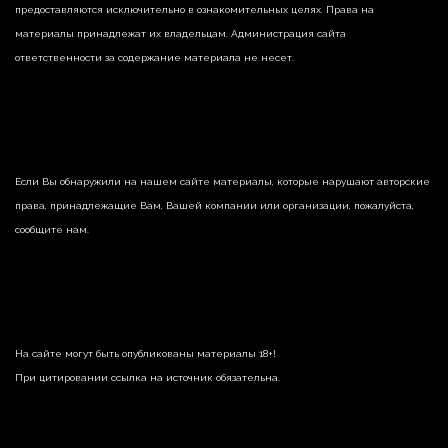
предоставляются исключительно в ознакомительных целях. Права на
материалы принадлежат их владельцам. Администрация сайта
ответственности за содержание материала не несет.
Если Вы обнаружили на нашем сайте материалы, которые нарушают авторские
права, принадлежащие Вам, Вашей компании или организации, пожалуйста,
сообщите нам.
На сайте могут быть опубликованы материалы 18+!
При цитировании ссылка на источник обязательна.