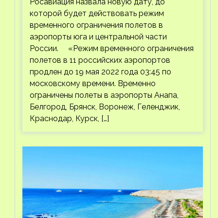
Росавиация назвала новую дату, до
которой будет действовать режим
временного ограничения полетов в
аэропорты юга и центральной части
России. «Режим временного ограничения
полетов в 11 российских аэропортов
продлен до 19 мая 2022 года 03:45 по
московскому времени. Временно
ограничены полеты в аэропорты Анапа,
Белгород, Брянск, Воронеж, Геленджик,
Краснодар, Курск, […]