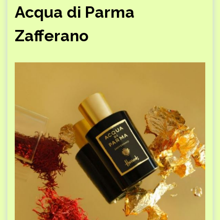
Acqua di Parma
Zafferano