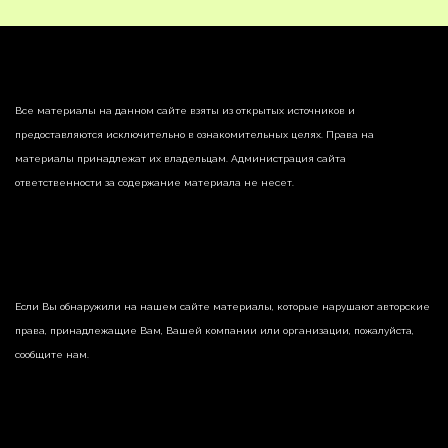
Все материалы на данном сайте взяты из открытых источников и
предоставляются исключительно в ознакомительных целях. Права на
материалы принадлежат их владельцам. Администрация сайта
ответственности за содержание материала не несет.
Если Вы обнаружили на нашем сайте материалы, которые нарушают авторские
права, принадлежащие Вам, Вашей компании или организации, пожалуйста,
сообщите нам.