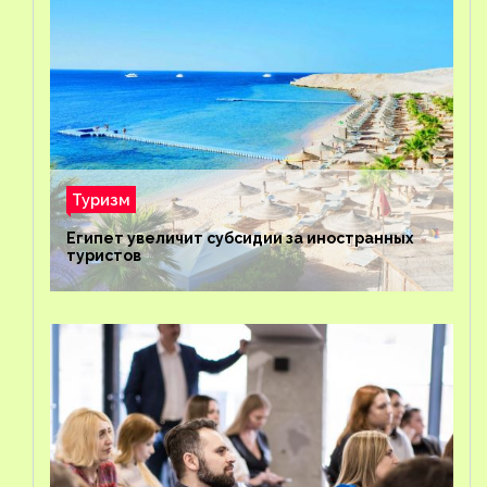
Туризм
Египет увеличит субсидии за иностранных
туристов