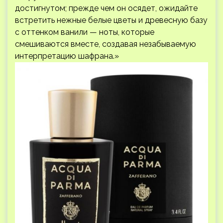
достигнутом; прежде чем он осядет, ожидайте
встретить нежные белые цветы и древесную базу
с оттенком ванили — ноты, которые
смешиваются вместе, создавая незабываемую
интерпретацию шафрана.»