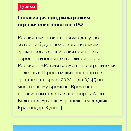
Туризм
Росавиация продлила режим
ограничения полетов в РФ
Росавиация назвала новую дату, до
которой будет действовать режим
временного ограничения полетов в
аэропорты юга и центральной части
России. «Режим временного ограничения
полетов в 11 российских аэропортов
продлен до 19 мая 2022 года 03:45 по
московскому времени. Временно
ограничены полеты в аэропорты Анапа,
Белгород, Брянск, Воронеж, Геленджик,
Краснодар, Курск, […]