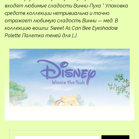
входят любимые сладости Винни-Пуха ” Упаковка
средств коллекции нетривиальна и точно
отражает любимую сладость Винни — мед. В
коллекцию вошли: Sweet As Can Bee Eyeshadow
Palette Палетка теней для […]
Найти: