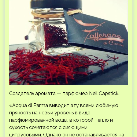
Создатель аромата — парфюмер Neil Capstick.
«Acqua di Parma выводит эту всеми любимую
пряность на новый уровень в виде
парфюмированной воды, в которой тепло и
сухость сочетаются с сияющими
цитрусовыми. Однако он не останавливается на