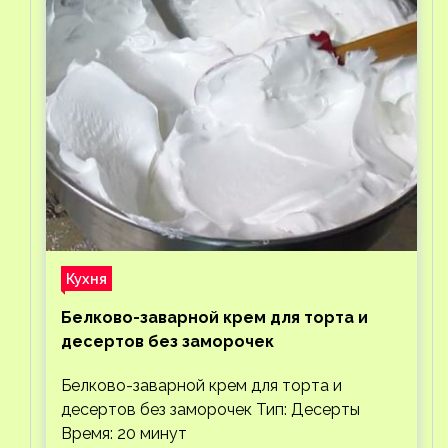
Кухня
Белково-заварной крем для торта и
десертов без заморочек
Белково-заварной крем для торта и
десертов без заморочек Тип: Десерты
Время: 20 минут