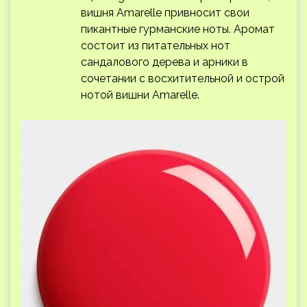
вишня Amarelle привносит свои
пикантные гурманские ноты. Аромат
состоит из питательных нот
сандалового дерева и арники в
сочетании с восхитительной и острой
нотой вишни Amarelle.