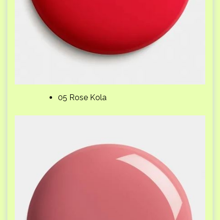
05 Rose Kola