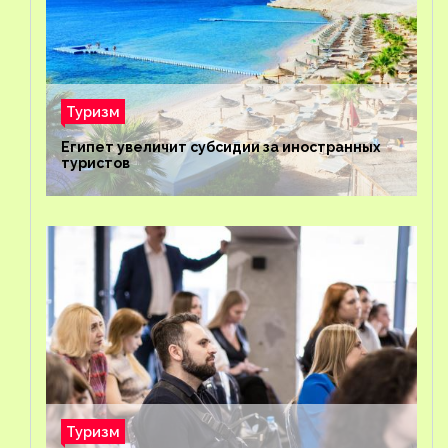
Туризм
Египет увеличит субсидии за иностранных
туристов
Туризм