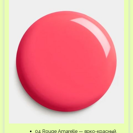
04 Rouge Amarelle — ярко-красный,