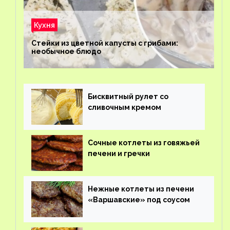
Кухня
Стейки из цветной капусты с грибами:
необычное блюдо
Бисквитный рулет со
сливочным кремом
Сочные котлеты из говяжьей
печени и гречки
Нежные котлеты из печени
«Варшавские» под соусом