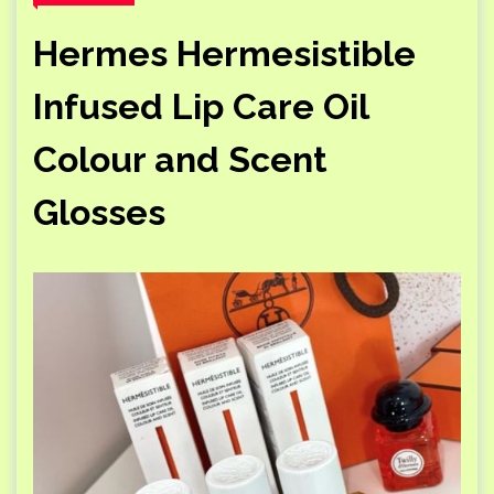
Hermes Hermesistible
Infused Lip Care Oil
Colour and Scent
Glosses