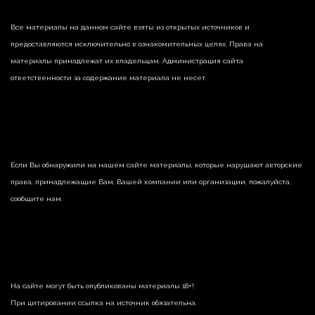
Все материалы на данном сайте взяты из открытых источников и
предоставляются исключительно в ознакомительных целях. Права на
материалы принадлежат их владельцам. Администрация сайта
ответственности за содержание материала не несет.
Если Вы обнаружили на нашем сайте материалы, которые нарушают авторские
права, принадлежащие Вам, Вашей компании или организации, пожалуйста,
сообщите нам.
На сайте могут быть опубликованы материалы 18+!
При цитировании ссылка на источник обязательна.