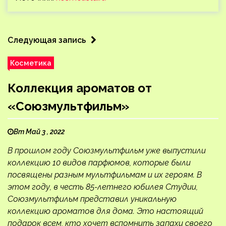
Следующая запись
Косметика
Коллекция ароматов от
«Союзмультфильм»
Вт Май 3 , 2022
В прошлом году Союзмультфильм уже выпустили
коллекцию 10 видов парфюмов, которые были
посвящены разным мультфильмам и их героям. В
этом году, в честь 85-летнего юбилея Студии,
Союзмультфильм представил уникальную
коллекцию ароматов для дома. Это настоящий
подарок всем, кто хочет вспомнить запахи своего