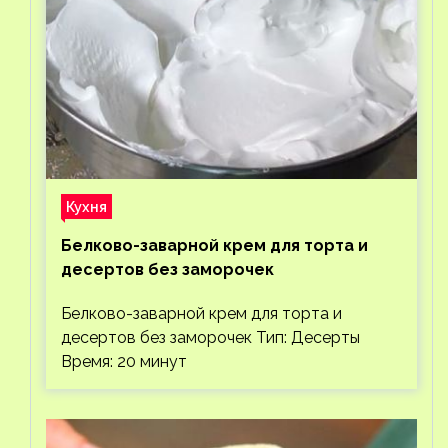
Кухня
Белково-заварной крем для торта и
десертов без заморочек
Белково-заварной крем для торта и
десертов без заморочек Тип: Десерты
Время: 20 минут