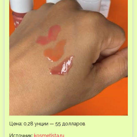
Цена: 0,28 унции — 55 долларов
Источник:
kosmetista.ru