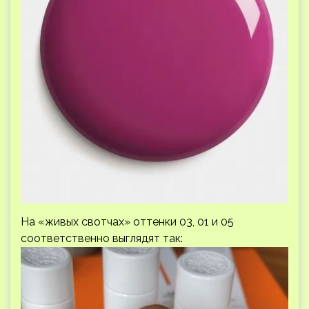
На «живых свотчах» оттенки 03, 01 и 05
соответственно выглядят так: