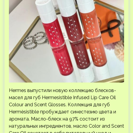
Hermes выпустили новую коллекцию блесков-
масел для губ Hermesistible Infused Lip Care Oil
Colour and Scent Glosses. Коллекция для губ
Hermèsistible пробуждает синестезию цвета и
аромата. Масло-блеск на 97% состоит из
натуральных ингредиентов, масло Color and Scent