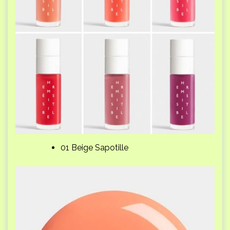
01 Beige Sapotille