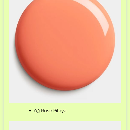
03 Rose Pitaya