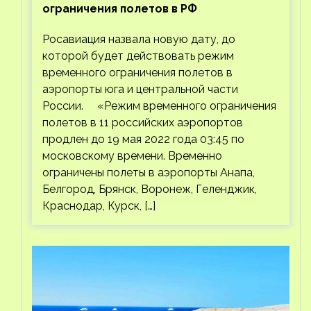
ограничения полетов в РФ
Росавиация назвала новую дату, до
которой будет действовать режим
временного ограничения полетов в
аэропорты юга и центральной части
России. «Режим временного ограничения
полетов в 11 российских аэропортов
продлен до 19 мая 2022 года 03:45 по
московскому времени. Временно
ограничены полеты в аэропорты Анапа,
Белгород, Брянск, Воронеж, Геленджик,
Краснодар, Курск, […]