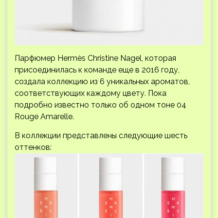
Парфюмер Hermès Christine Nagel, которая
присоединилась к команде еще в 2016 году,
создала коллекцию из 6 уникальных ароматов,
соответствующих каждому цвету. Пока
подробно известно только об одном тоне 04
Rouge Amarelle.
В коллекции представлены следующие шесть
оттенков: