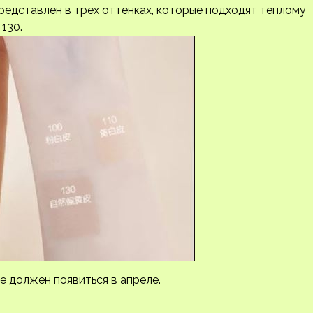
представлен в трех оттенках, которые подходят теплому
130.
е должен появиться в апреле.