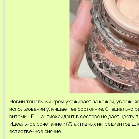
Новый тональный крем ухаживает за кожей, увлажняет
использовании улучшает её состояние. Специально р
витамин Е — антиоксидант в составе не дает цвету т
Идеальное сочетание 45% активных ингредиентов дл
естественное сияние.