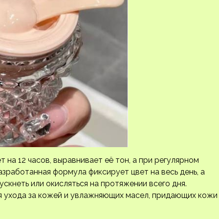
 на 12 часов, выравнивает её тон, а при регулярном
азработанная формула фиксирует цвет на весь день, а
ускнеть или окисляться на протяжении всего дня.
я ухода за кожей и увлажняющих масел, придающих кожи