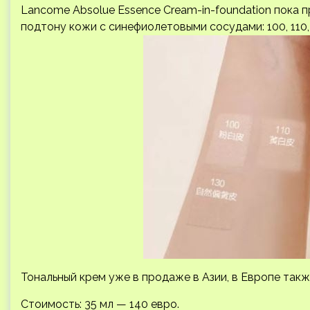
Lancome Absolue Essence Cream-in-foundation пока 
подтону кожи с синефиолетовыми сосудами: 100, 110, 
Тональный крем уже в продаже в Азии, в Европе такж
Стоимость: 35 мл — 140 евро.