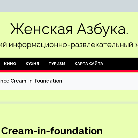
Женская Азбука.
й информационно-развлекательный 
КИНО
КУХНЯ
ТУРИЗМ
КАРТА САЙТА
nce Cream-in-foundation
 Cream-in-foundation