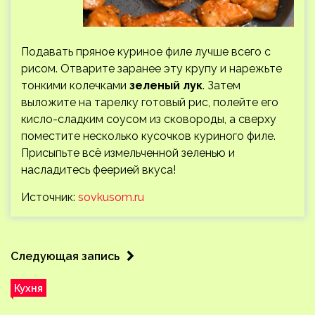
Подавать пряное куриное филе лучше всего с
рисом. Отварите заранее эту крупу и нарежьте
тонкими колечками
зеленый лук
. Затем
выложите на тарелку готовый рис, полейте его
кисло-сладким соусом из сковороды, а сверху
поместите несколько кусочков куриного филе.
Присыпьте всё измельченной зеленью и
насладитесь феерией вкуса!
Источник:
sovkusom.ru
Следующая запись
Кухня