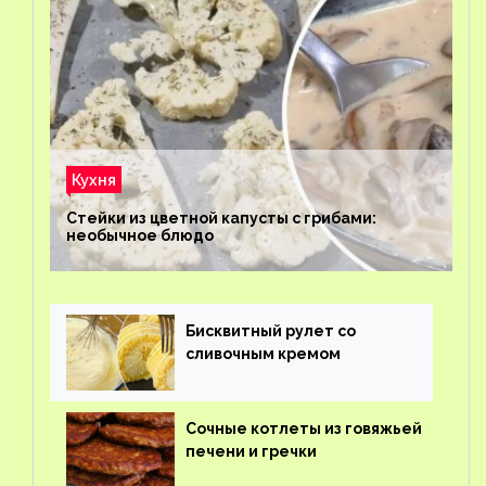
Кухня
Стейки из цветной капусты с грибами:
необычное блюдо
Бисквитный рулет со
сливочным кремом
Сочные котлеты из говяжьей
печени и гречки