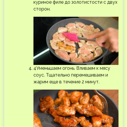
куриное филе до золотистости с двух
сторон.
4Уменьшаем огонь. Вливаем к мясу
соус. Тщательно перемешиваем и
жарим еще в течение 2 минут.