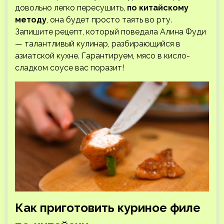
довольно легко пересушить,
по китайскому
методу
, она будет просто таять во рту.
Запишите рецепт, который поведала Алина Фуди
— талантливый кулинар, разбирающийся в
азиатской кухне. Гарантируем, мясо в кисло-
сладком соусе вас поразит!
Как приготовить куриное филе