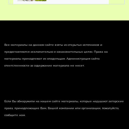
Все материалы на данном сайте взяты из открытых источников и
предоставляются исключительно в ознакомительных целях. Права на
материалы принадлежат их владельцам. Администрация сайта
ответственности за содержание материала не несет.
Если Вы обнаружили на нашем сайте материалы, которые нарушают авторские
права, принадлежащие Вам, Вашей компании или организации, пожалуйста,
сообщите нам.