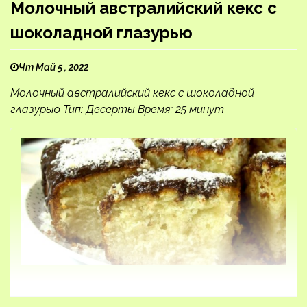
Молочный австралийский кекс с
шоколадной глазурью
Чт Май 5 , 2022
Молочный австралийский кекс с шоколадной
глазурью Тип: Десерты Время: 25 минут