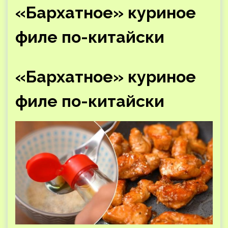
«Бархатное» куриное
филе по-китайски
«Бархатное» куриное
филе по-китайски