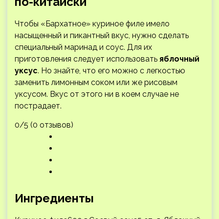
по-китайски
Чтобы «Бархатное» куриное филе имело
насыщенный и пикантный вкус, нужно сделать
специальный маринад и соус. Для их
приготовления следует использовать
яблочный
уксус
. Но знайте, что его можно с легкостью
заменить лимонным соком или же рисовым
уксусом. Вкус от этого ни в коем случае не
пострадает.
0/5 (0 отзывов)
Ингредиенты