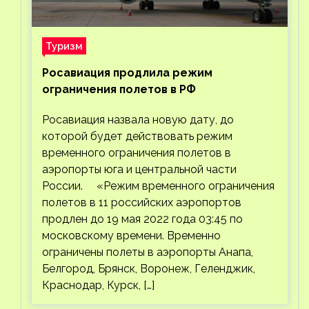
Туризм
Росавиация продлила режим
ограничения полетов в РФ
Росавиация назвала новую дату, до
которой будет действовать режим
временного ограничения полетов в
аэропорты юга и центральной части
России. «Режим временного ограничения
полетов в 11 российских аэропортов
продлен до 19 мая 2022 года 03:45 по
московскому времени. Временно
ограничены полеты в аэропорты Анапа,
Белгород, Брянск, Воронеж, Геленджик,
Краснодар, Курск, […]