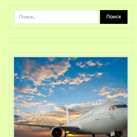
Найти: