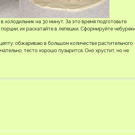
в холодильник на 30 минут. За это время подготовьте
порции, их раскатайте в лепешки. Сформируйте чебуреки
ецепту: обжариваю в большом количестве растительного
чательно, тесто хорошо пузырится. Оно хрустит, но не