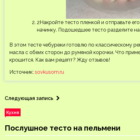
2Накройте тесто пленкой и отправьте его 
начинку. Подошедшее тесто разделите на 
В этом тесте чебуреки готовлю по классическому р
масла с обеих сторон до румяной корочки. Что приме
крошится. Как вам рецепт? Жду отзывов!
Источник:
sovkusom.ru
Следующая запись
Кухня
Послушное тесто на пельмени