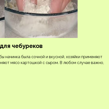
 для чебуреков
бы начинка была сочной и вкусной, хозяйки применяют
меняют мясо картошкой с сыром. В любом случае важно,