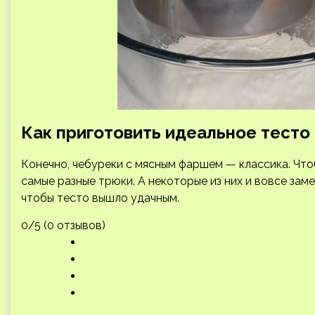
Как приготовить идеальное тесто
Конечно, чебуреки с мясным фаршем — классика. Что
самые разные трюки. А некоторые из них и вовсе за
чтобы тесто вышло удачным.
0/5 (0 отзывов)