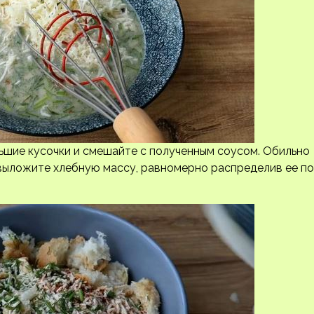
ьшие кусочки и смешайте с полученным соусом. Обильно
выложите хлебную массу, равномерно распределив ее по