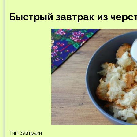
Быстрый завтрак из черст
Тип: Завтраки