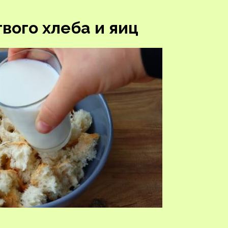
вого хлеба и яиц