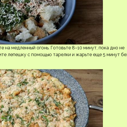
 на медленный огонь. Готовьте 8–10 минут, пока дно не
ите лепешку с помощью тарелки и жарьте еще 5 минут бе