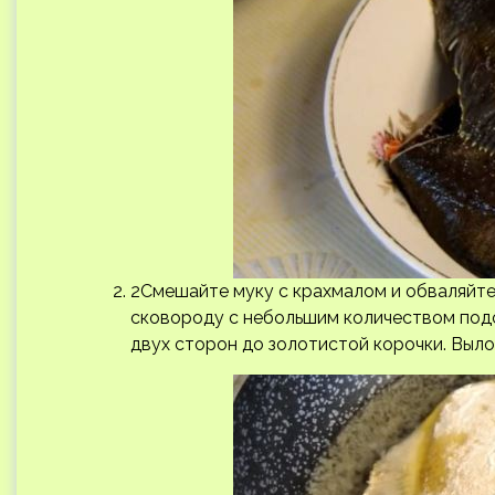
2Смешайте муку с крахмалом и обваляйте
сковороду с небольшим количеством подс
двух сторон до золотистой корочки. Выло