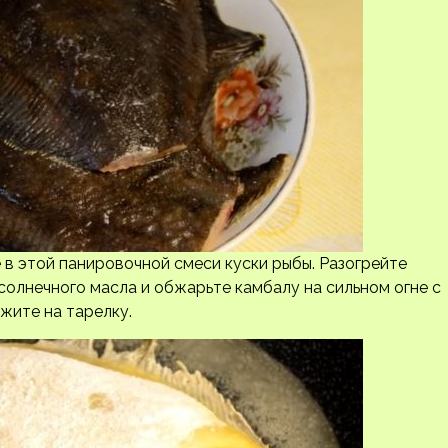
 в этой панировочной смеси куски рыбы. Разогрейте
олнечного масла и обжарьте камбалу на сильном огне с
жите на тарелку.