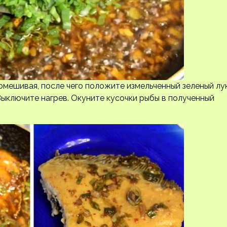
мешивая, после чего положите измельченный зеленый лук
Выключите нагрев. Окуните кусочки рыбы в полученный