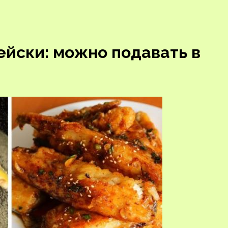
йски: можно подавать в