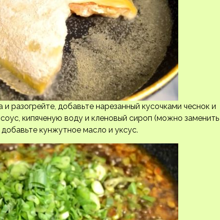
 и разогрейте, добавьте нарезанный кусочками чеснок и
 соус, кипяченую воду и кленовый сироп (можно заменить
 добавьте кунжутное масло и уксус.