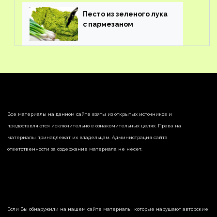
Песто из зеленого лука
с пармезаном
Все материалы на данном сайте взяты из открытых источников и
предоставляются исключительно в ознакомительных целях. Права на
материалы принадлежат их владельцам. Администрация сайта
ответственности за содержание материала не несет.
Если Вы обнаружили на нашем сайте материалы, которые нарушают авторские