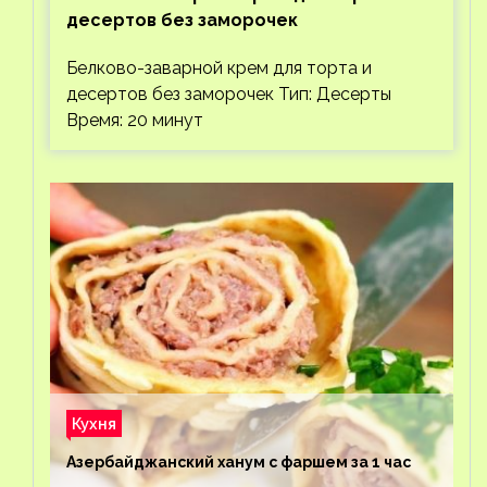
десертов без заморочек
Белково-заварной крем для торта и
десертов без заморочек Тип: Десерты
Время: 20 минут
Кухня
Азербайджанский ханум с фаршем за 1 час