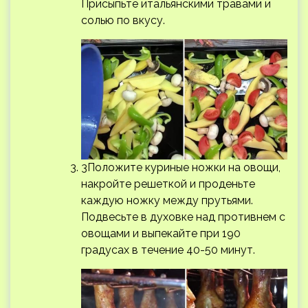
Присыпьте итальянскими травами и
солью по вкусу.
3Положите куриные ножки на овощи,
накройте решеткой и проденьте
каждую ножку между прутьями.
Подвесьте в духовке над противнем с
овощами и выпекайте при 190
градусах в течение 40-50 минут.