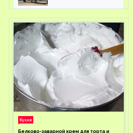
Кухня
Белково-заварной крем для торта и