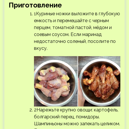
Приготовление
1Куриные ножки выложите в глубокую
емкость и перемешайте с черным
перцем, томатной пастой, мёдом и
соевым соусом. Если маринад
недостаточно соленый, посолите по
вкусу.
2Нарежьте крупно овощи: картофель,
болгарский перец, помидоры.
Шампиньоны можно запекать целиком.