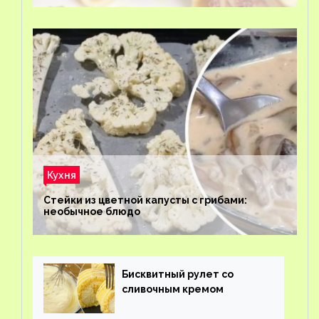
Кухня
Стейки из цветной капусты с грибами:
необычное блюдо
Бисквитный рулет со
сливочным кремом