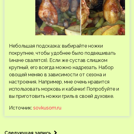
Небольшая подсказка: выбирайте ножки
покрупнее, чтобы удобнее было подвешивать
(иначе свалятся). Если же сустав слишком
крупный, его всегда можно надрезать. Набор
овощей меняю в зависимости от сезона и
настроения. Например, мне очень нравится
использовать морковь и кабачки! Попробуйте и
вы приготовить ножки гриль в своей духовке.
Источник:
sovkusom.ru
Следующая запись