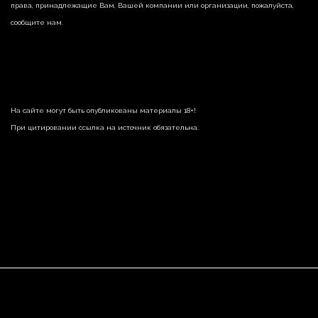
права, принадлежащие Вам, Вашей компании или организации, пожалуйста,
сообщите нам.
На сайте могут быть опубликованы материалы 18+!
При цитировании ссылка на источник обязательна.