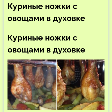
Куриные ножки с
овощами в духовке
Куриные ножки с
овощами в духовке