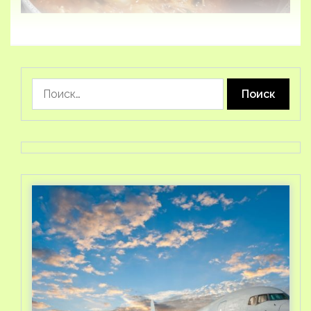
Найти: