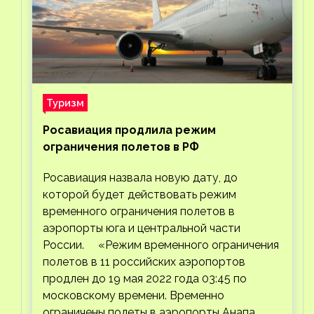
Туризм
Росавиация продлила режим
ограничения полетов в РФ
Росавиация назвала новую дату, до
которой будет действовать режим
временного ограничения полетов в
аэропорты юга и центральной части
России. «Режим временного ограничения
полетов в 11 российских аэропортов
продлен до 19 мая 2022 года 03:45 по
московскому времени. Временно
ограничены полеты в аэропорты Анапа,