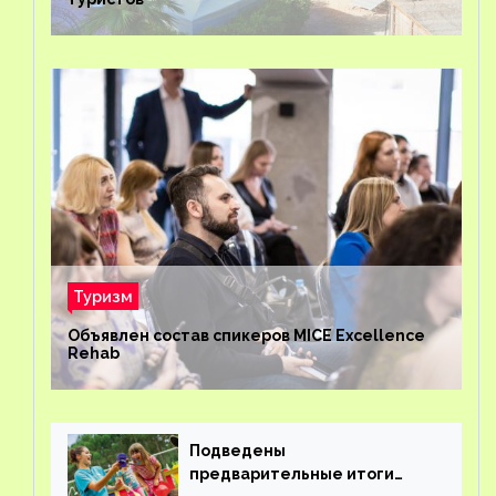
Туризм
Объявлен состав спикеров MICE Excellence
Rehab
Подведены
предварительные итоги