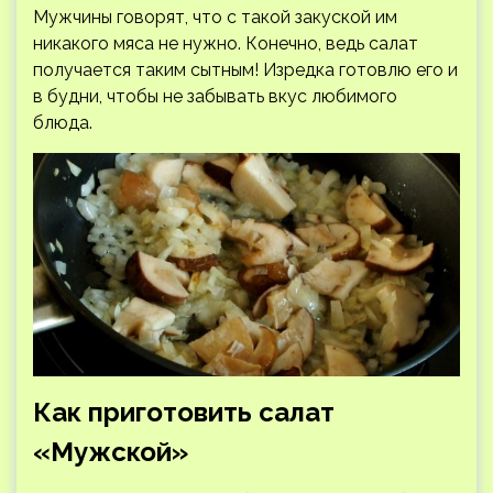
Мужчины говорят, что с такой закуской им
никакого мяса не нужно. Конечно, ведь салат
получается таким сытным! Изредка готовлю его и
в будни, чтобы не забывать вкус любимого
блюда.
Как приготовить салат
«Мужской»