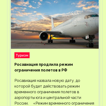
Туризм
Росавиация продлила режим
ограничения полетов в РФ
Росавиация назвала новую дату, до
которой будет действовать режим
временного ограничения полетов в
аэропорты юга и центральной части
России. «Режим временного ограничения