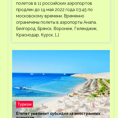
полетов в 11 российских аэропортов
продлен до 19 мая 2022 года 03:45 по
московскому времени. Временно
ограничены полеты в аэропорты Анапа,
Белгород, Брянск, Воронеж, Геленджик,
Краснодар, Курск, […]
Туризм
Египет увеличит субсидии за иностранных
туристов