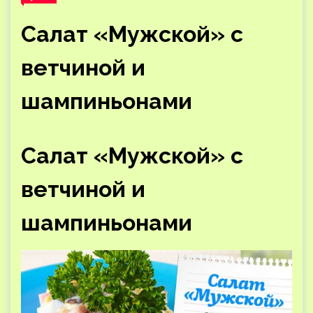
Салат «Мужской» с
ветчиной и
шампиньонами
Салат «Мужской» с
ветчиной и
шампиньонами