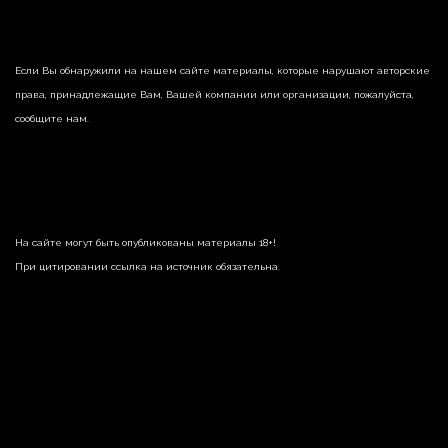
Если Вы обнаружили на нашем сайте материалы, которые нарушают авторские
права, принадлежащие Вам, Вашей компании или организации, пожалуйста,
сообщите нам.
На сайте могут быть опубликованы материалы 18+!
При цитировании ссылка на источник обязательна.