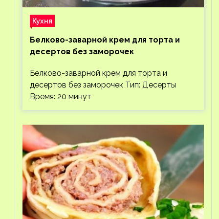
Кухня
Белково-заварной крем для торта и
десертов без заморочек
Белково-заварной крем для торта и
десертов без заморочек Тип: Десерты
Время: 20 минут