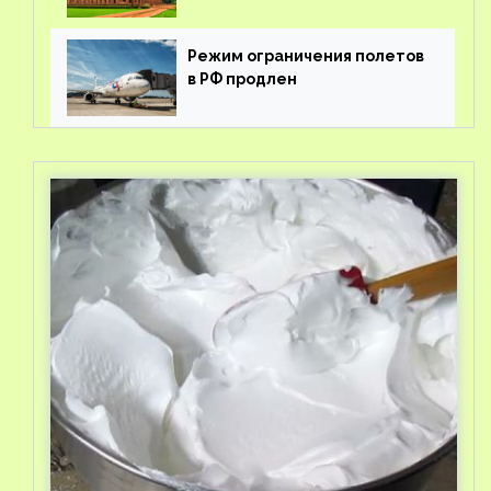
Режим ограничения полетов
в РФ продлен