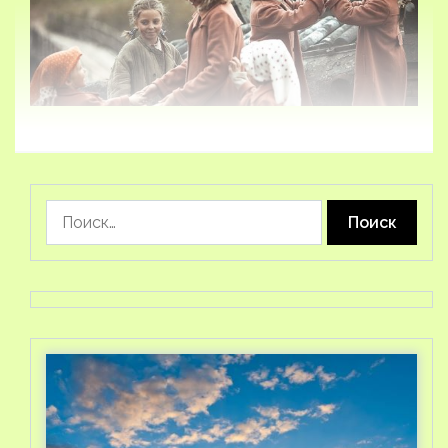
Найти: