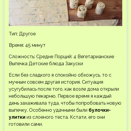
Тип: Другое
Время: 45 минут
Сложность: Средне
Порций: 4 Вегетарианские
Выпечка Детские блюда Закуски
Если без сладкого я спокойно обхожусь, то с
мучным совсем другая история. Ситуация
усугубилась после того, как возле дома открыли
небольшую пекарню. Первое время я каждый
день захаживала туда, чтобы попробовать новую
выпечку. Особенно удачными были
булочки-
улитки
из слоеного теста. Кстати, его они
готовили сами.