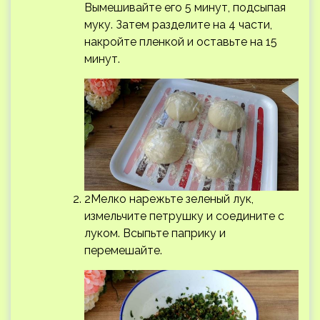
Вымешивайте его 5 минут, подсыпая
муку. Затем разделите на 4 части,
накройте пленкой и оставьте на 15
минут.
2Мелко нарежьте зеленый лук,
измельчите петрушку и соедините с
луком. Всыпьте паприку и
перемешайте.