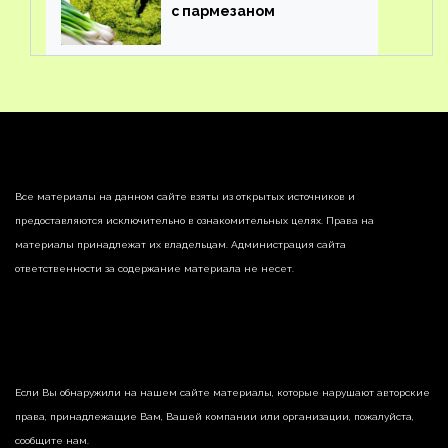
с пармезаном
Все материалы на данном сайте взяты из открытых источников и
предоставляются исключительно в ознакомительных целях. Права на
материалы принадлежат их владельцам. Администрация сайта
ответственности за содержание материала не несет.
Если Вы обнаружили на нашем сайте материалы, которые нарушают авторские
права, принадлежащие Вам, Вашей компании или организации, пожалуйста,
сообщите нам.