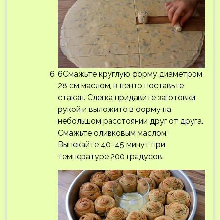
6Смажьте круглую форму диаметром
28 см маслом, в центр поставьте
стакан. Слегка придавите заготовки
рукой и выложите в форму на
небольшом расстоянии друг от друга.
Смажьте оливковым маслом.
Выпекайте 40–45 минут при
температуре 200 градусов.