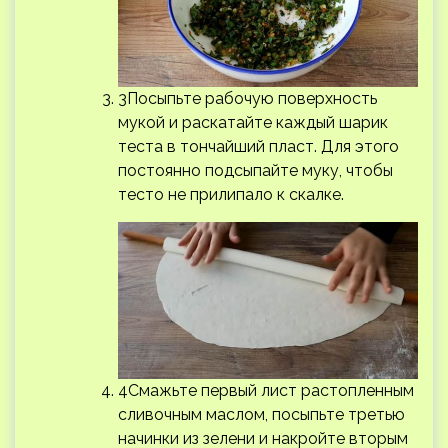
3Посыпьте рабочую поверхность
мукой и раскатайте каждый шарик
теста в тончайший пласт. Для этого
постоянно подсыпайте муку, чтобы
тесто не прилипало к скалке.
4Смажьте первый лист растопленным
сливочным маслом, посыпьте третью
начинки из зелени и накройте вторым