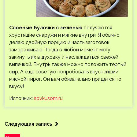
Слоеные булочки с зеленью
получаются
хрустящие снаружи и мягкие внутри. Я обычно
делаю двойную порцию и часть заготовок
замораживаю. Тогда в любой момент могу
закинуть их в духовку и наслаждаться свежей
выпечкой. Внутрь также можно положить тертый
сыр. А еще советую попробовать вкуснейший
мясной пирог. Он вам обязательно придется по
вкусу!
Источник:
sovkusom.ru
Следующая запись