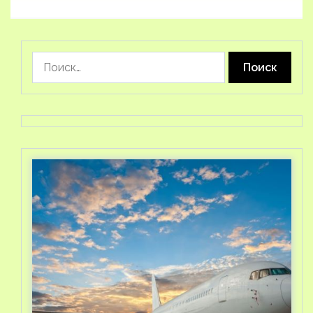
Найти: