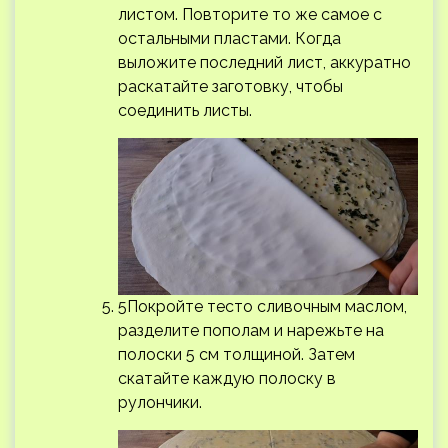
листом. Повторите то же самое с
остальными пластами. Когда
выложите последний лист, аккуратно
раскатайте заготовку, чтобы
соединить листы.
5Покройте тесто сливочным маслом,
разделите пополам и нарежьте на
полоски 5 см толщиной. Затем
скатайте каждую полоску в
рулончики.