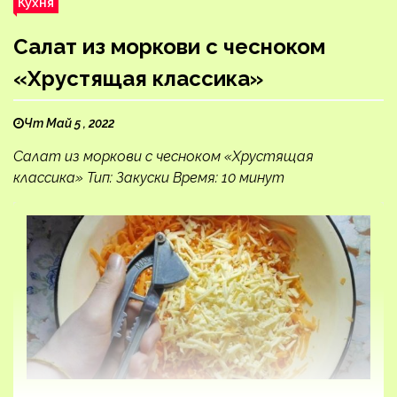
Кухня
Салат из моркови с чесноком
«Хрустящая классика»
Чт Май 5 , 2022
Салат из моркови с чесноком «Хрустящая
классика» Тип: Закуски Время: 10 минут