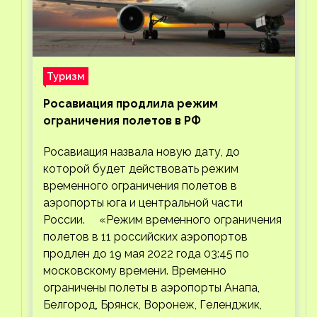
Туризм
Росавиация продлила режим
ограничения полетов в РФ
Росавиация назвала новую дату, до
которой будет действовать режим
временного ограничения полетов в
аэропорты юга и центральной части
России. «Режим временного ограничения
полетов в 11 российских аэропортов
продлен до 19 мая 2022 года 03:45 по
московскому времени. Временно
ограничены полеты в аэропорты Анапа,
Белгород, Брянск, Воронеж, Геленджик,