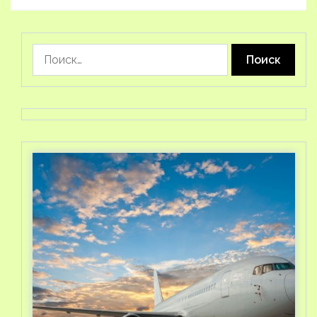
Найти: