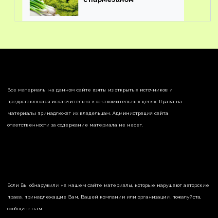
Все материалы на данном сайте взяты из открытых источников и
предоставляются исключительно в ознакомительных целях. Права на
материалы принадлежат их владельцам. Администрация сайта
ответственности за содержание материала не несет.
Если Вы обнаружили на нашем сайте материалы, которые нарушают авторские
права, принадлежащие Вам, Вашей компании или организации, пожалуйста,
сообщите нам.