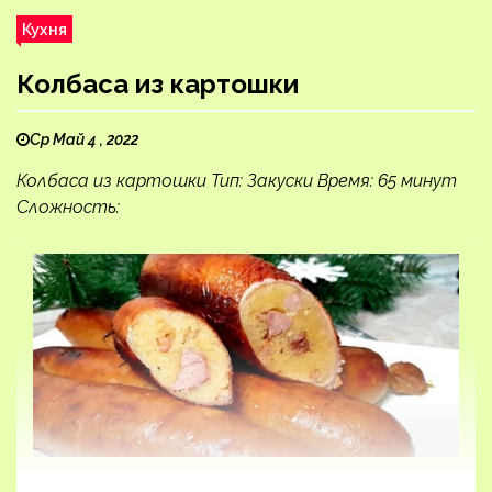
Кухня
Колбаса из картошки
Ср Май 4 , 2022
Колбаса из картошки Тип: Закуски Время: 65 минут
Сложность: