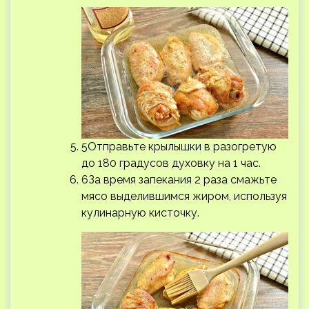
5Отправьте крылышки в разогретую
до 180 градусов духовку на 1 час.
6За время запекания 2 раза смажьте
мясо выделившимся жиром, используя
кулинарную кисточку.