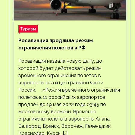
Туризм
Росавиация продлила режим
ограничения полетов в РФ
Росавиация назвала новую дату, до
которой будет действовать режим
временного ограничения полетов в
аэропорты юга и центральной части
России. «Режим временного ограничения
полетов в 11 российских аэропортов
продлен до 19 мая 2022 года 03:45 по
московскому времени. Временно
ограничены полеты в аэропорты Анапа,
Белгород, Брянск, Воронеж, Геленджик,
Краснодар, Курск, […]