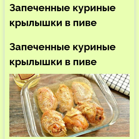
Запеченные куриные
крылышки в пиве
Запеченные куриные
крылышки в пиве