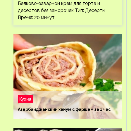
Белково-заварной крем для торта и
десертов без заморочек Тип: Десерты
Время: 20 минут
Кухня
Азербайджанский ханум с фаршем за 1 час