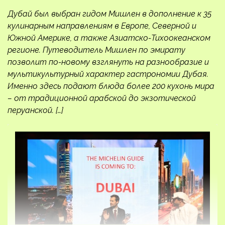
Дубай был выбран гидом Мишлен в дополнение к 35
кулинарным направлениям в Европе, Северной и
Южной Америке, а также Азиатско-Тихоокеанском
регионе. Путеводитель Мишлен по эмирату
позволит по-новому взглянуть на разнообразие и
мультикультурный характер гастрономии Дубая.
Именно здесь подают блюда более 200 кухонь мира
– от традиционной арабской до экзотической
перуанской. […]