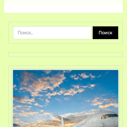
Найти: