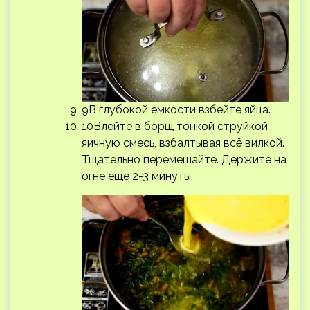
9В глубокой емкости взбейте яйца.
10Влейте в борщ тонкой струйкой
яичную смесь, взбалтывая всё вилкой.
Тщательно перемешайте. Держите на
огне еще 2-3 минуты.