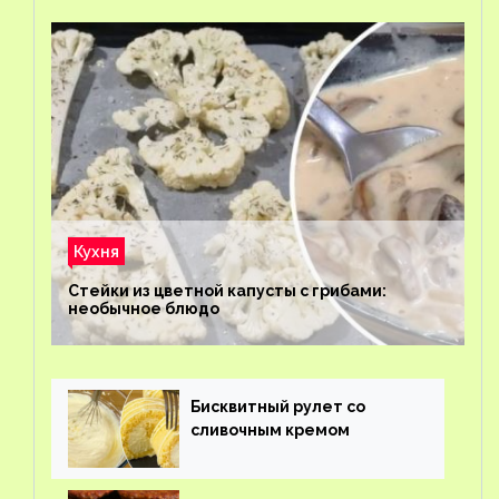
Кухня
Стейки из цветной капусты с грибами:
необычное блюдо
Бисквитный рулет со
сливочным кремом