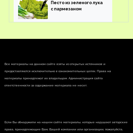
Песто из зеленого лука
с пармезаном
Все материалы на данном сайте взяты из открытых источников и
предоставляются исключительно в ознакомительных целях. Права на
материалы принадлежат их владельцам. Администрация сайта
ответственности за содержание материала не несет.
Если Вы обнаружили на нашем сайте материалы, которые нарушают авторские
права, принадлежащие Вам, Вашей компании или организации, пожалуйста,