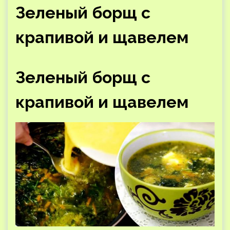
Зеленый борщ с
крапивой и щавелем
Зеленый борщ с
крапивой и щавелем