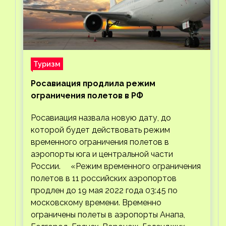
Туризм
Росавиация продлила режим
ограничения полетов в РФ
Росавиация назвала новую дату, до
которой будет действовать режим
временного ограничения полетов в
аэропорты юга и центральной части
России. «Режим временного ограничения
полетов в 11 российских аэропортов
продлен до 19 мая 2022 года 03:45 по
московскому времени. Временно
ограничены полеты в аэропорты Анапа,