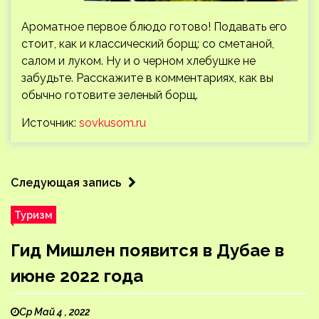
Ароматное первое блюдо готово! Подавать его
стоит, как и классический борщ: со сметаной,
салом и луком. Ну и о черном хлебушке не
забудьте. Расскажите в комментариях, как вы
обычно готовите зеленый борщ.
Источник:
sovkusom.ru
Следующая запись
Туризм
Гид Мишлен появится в Дубае в
июне 2022 года
Ср Май 4 , 2022