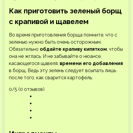
Как приготовить зеленый борщ
с крапивой и щавелем
Во время приготовления борща помните, что с
зеленью нужно быть очень осторожным.
Обязательно
обдайте крапиву кипятком
, чтобы
она не жглась. И не забывайте о нюансе,
касающегося щавеля:
времени его добавления
в борщ. Ведь эту зелень следует всыпать лишь
после того, как сварится картофель.
0/5 (0 отзывов)