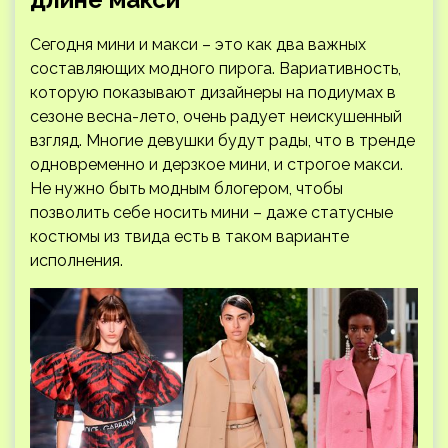
Сегодня мини и макси – это как два важных
составляющих модного пирога. Вариативность,
которую показывают дизайнеры на подиумах в
сезоне весна-лето, очень радует неискушенный
взгляд. Многие девушки будут рады, что в тренде
одновременно и дерзкое мини, и строгое макси.
Не нужно быть модным блогером, чтобы
позволить себе носить мини – даже статусные
костюмы из твида есть в таком варианте
исполнения.