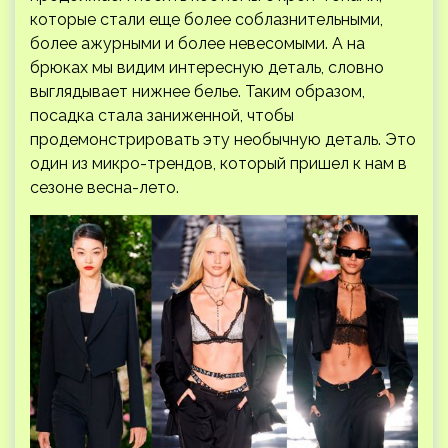
которые стали еще более соблазнительными,
более ажурными и более невесомыми. А на
брюках мы видим интересную деталь, словно
выглядывает нижнее белье. Таким образом,
посадка стала заниженной, чтобы
продемонстрировать эту необычную деталь. Это
один из микро-трендов, который пришел к нам в
сезоне весна-лето.