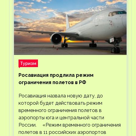
Туризм
Росавиация продлила режим
ограничения полетов в РФ
Росавиация назвала новую дату, до
которой будет действовать режим
временного ограничения полетов в
аэропорты юга и центральной части
России. «Режим временного ограничения
полетов в 11 российских аэропортов