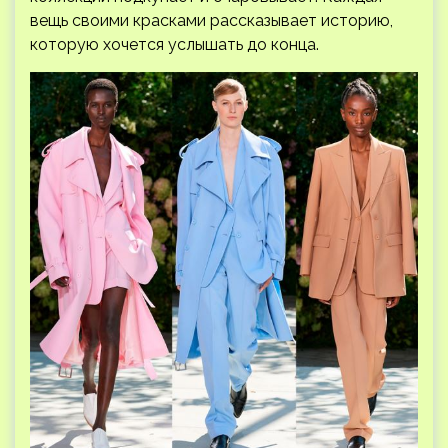
вещь своими красками рассказывает историю,
которую хочется услышать до конца.