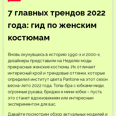
7 главных трендов 2022
года: гид по женским
костюмам
Вновь окунувшись в историю 1990-х и 2000-х,
дизайнеры представили на Неделях моды
прекрасные женские костюмы. Их отличает
интересный крой и трендовые оттенки, которые
определил институт цвета Pantone на этот сезон
весна-лето 2022 года. Топы-бра с юбками миди,
огромные рукава, бриджи
и мини-юбки – пусть
это станет вдохновением или интересным
экспериментом для вас.
Давайте посмотрим обзор актуальных моделей и