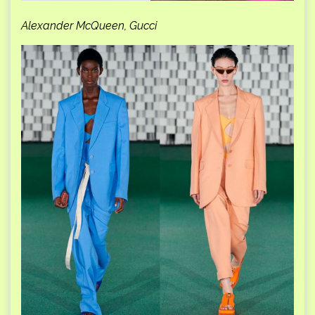
Alexander McQueen, Gucci