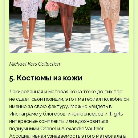
Michael Kors Collection
5. Костюмы из кожи
Лакированная и матовая кожа тоже до сих пор
не сдает свои позиции, этот материал полюбился
именно за свою фактуру. Можно увидеть в
Инстаграме у блогеров, инфлюенсеров и it-girls
интересные комплекты или вдохновиться
подиумными Chanel и Alexandre Vauthier.
Ассоциативная узнаваемость этого материала в