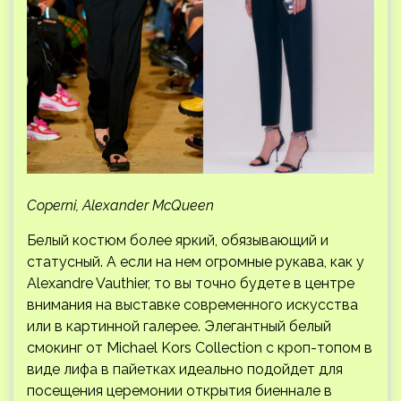
Coperni, Alexander McQueen
Белый костюм более яркий, обязывающий и
статусный. А если на нем огромные рукава, как у
Alexandre Vauthier, то вы точно будете в центре
внимания на выставке современного искусства
или в картинной галерее. Элегантный белый
смокинг от Michael Kors Collection с кроп-топом в
виде лифа в пайетках идеально подойдет для
посещения церемонии открытия биеннале в