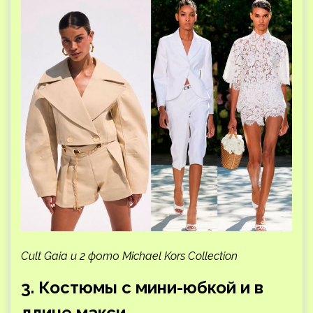
Cult Gaia и 2 фото Michael Kors Collection
3. Костюмы с мини-юбкой и в
длине макси