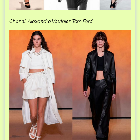
Chanel, Alexandre Vauthier, Tom Ford