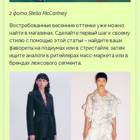
2 фото Stella McCartney
Востребованные весенние оттенки уже можно
найти в магазинах. Сделайте первый шаг к своему
стилю с помощью этой статьи – найдите ваши
фавориты на подиумах или в стристайле, затем
ищите аналоги в ритейлерах масс-маркета или в
брендах люксового сегмента.