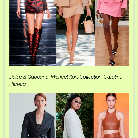
Dolce & Gabbana, Michael Kors Collection, Carolina
Herrera