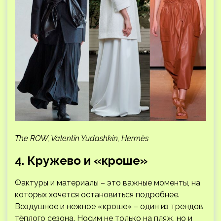
The ROW, Valentin Yudashkin, Hermès
4. Кружево и «кроше»
Фактуры и материалы – это важные моменты, на
которых хочется остановиться подробнее.
Воздушное и нежное «кроше» – один из трендов
тёплого сезона. Носим не только на пляж, но и