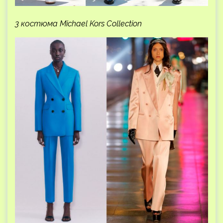
3 костюма Michael Kors Collection