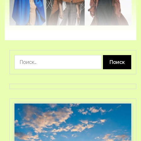
Найти: