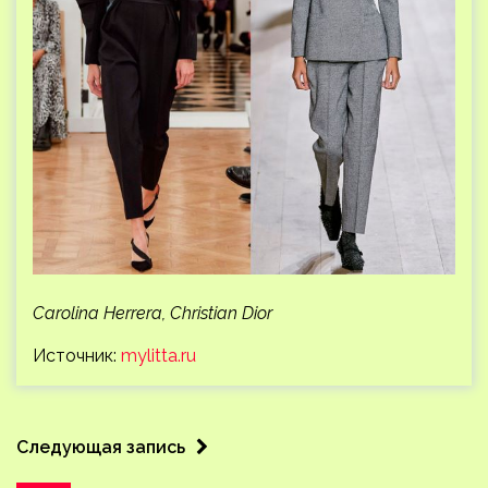
Carolina Herrera, Christian Dior
Источник:
mylitta.ru
Следующая запись