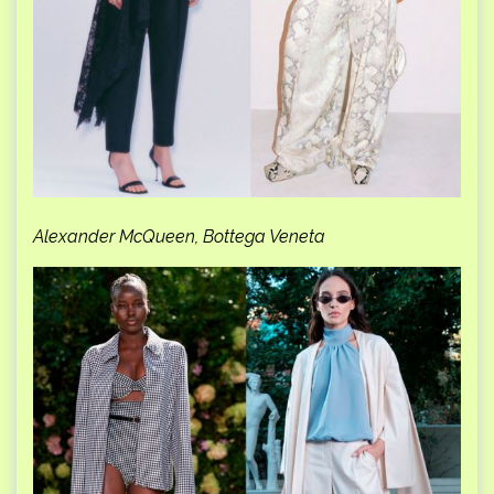
Alexander McQueen, Bottega Veneta