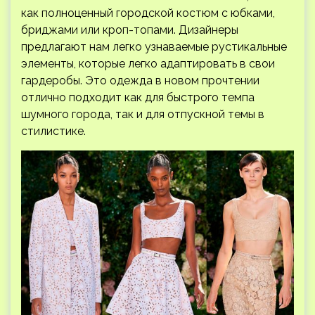
как полноценный городской костюм с юбками,
бриджами или кроп-топами. Дизайнеры
предлагают нам легко узнаваемые рустикальные
элементы, которые легко адаптировать в свои
гардеробы. Это одежда в новом прочтении
отлично подходит как для быстрого темпа
шумного города, так и для отпускной темы в
стилистике.