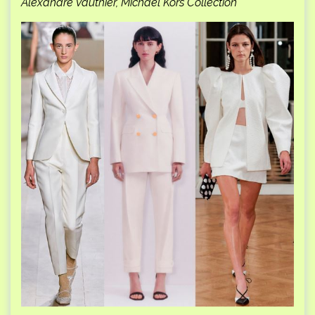
Alexandre Vauthier, Michael Kors Collection