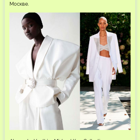
Москве.