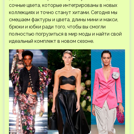
сочные цвета, которые интегрированы в новых
коллекциях и точно станут хитами. Сегодня мы
смешаем фактуры и цвета, длины мини и макси,
брюки и юбки ради того, чтобы вы смогли
полностью погрузиться в мир моды и найти свой
идеальный комплект в новом сезоне.