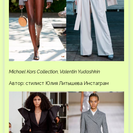
Michael Kors Collection, Valentin Yudashkin
Автор: стилист Юлия Литышева Инстаграм