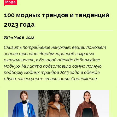
Мода
100 модных трендов и тенденций
2023 года
Пт Май 6 , 2022
Снизить потребление ненужных вещей поможет
знание трендов. Чтобы гардероб сохранял
актуальность, к базовой одежде добавляйте
модную. Милитта подготовила самую полную
подборку модных трендов 2023 года в одежде,
обуви, аксессуарах, стилизации. Содержание: