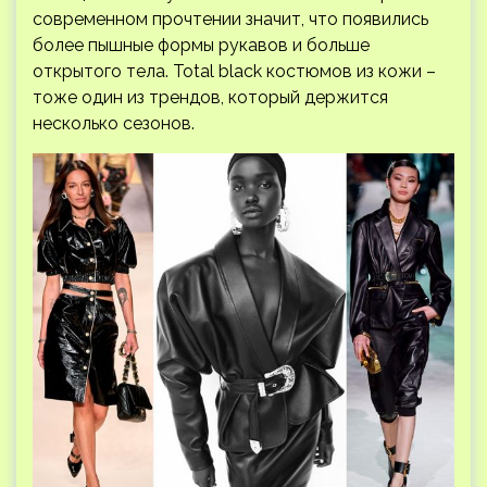
современном прочтении значит, что появились
более пышные формы рукавов и больше
открытого тела. Total black костюмов из кожи –
тоже один из трендов, который держится
несколько сезонов.