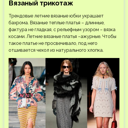
Вязаный трикотаж
Трендовые летние вязаные юбки украшает
бахрома. Вязаные теплые платья – длинные,
фактура не гладкая, с рельефным узором – вязка
косами. Летние вязаные платья –ажурные. Чтобы
такое платье не просвечивало, под него
отшивается чехол из натурального хлопка.