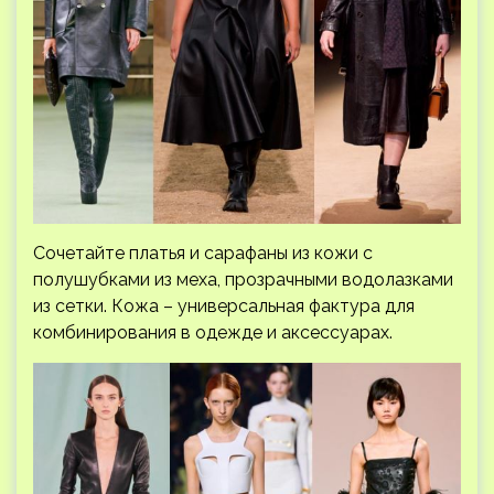
Сочетайте платья и сарафаны из кожи с
полушубками из меха, прозрачными водолазками
из сетки. Кожа – универсальная фактура для
комбинирования в одежде и аксессуарах.