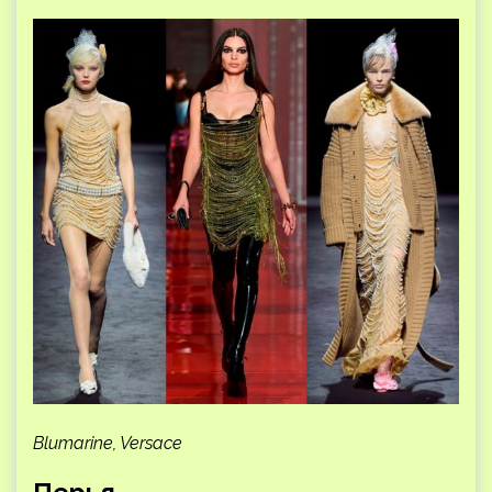
Blumarine, Versace