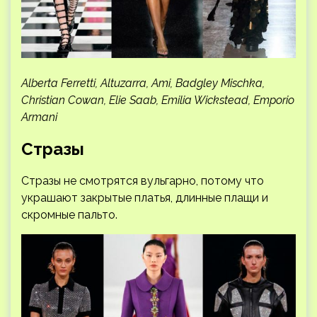
Alberta Ferretti, Altuzarra, Ami, Badgley Mischka,
Christian Cowan, Elie Saab, Emilia Wickstead, Emporio
Armani
Стразы
Стразы не смотрятся вульгарно, потому что
украшают закрытые платья, длинные плащи и
скромные пальто.