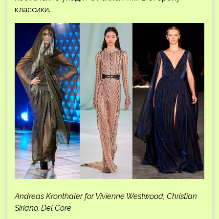
классики.
Andreas Kronthaler for Vivienne Westwood, Christian
Siriano, Del Core