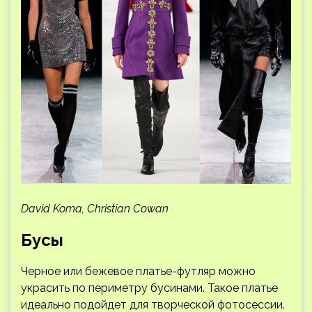
David Koma, Christian Cowan
Бусы
Черное или бежевое платье-футляр можно
украсить по периметру бусинами. Такое платье
идеально подойдет для творческой фотосессии.