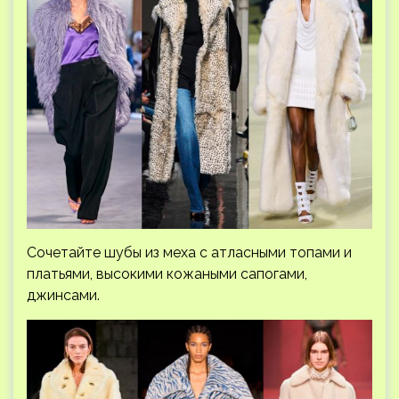
Сочетайте шубы из меха с атласными топами и
платьями, высокими кожаными сапогами,
джинсами.