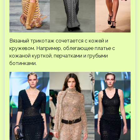
Вязаный трикотаж сочетается с кожей и
кружевом. Например, облегающее платье с
кожаной курткой, перчатками и грубыми
ботинками.