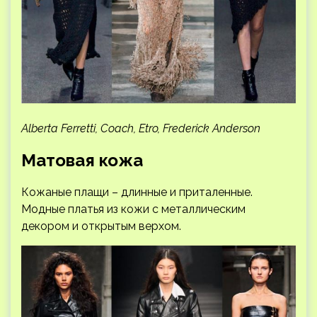
Alberta Ferretti, Coach, Etro, Frederick Anderson
Матовая кожа
Кожаные плащи – длинные и приталенные.
Модные платья из кожи с металлическим
декором и открытым верхом.