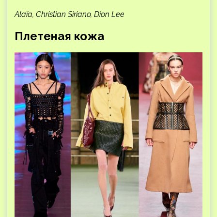
Alaïa, Christian Siriano, Dion Lee
Плетеная кожа