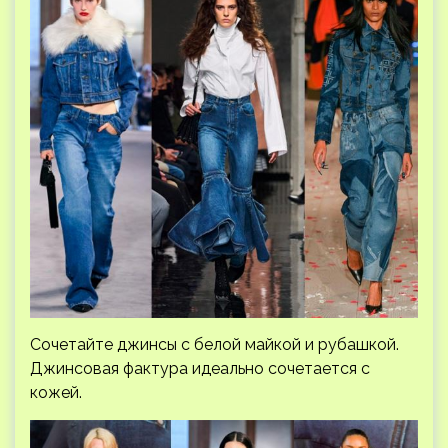
Сочетайте джинсы с белой майкой и рубашкой.
Джинсовая фактура идеально сочетается с
кожей.