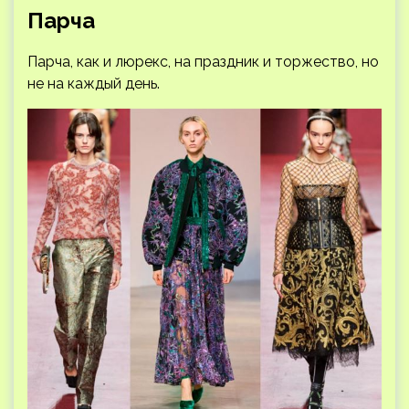
Парча
Парча, как и люрекс, на праздник и торжество, но
не на каждый день.