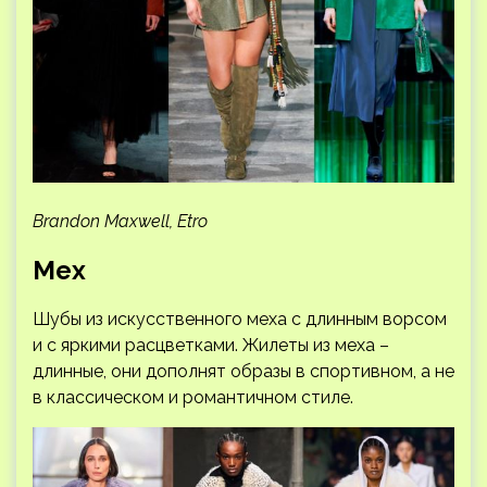
Brandon Maxwell, Etro
Мех
Шубы из искусственного меха с длинным ворсом
и с яркими расцветками. Жилеты из меха –
длинные, они дополнят образы в спортивном, а не
в классическом и романтичном стиле.