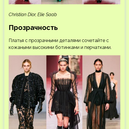
Christian Dior, Elie Saab
Прозрачность
Платья с прозрачными деталями сочетайте с
кожаными высокими ботинками и перчатками.