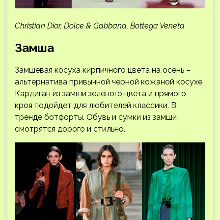
Christian Dior, Dolce & Gabbana, Bottega Veneta
Замша
Замшевая косуха кирпичного цвета на осень –
альтернатива привычной черной кожаной косухе.
Кардиган из замши зеленого цвета и прямого
кроя подойдет для любителей классики. В
тренде ботфорты. Обувь и сумки из замши
смотрятся дорого и стильно.