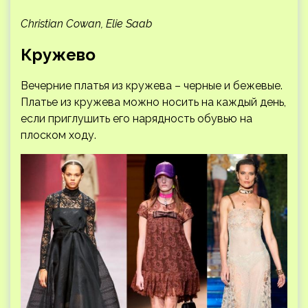
Christian Cowan, Elie Saab
Кружево
Вечерние платья из кружева – черные и бежевые.
Платье из кружева можно носить на каждый день,
если приглушить его нарядность обувью на
плоском ходу.