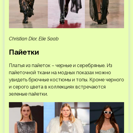
Christian Dior, Elie Saab
Пайетки
Платья из пайеток – черные и серебряные. Из
пайеточной ткани на модных показах можно
увидеть брючные костюмы и топы. Кроме черного
и серого цвета в коллекциях встречаются
зеленые пайетки.