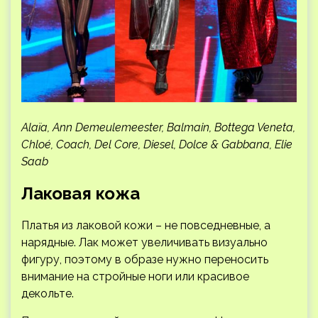
Alaïa, Ann Demeulemeester, Balmain, Bottega Veneta,
Chloé, Coach, Del Core, Diesel, Dolce & Gabbana, Elie
Saab
Лаковая кожа
Платья из лаковой кожи – не повседневные, а
нарядные. Лак может увеличивать визуально
фигуру, поэтому в образе нужно переносить
внимание на стройные ноги или красивое
декольте.