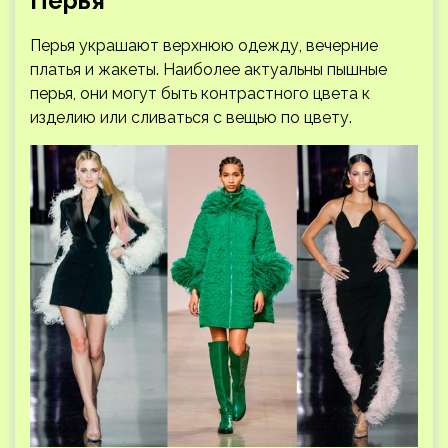
Перья
Перья украшают верхнюю одежду, вечерние
платья и жакеты. Наиболее актуальны пышные
перья, они могут быть контрастного цвета к
изделию или сливаться с вещью по цвету.