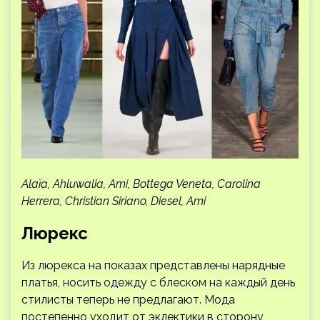
Alaïa, Ahluwalia, Ami, Bottega Veneta, Carolina
Herrera, Christian Siriano, Diesel, Ami
Люрекс
Из люрекса на показах представлены нарядные
платья, носить одежду с блеском на каждый день
стилисты теперь не предлагают. Мода
постепенно уходит от эклектики в сторону