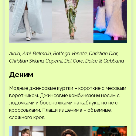
Alaïa, Ami, Balmain, Bottega Veneta, Christian Dior,
Christian Siriano, Coperni, Del Core, Dolce & Gabbana
Деним
Модные джинсовые куртки – короткие с меховым
воротником. Джинсовые комбинезоны носим с
лодочками и босоножками на каблуке, но не с
кроссовками. Плащи из денима – объемные,
сложного кроя.