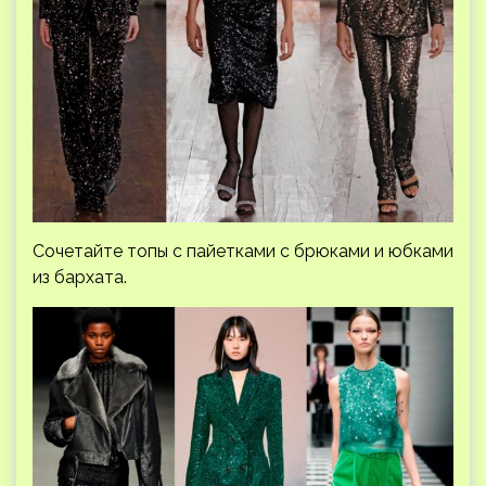
Сочетайте топы с пайетками с брюками и юбками
из бархата.