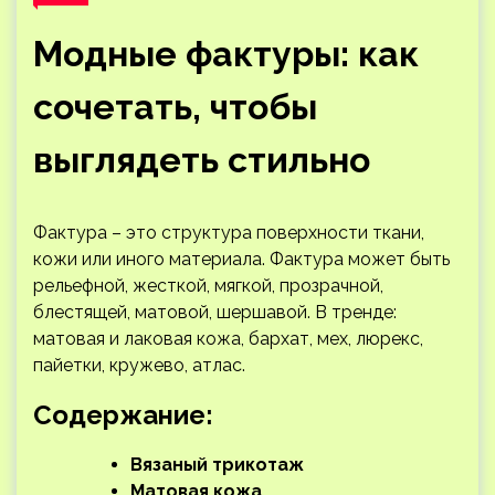
Модные фактуры: как
сочетать, чтобы
выглядеть стильно
Фактура – это структура поверхности ткани,
кожи или иного материала. Фактура может быть
рельефной, жесткой, мягкой, прозрачной,
блестящей, матовой, шершавой. В тренде:
матовая и лаковая кожа, бархат, мех, люрекс,
пайетки, кружево, атлас.
Содержание:
Вязаный
трикотаж
Матовая кожа