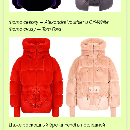
Фото сверху — Alexandre Vauthier и Off-White
Фото снизу — Tom Ford
Даже роскошный бренд Fendi в последней