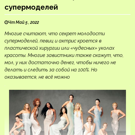
супермоделей
Чт Май 5 , 2022
Многие считают, что секрет молодости
супермоделей, певиц и актрис кроется в
пластической хирургии или «чудесных» уколах
красоты. Многие завистники также скажут, что,
мол, у них достаточно денег, чтобы ничего не
делать и следить за собой на 100%. Но
оказывается, не всё можно