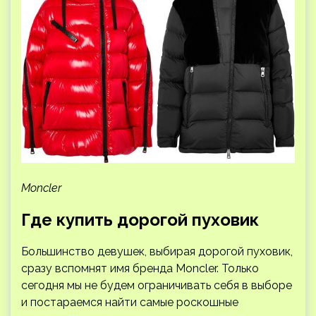
Moncler
Где купить дорогой пуховик
Большинство девушек, выбирая дорогой пуховик,
сразу вспомнят имя бренда Moncler. Только
сегодня мы не будем ограничивать себя в выборе
и постараемся найти самые роскошные