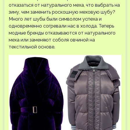
отказаться от натурального меха, что выбрать на
зиму, чем заменить роскошную меховую шубу?
Много лет шубы были символом успеха и
одновременно согревали нас в холода. Теперь
модные бренды отказываются от натурального
меха или заменяют соболя овчиной на
текстильной основе.