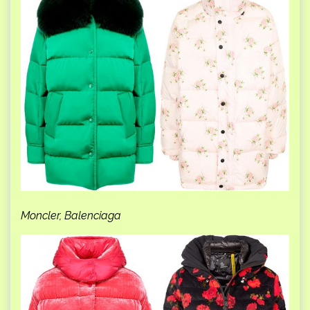
Moncler, Balenciaga