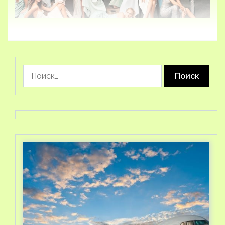
Найти: