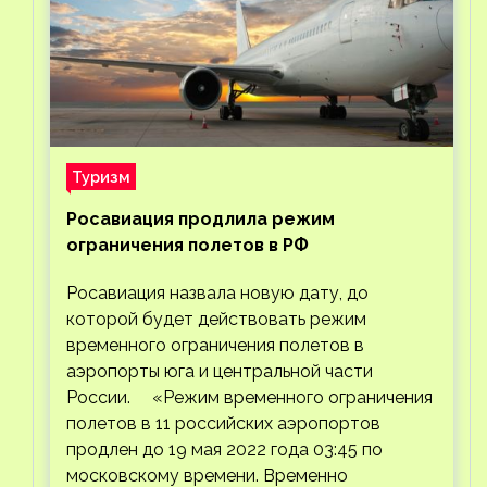
Туризм
Росавиация продлила режим
ограничения полетов в РФ
Росавиация назвала новую дату, до
которой будет действовать режим
временного ограничения полетов в
аэропорты юга и центральной части
России. «Режим временного ограничения
полетов в 11 российских аэропортов
продлен до 19 мая 2022 года 03:45 по
московскому времени. Временно