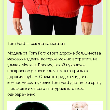
Tom Ford — ссылка на магазин
Модель от Tom Ford стоит дороже большинства
меховых изделий, которые можно встретить на
улицах Москвы. Посему, такой пуховичок
прекрасное решение для тех, кто привык к
дорогим шубам. С ним не придется идти на
компромиссы, пуховик Tom Ford дает все и сразу
– роскошь и отказ от натурального меха
одновременно.