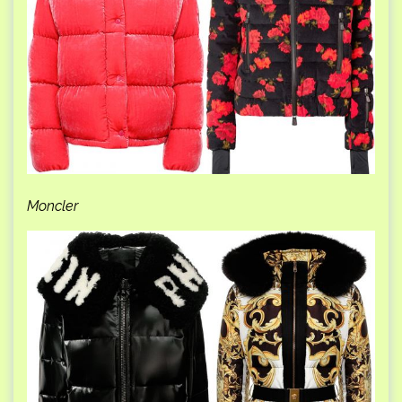
Moncler