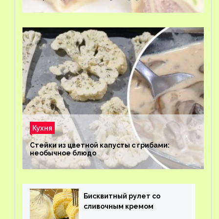
Кухня
Стейки из цветной капусты с грибами:
необычное блюдо
Бисквитный рулет со
сливочным кремом