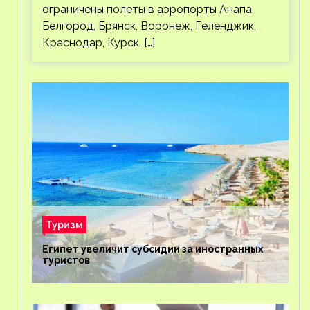
ограничены полеты в аэропорты Анапа,
Белгород, Брянск, Воронеж, Геленджик,
Краснодар, Курск, […]
Туризм
Египет увеличит субсидии за иностранных
туристов