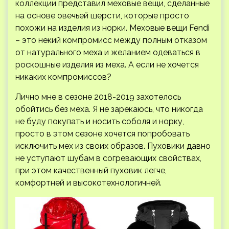
коллекции представил меховые вещи, сделанные
на основе овечьей шерсти, которые просто
похожи на изделия из норки. Меховые вещи Fendi
– это некий компромисс между полным отказом
от натурального меха и желанием одеваться в
роскошные изделия из меха. А если не хочется
никаких компромиссов?
Лично мне в сезоне 2018-2019 захотелось
обойтись без меха. Я не зарекаюсь, что никогда
не буду покупать и носить соболя и норку,
просто в этом сезоне хочется попробовать
исключить мех из своих образов. Пуховики давно
не уступают шубам в согревающих свойствах,
при этом качественный пуховик легче,
комфортней и высокотехнологичней.