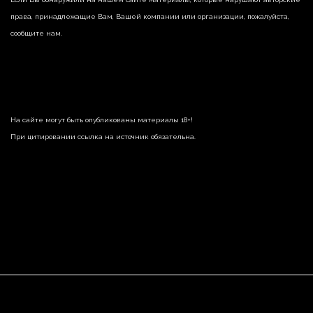
права, принадлежащие Вам, Вашей компании или организации, пожалуйста,
сообщите нам.
На сайте могут быть опубликованы материалы 18+!
При цитировании ссылка на источник обязательна.