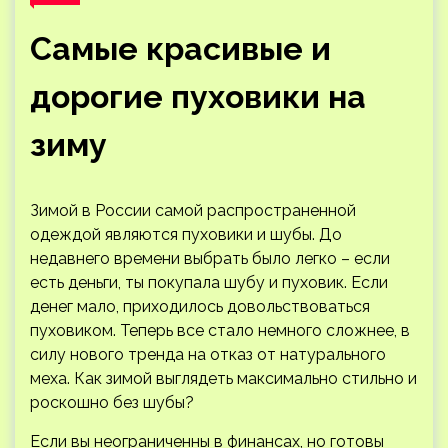
Самые красивые и
дорогие пуховики на
зиму
Зимой в России самой распространенной
одеждой являются пуховики и шубы. До
недавнего времени выбрать было легко – если
есть деньги, ты покупала шубу и пуховик. Если
денег мало, приходилось довольствоваться
пуховиком. Теперь все стало немного сложнее, в
силу нового тренда
на отказ от натурального
меха. Как зимой выглядеть максимально стильно и
роскошно без шубы?
Если вы неограниченны в финансах, но готовы