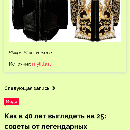
Philipp Plein, Versace
Источник:
mylitta.ru
Следующая запись
Мода
Как в 40 лет выглядеть на 25:
советы от легендарных