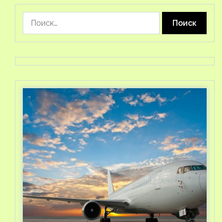
Найти: