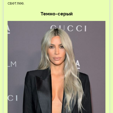
светлее.
Темно-серый