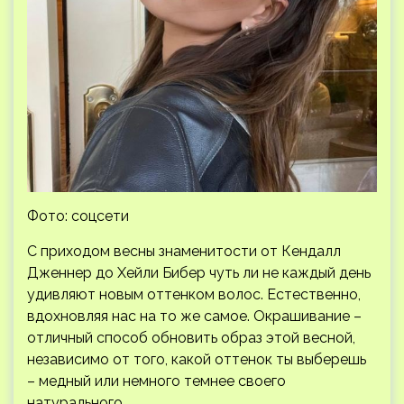
Фото: соцсети
С приходом весны знаменитости от Кендалл
Дженнер до Хейли Бибер чуть ли не каждый день
удивляют новым оттенком волос. Естественно,
вдохновляя нас на то же самое. Окрашивание –
отличный способ обновить образ этой весной,
независимо от того, какой оттенок ты выберешь
– медный или немного темнее своего
натурального.