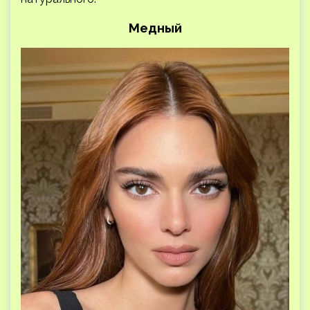
Медный