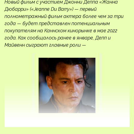
Новый фильм с участием Джонни Деппа «Жанна
Дюбарри» («Jeanne Du Barry») — первый
полнометражный фильм актера более чем за три
года — будет представлен потенциальным
покупателям на Каннском кинорынке в мае 2022
года. Как сообщалось ранее в январе, Депп и
Майвенн сыграют главные роли —