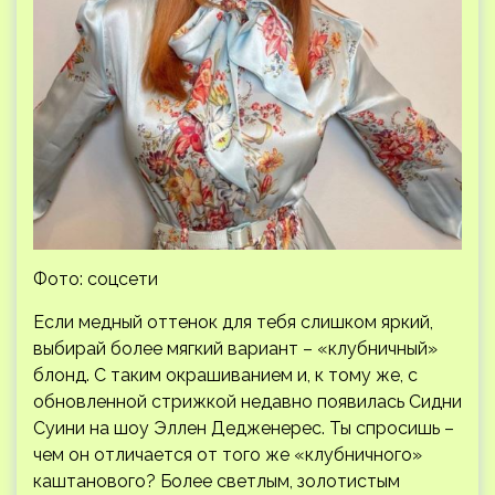
Фото: соцсети
Если медный оттенок для тебя слишком яркий,
выбирай более мягкий вариант – «клубничный»
блонд. С таким окрашиванием и, к тому же, с
обновленной стрижкой недавно появилась Сидни
Суини на шоу Эллен Дедженерес. Ты спросишь –
чем он отличается от того же «клубничного»
каштанового? Более светлым, золотистым