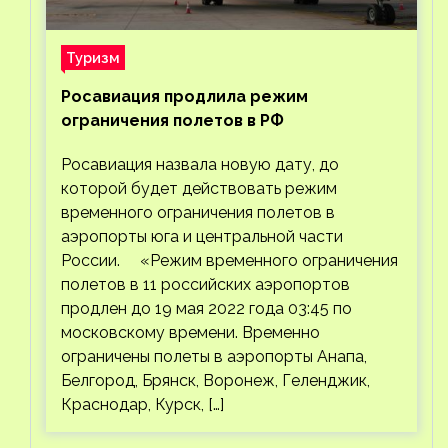
Туризм
Росавиация продлила режим
ограничения полетов в РФ
Росавиация назвала новую дату, до
которой будет действовать режим
временного ограничения полетов в
аэропорты юга и центральной части
России. «Режим временного ограничения
полетов в 11 российских аэропортов
продлен до 19 мая 2022 года 03:45 по
московскому времени. Временно
ограничены полеты в аэропорты Анапа,
Белгород, Брянск, Воронеж, Геленджик,
Краснодар, Курск, […]