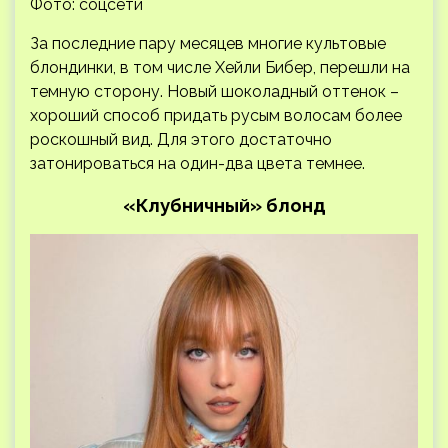
Фото: соцсети
За последние пару месяцев многие культовые
блондинки, в том числе Хейли Бибер, перешли на
темную сторону. Новый шоколадный оттенок –
хороший способ придать русым волосам более
роскошный вид. Для этого достаточно
затонироваться на один-два цвета темнее.
«Клубничный» блонд