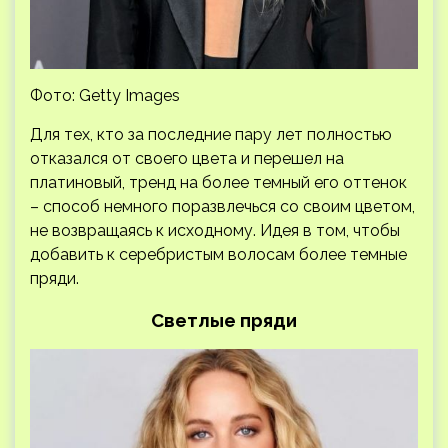
Фото: Getty Images
Для тех, кто за последние пару лет полностью
отказался от своего цвета и перешел на
платиновый, тренд на более темный его оттенок
– способ немного поразвлечься со своим цветом,
не возвращаясь к исходному. Идея в том, чтобы
добавить к серебристым волосам более темные
пряди.
Светлые пряди