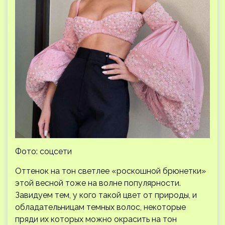
Фото: соцсети
Оттенок на тон светлее «роскошной брюнетки»
этой весной тоже на волне популярности.
Завидуем тем, у кого такой цвет от природы, и
обладательницам темных волос, некоторые
пряди их которых можно окрасить на тон