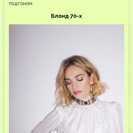
подтоном.
Блонд 70-х