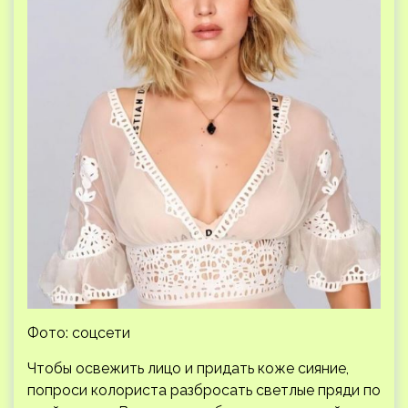
Фото: соцсети
Чтобы освежить лицо и придать коже сияние,
попроси колориста разбросать светлые пряди по