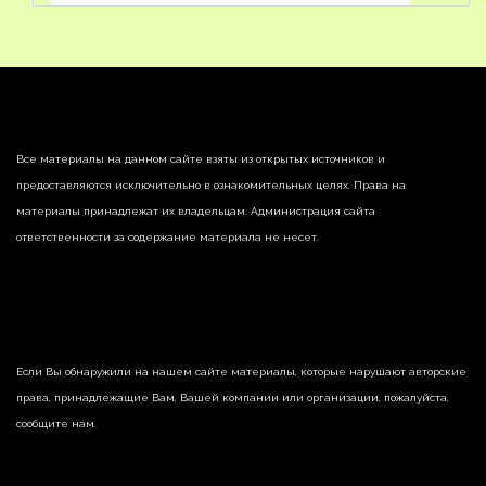
Все материалы на данном сайте взяты из открытых источников и
предоставляются исключительно в ознакомительных целях. Права на
материалы принадлежат их владельцам. Администрация сайта
ответственности за содержание материала не несет.
Если Вы обнаружили на нашем сайте материалы, которые нарушают авторские
права, принадлежащие Вам, Вашей компании или организации, пожалуйста,
сообщите нам.