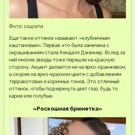
Фото: соцсети
Еще такое оттенок называют «клубничным
каштановым». Первая, кто была замечена с
окрашиванием стала Кендалл Дженнер. Вслед за
ней многие звезды тоже перешли на красную
сторону. Акцент делается не на ярко-оранжевом,
а скорее на ярко-красном цвете с добавлением
терракотовых и коричных тонов. Это отличный
оттенок, чтобы подчеркнуть цвет глаз, будь то
карие или голубые.
«Роскошная брюнетка»