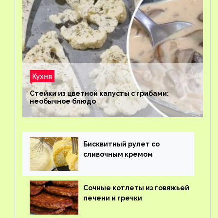
Кухня
Стейки из цветной капусты с грибами:
необычное блюдо
Бисквитный рулет со
сливочным кремом
Сочные котлеты из говяжьей
печени и гречки