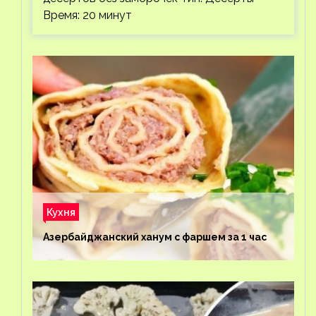
Время: 20 минут
Кухня
Азербайджанский ханум с фаршем за 1 час