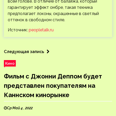
всей голове. В отличие от балаяжа, который
гарантирует эффект омбре, такая техника
предполагает локоны, окрашенные в светлый
оттенок в свободном стиле.
Источник:
peopletalk.ru
Следующая запись
Кино
Фильм с Джонни Деппом будет
представлен покупателям на
Каннском кинорынке
Ср Май 4 , 2022