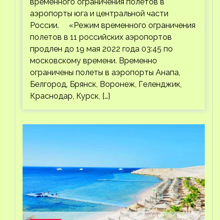
временного ограничения полетов в
аэропорты юга и центральной части
России. «Режим временного ограничения
полетов в 11 российских аэропортов
продлен до 19 мая 2022 года 03:45 по
московскому времени. Временно
ограничены полеты в аэропорты Анапа,
Белгород, Брянск, Воронеж, Геленджик,
Краснодар, Курск, […]