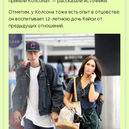
приняли Колсона», — рассказали источники.
Отметим, у Колсона тоже есть опыт в отцовстве:
он воспитывает 12-летнюю дочь Кейси от
предыдущих отношений.