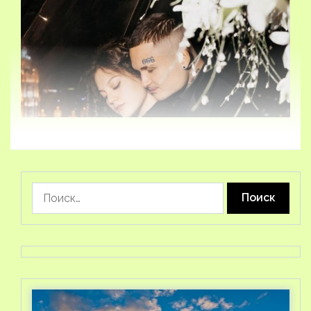
Найти: