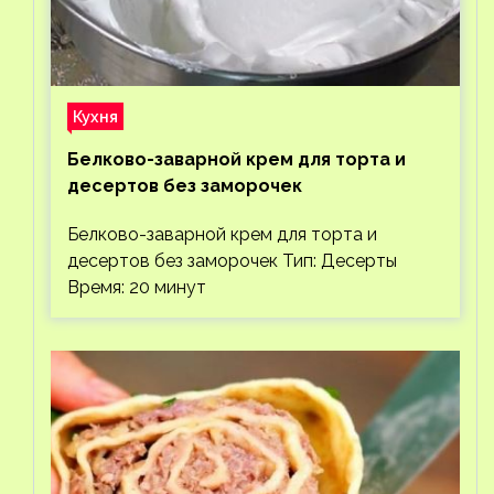
Кухня
Белково-заварной крем для торта и
десертов без заморочек
Белково-заварной крем для торта и
десертов без заморочек Тип: Десерты
Время: 20 минут