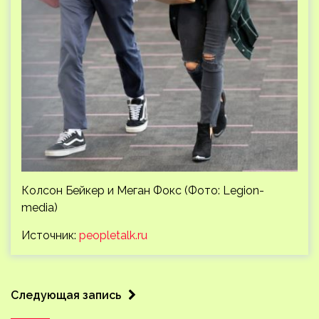
Колсон Бейкер и Меган Фокс (Фото: Legion-
media)
Источник:
peopletalk.ru
Следующая запись