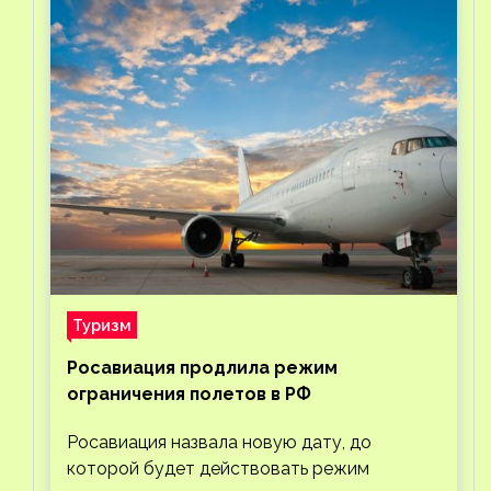
Туризм
Росавиация продлила режим
ограничения полетов в РФ
Росавиация назвала новую дату, до
которой будет действовать режим