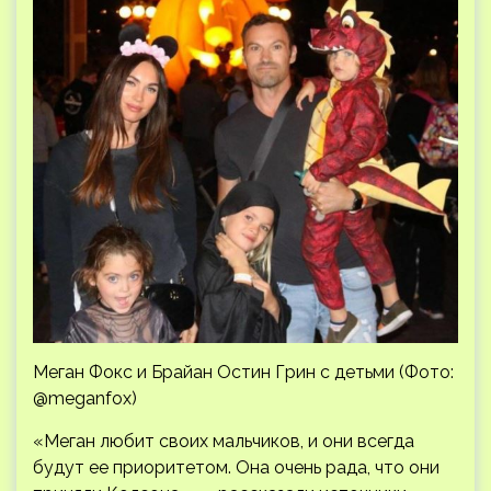
Меган Фокс и Брайан Остин Грин с детьми (Фото:
@meganfox)
«Меган любит своих мальчиков, и они всегда
будут ее приоритетом. Она очень рада, что они