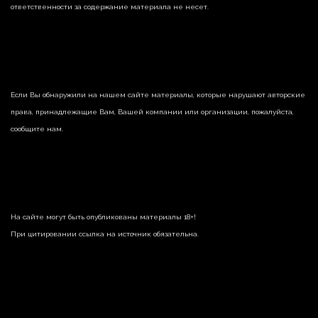
ответственности за содержание материала не несет.
Если Вы обнаружили на нашем сайте материалы, которые нарушают авторские
права, принадлежащие Вам, Вашей компании или организации, пожалуйста,
сообщите нам.
На сайте могут быть опубликованы материалы 18+!
При цитировании ссылка на источник обязательна.