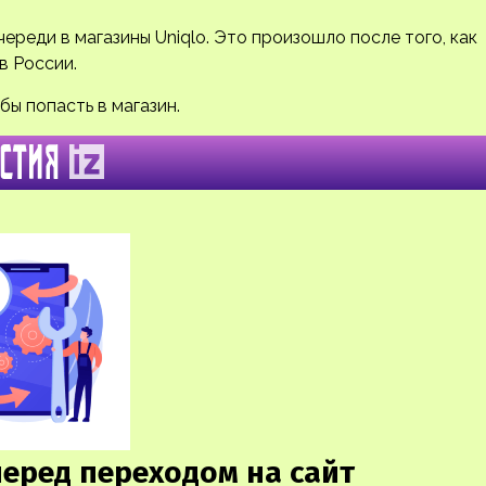
реди в магазины Uniqlo. Это произошло после того, как
в России.
бы попасть в магазин.