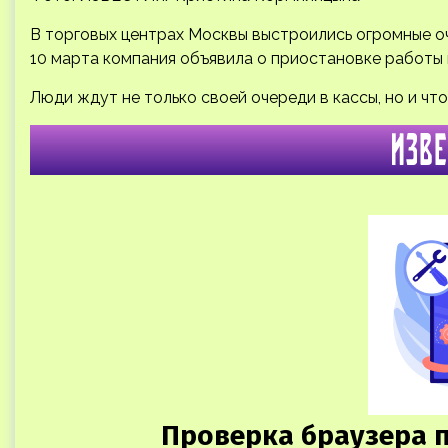
В торговых центрах Москвы выстроились огромные оче
10 марта компания объявила о приостановке работы 
Люди ждут не только своей очереди в кассы, но и что