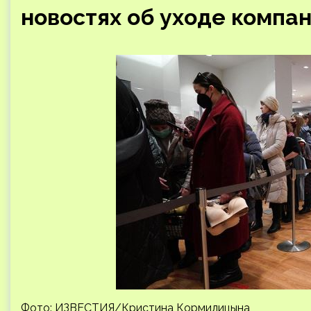
новостях об уходе компа
Фото: ИЗВЕСТИЯ/Кристина Кормилицына