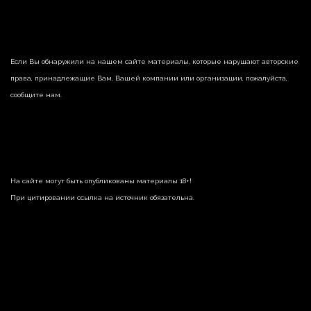
Если Вы обнаружили на нашем сайте материалы, которые нарушают авторские
права, принадлежащие Вам, Вашей компании или организации, пожалуйста,
сообщите нам.
На сайте могут быть опубликованы материалы 18+!
При цитировании ссылка на источник обязательна.