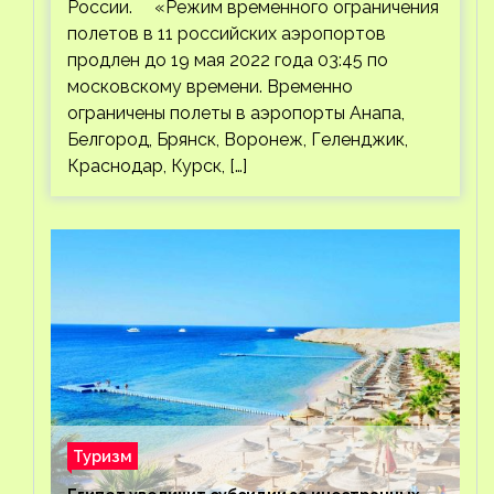
России. «Режим временного ограничения
полетов в 11 российских аэропортов
продлен до 19 мая 2022 года 03:45 по
московскому времени. Временно
ограничены полеты в аэропорты Анапа,
Белгород, Брянск, Воронеж, Геленджик,
Краснодар, Курск, […]
Туризм