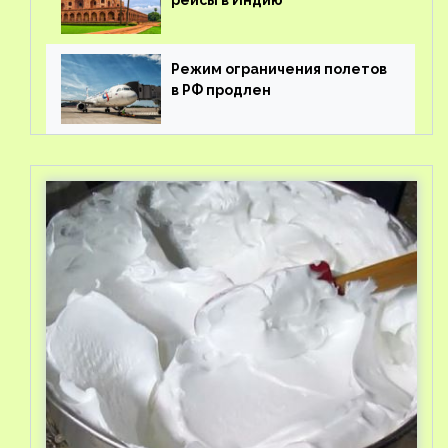
Режим ограничения полетов
в РФ продлен