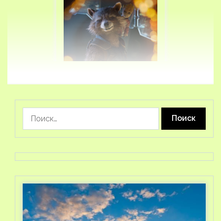
Найти: