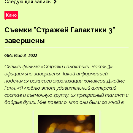
Следующая запись
Кино
Съемки "Стражей Галактики 3"
завершены
Вс Май 8 , 2022
Съемки фильма «Стражи Галактики. Часть 3»
официально завершены. Такой информацией
поделился режиссер экранизации комиксов Джеймс
Ганн. «Я люблю этот удивительный актерский
состав и съемочную группу, их прекрасный талант и
добрые души. Мне повезло, что они были со мной в