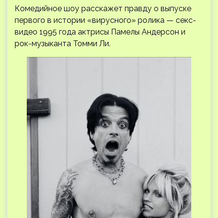
Комедийное шоу расскажет правду о выпуске
первого в истории «вирусного» ролика — секс-
видео 1995 года актрисы Памелы Андерсон и
рок-музыканта Томми Ли.