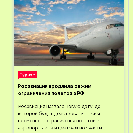
Туризм
Росавиация продлила режим
ограничения полетов в РФ
Росавиация назвала новую дату, до
которой будет действовать режим
временного ограничения полетов в
аэропорты юга и центральной части