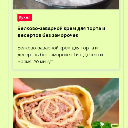
Кухня
Белково-заварной крем для торта и
десертов без заморочек
Белково-заварной крем для торта и
десертов без заморочек Тип: Десерты
Время: 20 минут