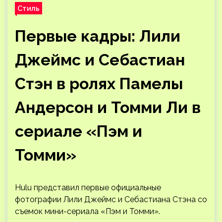
Стиль
Первые кадры: Лили
Джеймс и Себастиан
Стэн в ролях Памелы
Андерсон и Томми Ли в
сериале «Пэм и
Томми»
Hulu представил первые официальные
фотографии Лили Джеймс и Себастиана Стэна со
съемок мини-сериала «Пэм и Томми».