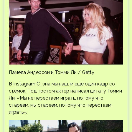
Памела Андерсон и Томми Ли / Getty
В Instagram Стэна мы нашли ещё один кадр со
съёмок. Под постом актёр написал цитату Томми
Ли: «Мы не перестаем играть, потому что
стареем, мы стареем, потому что перестаем
играть».