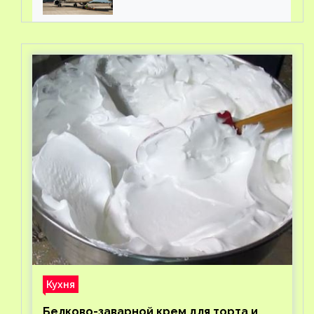
Кухня
Белково-заварной крем для торта и