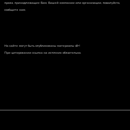
права, принадлежащие Вам, Вашей компании или организации, пожалуйста,
сообщите нам.
На сайте могут быть опубликованы материалы 18+!
При цитировании ссылка на источник обязательна.