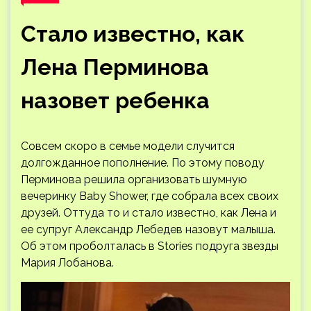
Стало известно, как
Лена Перминова
назовет ребенка
Совсем скоро в семье модели случится
долгожданное пополнение. По этому поводу
Перминова решила организовать шумную
вечеринку Baby Shower, где собрала всех своих
друзей. Оттуда то и стало известно, как Лена и
ее супруг Александр Лебедев назовут малыша.
Об этом проболталась в Stories подруга звезды
Мария Лобанова.