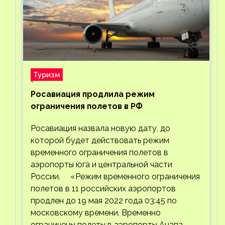
Туризм
Росавиация продлила режим
ограничения полетов в РФ
Росавиация назвала новую дату, до
которой будет действовать режим
временного ограничения полетов в
аэропорты юга и центральной части
России. «Режим временного ограничения
полетов в 11 российских аэропортов
продлен до 19 мая 2022 года 03:45 по
московскому времени. Временно
ограничены полеты в аэропорты Анапа,