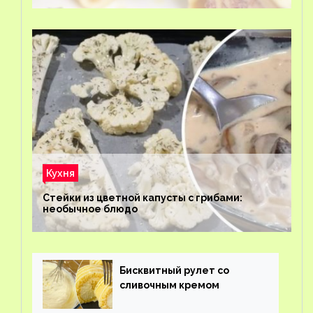
Кухня
Стейки из цветной капусты с грибами:
необычное блюдо
Бисквитный рулет со
сливочным кремом