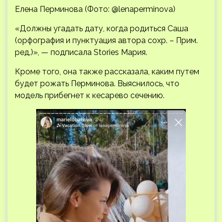
Елена Перминова (Фото: @lenaperminova)
«Должны угадать дату, когда родиться Саша
(орфография и пунктуация автора сохр. – Прим.
ред.)», — подписала Stories Мария.
Кроме того, она также рассказала, каким путем
будет рожать Перминова. Выяснилось, что
модель прибегнет к кесарево сечению.