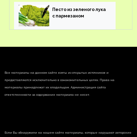
Песто из зеленого лука
с пармезаном
Все материалы на данном сайте взяты из открытых источников и
предоставляются исключительно в ознакомительных целях. Права на
материалы принадлежат их владельцам. Администрация сайта
ответственности за содержание материала не несет.
Если Вы обнаружили на нашем сайте материалы, которые нарушают авторские