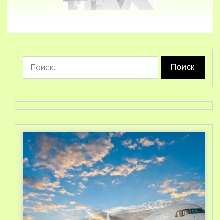
Найти: