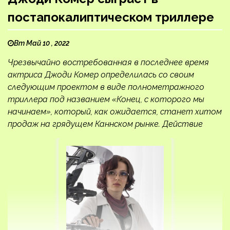
постапокалиптическом триллере
Вт Май 10 , 2022
Чрезвычайно востребованная в последнее время
актриса Джоди Комер определилась со своим
следующим проектом в виде полнометражного
триллера под названием «Конец, с которого мы
начинаем», который, как ожидается, станет хитом
продаж на грядущем Каннском рынке. Действие