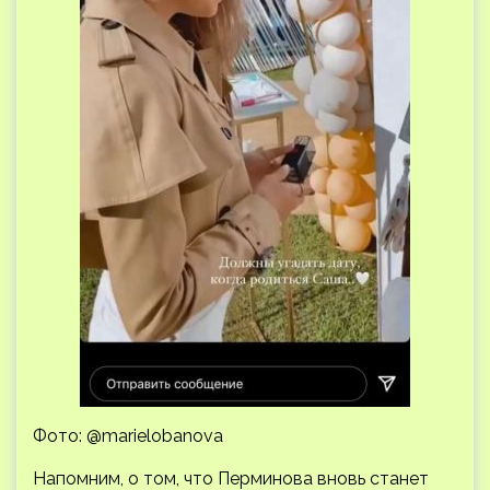
Фото: @marielobanova
Напомним, о том, что Перминова вновь станет