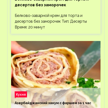
десертов без заморочек
Белково-заварной крем для торта и
десертов без заморочек Тип: Десерты
Время: 20 минут
Кухня
Азербайджанский ханум с фаршем за 1 час