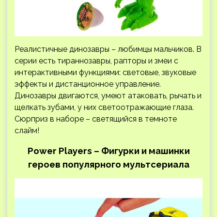
Реалистичные динозавры – любимцы мальчиков. В
серии есть тираннозавры, рапторы и змеи с
интерактивными функциями: световые, звуковые
эффекты и дистанционное управление.
Динозавры двигаются, умеют атаковать, рычать и
щелкать зубами, у них светоотражающие глаза.
Сюрприз в наборе – светящийся в темноте
слайм!
Power Players – Фигурки и машинки
героев популярного мультсериала