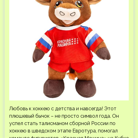
Любовь к хоккею с детства и навсегда! Этот
плюшевый бычок – не просто символ года. Он
успел стать талисманом сборной России по
хоккею в шведском этапе Евротура, помогал