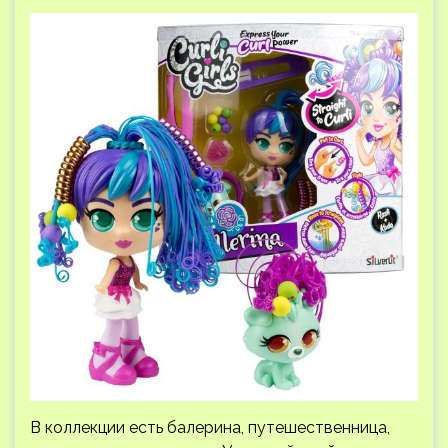
В коллекции есть балерина, путешественница,