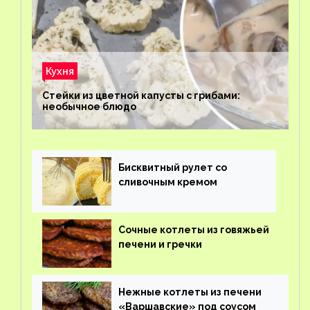
Кухня
Стейки из цветной капусты с грибами:
необычное блюдо
Бисквитный рулет со
сливочным кремом
Сочные котлеты из говяжьей
печени и гречки
Нежные котлеты из печени
«Варшавские» под соусом