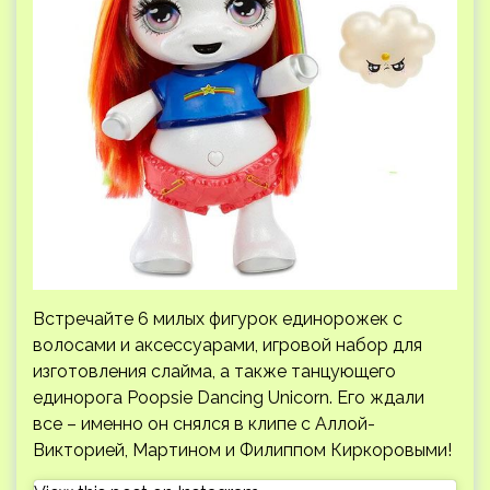
Встречайте 6 милых фигурок единорожек с
волосами и аксессуарами, игровой набор для
изготовления слайма, а также танцующего
единорога Poopsie Dancing Unicorn. Его ждали
все – именно он снялся в клипе с Аллой-
Викторией, Мартином и Филиппом Киркоровыми!