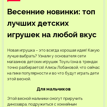
Весенние новинки: топ
лучших детских
игрушек на любой вкус
Новая игрушка – это всегда хорошая идея! Какую
лучше выбрать? Узнали у основателя сети
магазинов детских игрушек Toy.ru (она в трендах
точно разбирается) Алисы Лобановой, что сейчас
на пике популярности и во что будут играть дети
этой весной.
Для мальчиков
Этой весной мальчики смогут приручить
динозавра, подружиться с хоккейным