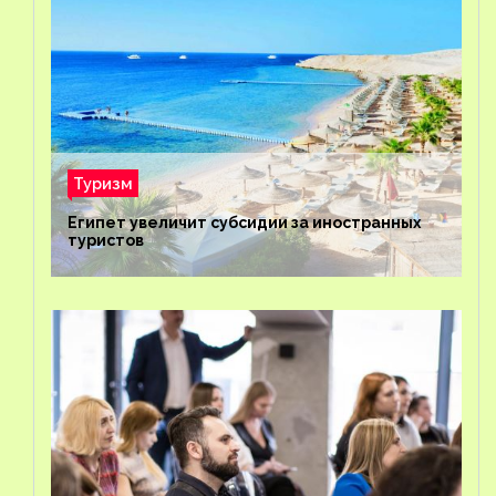
Туризм
Египет увеличит субсидии за иностранных
туристов