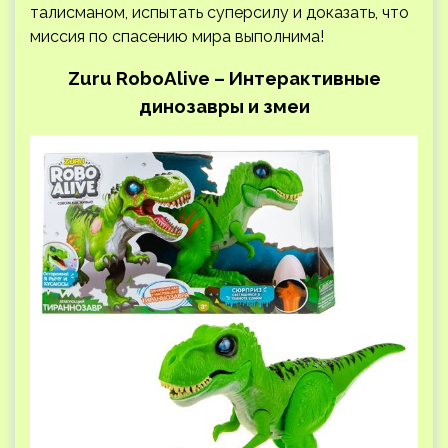
талисманом, испытать суперсилу и доказать, что
миссия по спасению мира выполнима!
Zuru RoboAlive – Интерактивные
динозавры и змеи