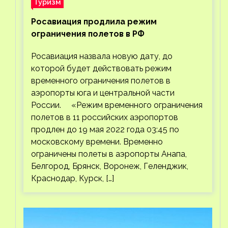
Туризм
Росавиация продлила режим
ограничения полетов в РФ
Росавиация назвала новую дату, до
которой будет действовать режим
временного ограничения полетов в
аэропорты юга и центральной части
России. «Режим временного ограничения
полетов в 11 российских аэропортов
продлен до 19 мая 2022 года 03:45 по
московскому времени. Временно
ограничены полеты в аэропорты Анапа,
Белгород, Брянск, Воронеж, Геленджик,
Краснодар, Курск, […]