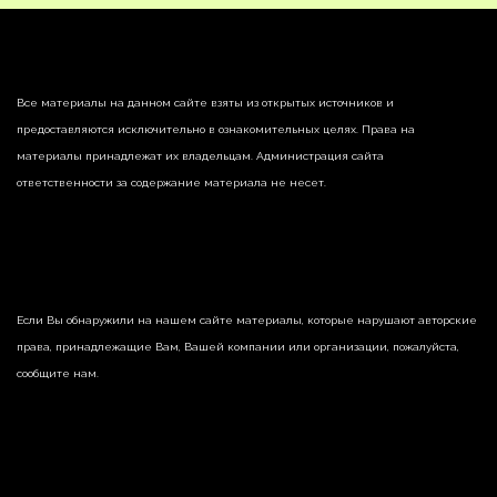
Все материалы на данном сайте взяты из открытых источников и
предоставляются исключительно в ознакомительных целях. Права на
материалы принадлежат их владельцам. Администрация сайта
ответственности за содержание материала не несет.
Если Вы обнаружили на нашем сайте материалы, которые нарушают авторские
права, принадлежащие Вам, Вашей компании или организации, пожалуйста,
сообщите нам.