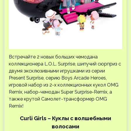
Встречайте 2 новых больших чемодана
коллекционера L.O.L. Surprise, шипучий сюрприз с
двумя эксклюзивными игрушками из серии
Present Surprise, серию Вoys Arcade Heroes,
игровой набор из 2-х коллекционных кукол OMG
Remix, набор-чемодан Super Surprise-Remix, а
также крутой Самолет-трансформер OMG
Remix!
Curli Girls – Куклы с волшебными
волосами