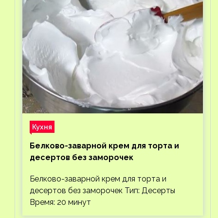
Кухня
Белково-заварной крем для торта и
десертов без заморочек
Белково-заварной крем для торта и
десертов без заморочек Тип: Десерты
Время: 20 минут