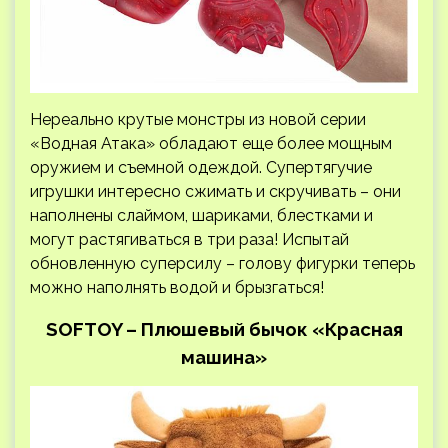
Нереально крутые монстры из новой серии
«Водная Атака» обладают еще более мощным
оружием и съемной одеждой. Супертягучие
игрушки интересно сжимать и скручивать – они
наполнены слаймом, шариками, блестками и
могут растягиваться в три раза! Испытай
обновленную суперсилу – голову фигурки теперь
можно наполнять водой и брызгаться!
SOFTOY – Плюшевый бычок «Красная
машина»