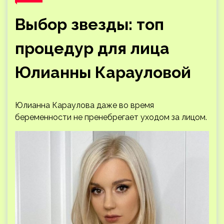
Выбор звезды: топ
процедур для лица
Юлианны Карауловой
Юлианна Караулова даже во время
беременности не пренебрегает уходом за лицом.