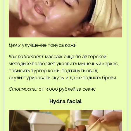
Цель:
улучшение тонуса кожи
Как работает:
массаж лица по авторской
методике позволяет укрепить мышечный каркас,
повысить тургор кожи, подтянуть овал,
скульптурировать скулы и даже поднять брови.
Стоимость:
от 3 000 рублей за сеанс
Hydra facial