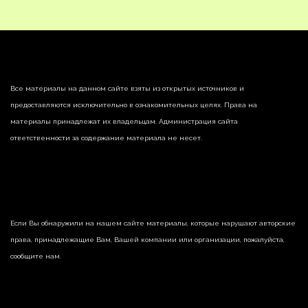
Все материалы на данном сайте взяты из открытых источников и
предоставляются исключительно в ознакомительных целях. Права на
материалы принадлежат их владельцам. Администрация сайта
ответственности за содержание материала не несет.
Если Вы обнаружили на нашем сайте материалы, которые нарушают авторские
права, принадлежащие Вам, Вашей компании или организации, пожалуйста,
сообщите нам.