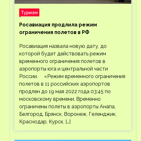
Туризм
Росавиация продлила режим
ограничения полетов в РФ
Росавиация назвала новую дату, до
которой будет действовать режим
временного ограничения полетов в
аэропорты юга и центральной части
России. «Режим временного ограничения
полетов в 11 российских аэропортов
продлен до 19 мая 2022 года 03:45 по
московскому времени. Временно
ограничены полеты в аэропорты Анапа,
Белгород, Брянск, Воронеж, Геленджик,
Краснодар, Курск, […]