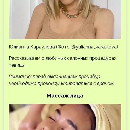
Юлианна Караулова (Фото: @yulianna_karaulova)
Рассказываем о любимых салонных процедурах
певицы.
Внимание: перед выполнением процедур
необходимо проконсультироваться с врачом.
Массаж лица