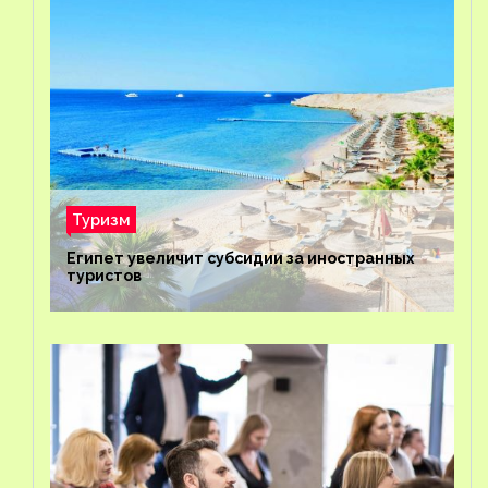
Туризм
Египет увеличит субсидии за иностранных
туристов