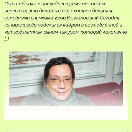
Сети. Однако в последнее время он совсем
перестал это делать и все охотнее делится
семейными снимками. Егор Кончаловский Сегодня
кинорежиссёр поделился кадром с возлюбленной и
четырёхлетним сыном Тимуром, который лаконично
[…]