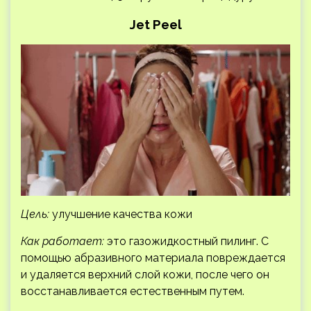
Jet Peel
Цель:
улучшение качества кожи
Как работает:
это газожидкостный пилинг. С
помощью абразивного материала повреждается
и удаляется верхний слой кожи, после чего он
восстанавливается естественным путем.