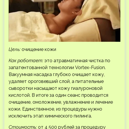
Цель:
очищение кожи
Как работает:
это атравматичная чистка по
запатентованной технологии Vortex-Fusion.
Вакуумная насадка глубоко очищает кожу,
удаляет ороговевший слой, а питательные
сыворотки насыщают кожу гиалуроновой
кислотой. В итоге за один сеанс проводится
очищение, омоложение, увлажнение и лечение
кожи. Единственное, из процедуры нужно
исключить этап химического пилинга.
Стоимость:
от 4 500 рублей за процедуру