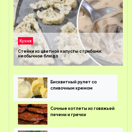
Кухня
Стейки из цветной капусты с грибами:
необычное блюдо
Бисквитный рулет со
сливочным кремом
Сочные котлеты из говяжьей
печени и гречки