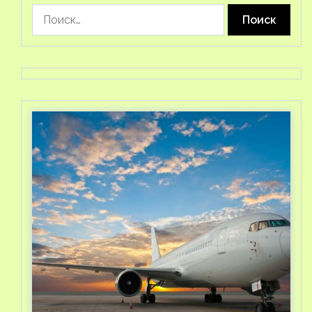
Найти: