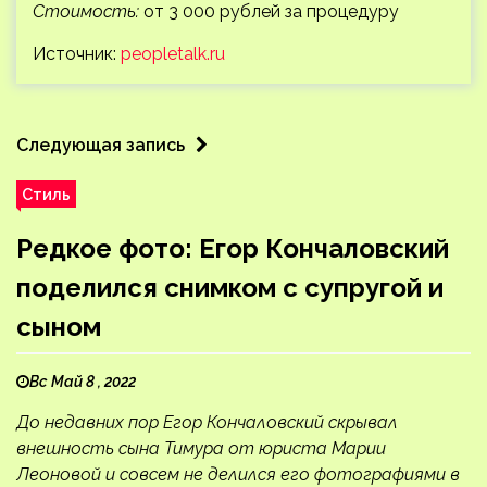
Стоимость:
от 3 000 рублей за процедуру
Источник:
peopletalk.ru
Следующая запись
Стиль
Редкое фото: Егор Кончаловский
поделился снимком с супругой и
сыном
Вс Май 8 , 2022
До недавних пор Егор Кончаловский скрывал
внешность сына Тимура от юриста Марии
Леоновой и совсем не делился его фотографиями в