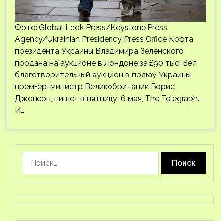
Фото: Global Look Press/Keystone Press
Agency/Ukrainian Presidency Press Office Кофта
президента Украины Владимира Зеленского
продана на аукционе в Лондоне за £90 тыс. Вел
благотворительный аукцион в пользу Украины
премьер-министр Великобритании Борис
Джонсон, пишет в пятницу, 6 мая, The Telegraph.
И…
Найти: