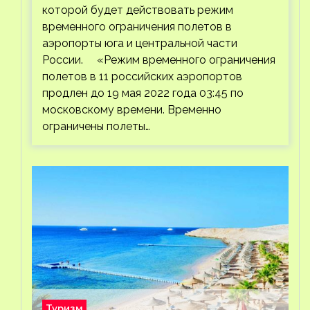
которой будет действовать режим
временного ограничения полетов в
аэропорты юга и центральной части
России. «Режим временного ограничения
полетов в 11 российских аэропортов
продлен до 19 мая 2022 года 03:45 по
московскому времени. Временно
ограничены полеты…
Туризм