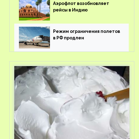
Аэрофлот возобновляет
рейсы в Индию
Режим ограничения полетов
в РФ продлен