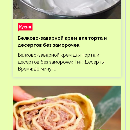
Кухня
Белково-заварной крем для торта и
десертов без заморочек
Белково-заварной крем для торта и
десертов без заморочек Тип: Десерты
Время: 20 минут…