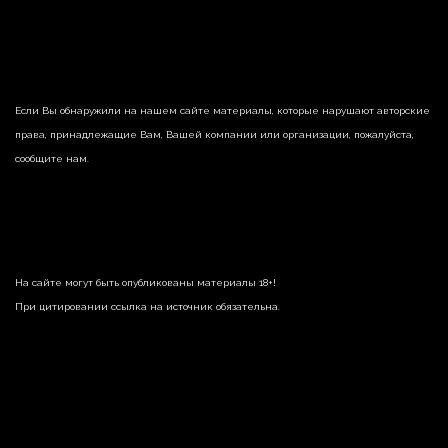
Если Вы обнаружили на нашем сайте материалы, которые нарушают авторские
права, принадлежащие Вам, Вашей компании или организации, пожалуйста,
сообщите нам.
На сайте могут быть опубликованы материалы 18+!
При цитировании ссылка на источник обязательна.