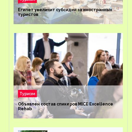
Египет увеличит субсидии за иностранных
туристов
Туризм
Объявлен состав спикеров MICE Excellence
Rehab