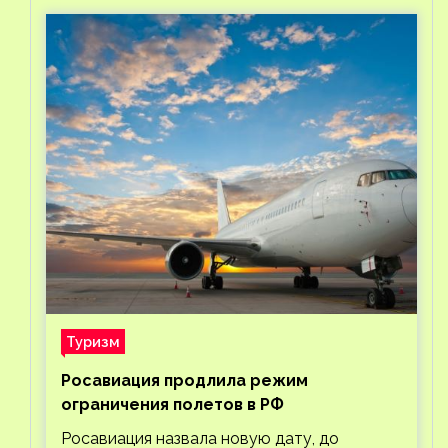
Туризм
Росавиация продлила режим
ограничения полетов в РФ
Росавиация назвала новую дату, до