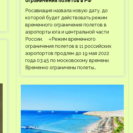
ограничения полетов в РФ
Росавиация назвала новую дату, до
которой будет действовать режим
временного ограничения полетов в
аэропорты юга и центральной части
России. «Режим временного
ограничения полетов в 11 российских
аэропортов продлен до 19 мая 2022
года 03:45 по московскому времени.
Временно ограничены полеты…