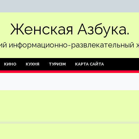
Женская Азбука.
й информационно-развлекательный 
КИНО
КУХНЯ
ТУРИЗМ
КАРТА САЙТА