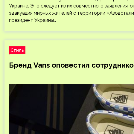
Украине. Это следует из их совместного заявления, 
эвакуация мирных жителей с территории «Азовстали
президент Украины…
Стиль
Бренд Vans оповестил сотруднико