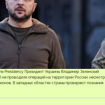
ine Presidency Президент Украины Владимир Зеленский
) не проводили операций на территории России, несмотр
ионов. В западных областях страны проверяют познания