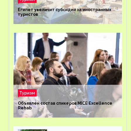
Египет увеличит субсидии за иностранных
туристов
Туризм
Объявлен состав спикеров MICE Excellence
Rehab