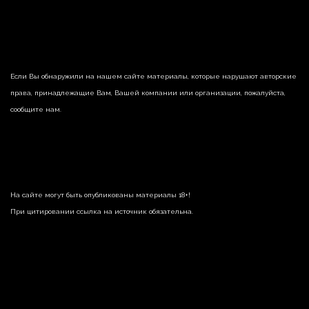
Если Вы обнаружили на нашем сайте материалы, которые нарушают авторские
права, принадлежащие Вам, Вашей компании или организации, пожалуйста,
сообщите нам.
На сайте могут быть опубликованы материалы 18+!
При цитировании ссылка на источник обязательна.