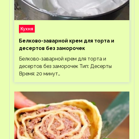
Кухня
Белково-заварной крем для торта и
десертов без заморочек
Белково-заварной крем для торта и
десертов без заморочек Тип: Десерты
Время: 20 минут…