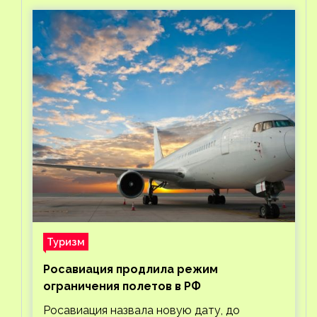
Туризм
Росавиация продлила режим
ограничения полетов в РФ
Росавиация назвала новую дату, до