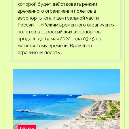
которой будет действовать режим
временного ограничения полетов в
аэропорты юга и центральной части
России. «Режим временного ограничения
полетов в 11 российских аэропортов
продлен до 19 мая 2022 года 03:45 по
московскому времени. Временно
ограничены полеты…
Туризм