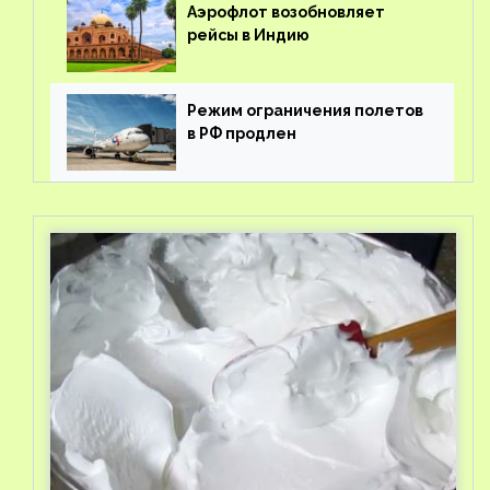
Аэрофлот возобновляет
рейсы в Индию
Режим ограничения полетов
в РФ продлен