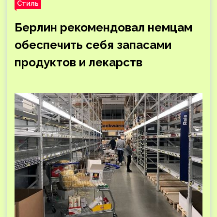
Стиль
Берлин рекомендовал немцам
обеспечить себя запасами
продуктов и лекарств