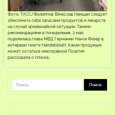
Фото: ТАСС/Филиппов Вячеслав Немцам следует
обеспечить себя запасами продуктов и лекарств
на случай чрезвычайной ситуации. Такими
рекомендациями в понедельник, 2 мая,
поделилась глава МВД Германии Ненси Фезер в
интервью газете Handelsblatt. Какая продукция
может остаться неисправной Политик
рассказала о списке…
Найти: