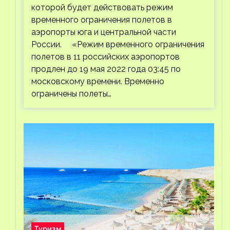
которой будет действовать режим
временного ограничения полетов в
аэропорты юга и центральной части
России. «Режим временного ограничения
полетов в 11 российских аэропортов
продлен до 19 мая 2022 года 03:45 по
московскому времени. Временно
ограничены полеты…
Туризм