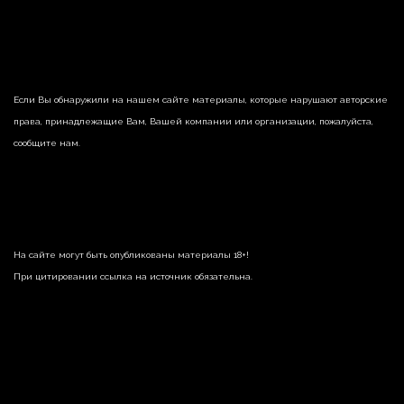
Если Вы обнаружили на нашем сайте материалы, которые нарушают авторские
права, принадлежащие Вам, Вашей компании или организации, пожалуйста,
сообщите нам.
На сайте могут быть опубликованы материалы 18+!
При цитировании ссылка на источник обязательна.