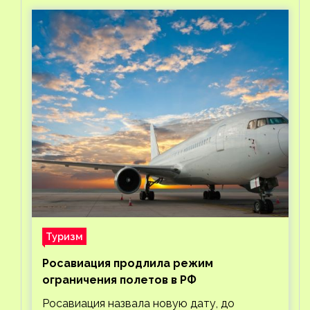
Туризм
Росавиация продлила режим
ограничения полетов в РФ
Росавиация назвала новую дату, до