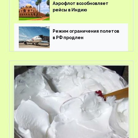
Аэрофлот возобновляет
рейсы в Индию
Режим ограничения полетов
в РФ продлен