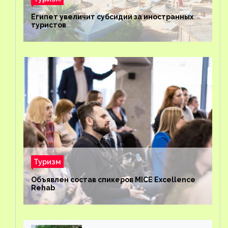
Египет увеличит субсидии за иностранных
туристов
Туризм
Объявлен состав спикеров MICE Excellence
Rehab