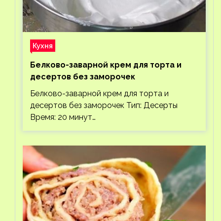
Кухня
Белково-заварной крем для торта и
десертов без заморочек
Белково-заварной крем для торта и
десертов без заморочек Тип: Десерты
Время: 20 минут…