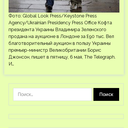
Фото: Global Look Press/Keystone Press
Agency/Ukrainian Presidency Press Office Кофта
президента Украины Владимира Зеленского
продана на аукционе в Лондоне за £90 тыс. Вел
благотворительный аукцион в пользу Украины
премьер-министр Великобритании Борис
Джонсон, пишет в пятницу, 6 мая, The Telegraph.
И…
Найти: