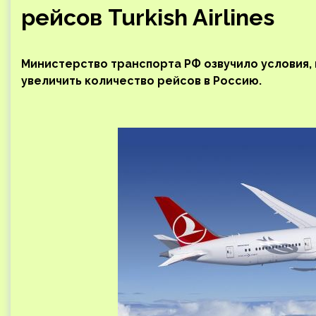
рейсов Turkish Airlines
Министерство транспорта РФ озвучило условия, 
увеличить количество рейсов в Россию.