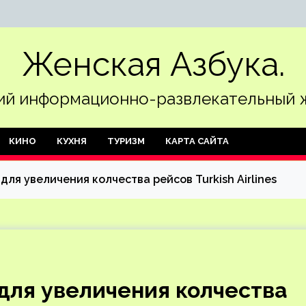
Женская Азбука.
й информационно-развлекательный 
КИНО
КУХНЯ
ТУРИЗМ
КАРТА САЙТА
для увеличения колчества рейсов Turkish Airlines
 для увеличения колчества