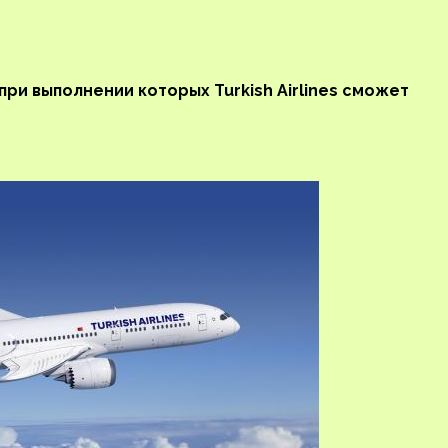
при выполнении которых Turkish Airlines сможет