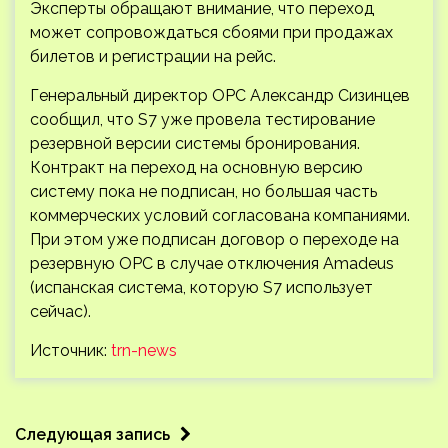
Эксперты обращают внимание, что переход
может сопровождаться сбоями при продажах
билетов и регистрации на рейс.
Генеральный директор ОРС Александр Сизинцев
сообщил, что S7 уже провела тестирование
резервной версии системы бронирования.
Контракт на переход на основную версию
систему пока не подписан, но большая часть
коммерческих условий согласована компаниями.
При этом уже подписан договор о переходе на
резервную ОРС в случае отключения Amadeus
(испанская система, которую S7 использует
сейчас).
Источник:
trn-news
Следующая запись