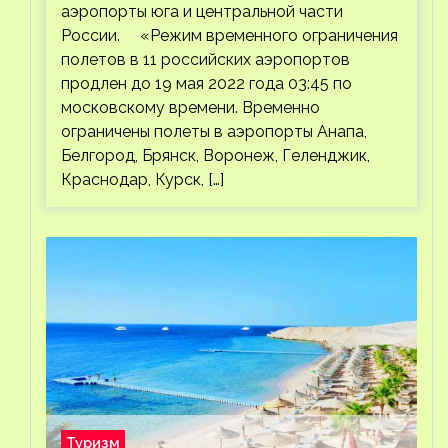
аэропорты юга и центральной части
России. «Режим временного ограничения
полетов в 11 российских аэропортов
продлен до 19 мая 2022 года 03:45 по
московскому времени. Временно
ограничены полеты в аэропорты Анапа,
Белгород, Брянск, Воронеж, Геленджик,
Краснодар, Курск, […]
Туризм