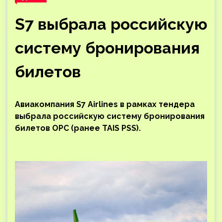
S7 выбрала российскую
систему бронирования
билетов
Авиакомпания S7 Airlines в рамках тендера
выбрала российскую систему бронирования
билетов OPC (ранее TAIS PSS).