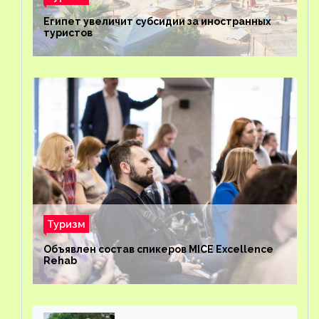
Египет увеличит субсидии за иностранных
туристов
Туризм
Объявлен состав спикеров MICE Excellence
Rehab