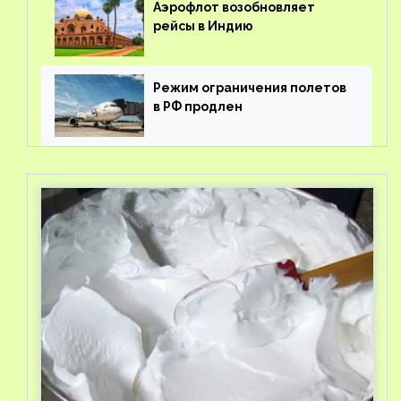
Аэрофлот возобновляет
рейсы в Индию
Режим ограничения полетов
в РФ продлен