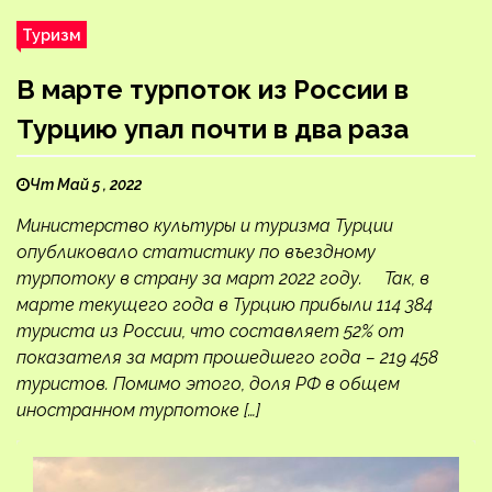
Туризм
В марте турпоток из России в
Турцию упал почти в два раза
Чт Май 5 , 2022
Министерство культуры и туризма Турции
опубликовало статистику по въездному
турпотоку в страну за март 2022 году. Так, в
марте текущего года в Турцию прибыли 114 384
туриста из России, что составляет 52% от
показателя за март прошедшего года – 219 458
туристов. Помимо этого, доля РФ в общем
иностранном турпотоке […]