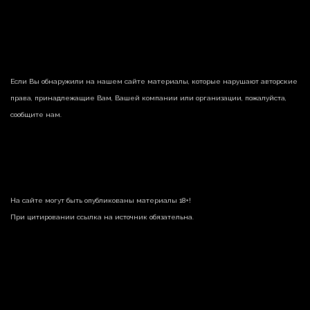
Если Вы обнаружили на нашем сайте материалы, которые нарушают авторские
права, принадлежащие Вам, Вашей компании или организации, пожалуйста,
сообщите нам.
На сайте могут быть опубликованы материалы 18+!
При цитировании ссылка на источник обязательна.