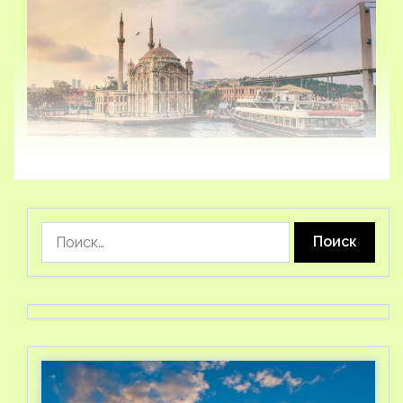
Найти: