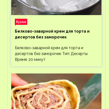
Кухня
Белково-заварной крем для торта и
десертов без заморочек
Белково-заварной крем для торта и
десертов без заморочек Тип: Десерты
Время: 20 минут