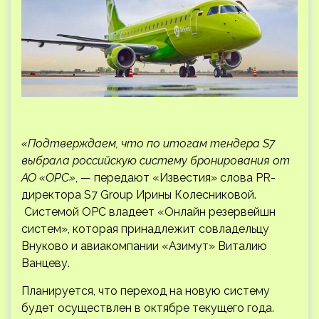
«Подтверждаем, что по итогам тендера S7
выбрала российскую систему бронирования от
АО «ОРС»
, — передают «Известия» слова PR-
директора S7 Group Ирины Колесниковой.
Системой ОРС владеет «Онлайн резервейшн
систем», которая принадлежит совладельцу
Внуково и авиакомпании «Азимут» Виталию
Ванцеву.
Планируется, что переход на новую систему
будет осуществлен в октябре текущего года.