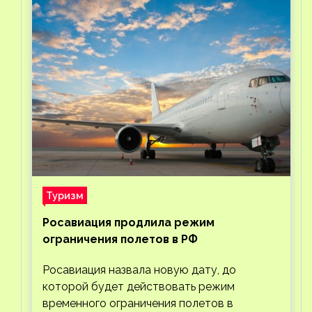
Туризм
Росавиация продлила режим
ограничения полетов в РФ
Росавиация назвала новую дату, до
которой будет действовать режим
временного ограничения полетов в