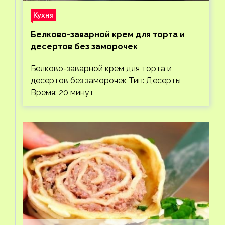
Кухня
Белково-заварной крем для торта и
десертов без заморочек
Белково-заварной крем для торта и
десертов без заморочек Тип: Десерты
Время: 20 минут