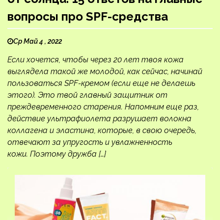
вопросы про SPF-средства
Ср Май 4 , 2022
Если хочется, чтобы через 20 лет твоя кожа
выглядела такой же молодой, как сейчас, начинай
пользоваться SPF-кремом (если еще не делаешь
этого). Это твой главный защитник от
преждевременного старения. Напомним еще раз,
действие ультрафиолета разрушает волокна
коллагена и эластина, которые, в свою очередь,
отвечают за упругость и увлажненность
кожи. Поэтому дружба […]