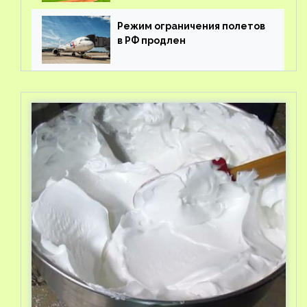
Режим ограничения полетов
в РФ продлен