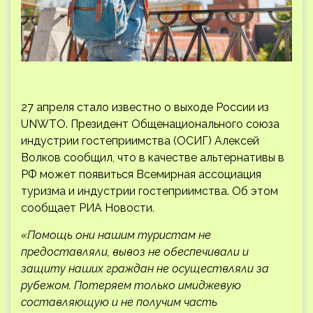
27 апреля стало известно о выходе России из
UNWTO. Президент Общенационального союза
индустрии гостеприимства (ОСИГ) Алексей
Волков сообщил, что в качестве альтернативы в
РФ может появиться Всемирная ассоциация
туризма и индустрии гостеприимства. Об этом
сообщает РИА Новости.
«Помощь они нашим туристам не
предоставляли, вывоз не обеспечивали и
защиту наших граждан не осуществляли за
рубежом. Потеряем только имиджевую
составляющую и не получим часть