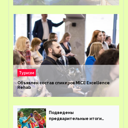
Туризм
Объявлен состав спикеров MICE Excellence
Rehab
Подведены
предварительные итоги
детского кешбэка