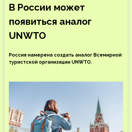
В России может
появиться аналог
UNWTO
Россия намерена создать аналог Всемирной
туристской организации UNWTO.