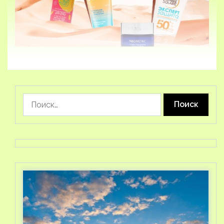
Найти: