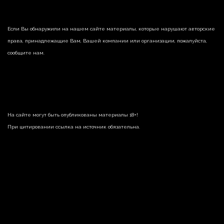
Если Вы обнаружили на нашем сайте материалы, которые нарушают авторские
права, принадлежащие Вам, Вашей компании или организации, пожалуйста,
сообщите нам.
На сайте могут быть опубликованы материалы 18+!
При цитировании ссылка на источник обязательна.