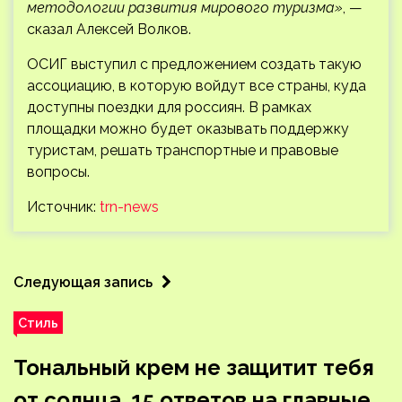
методологии развития мирового туризма»
, —
сказал Алексей Волков.
ОСИГ выступил с предложением создать такую
ассоциацию, в которую войдут все страны, куда
доступны поездки для россиян. В рамках
площадки можно будет оказывать поддержку
туристам, решать транспортные и правовые
вопросы.
Источник:
trn-news
Следующая запись
Стиль
Тональный крем не защитит тебя
от солнца. 15 ответов на главные