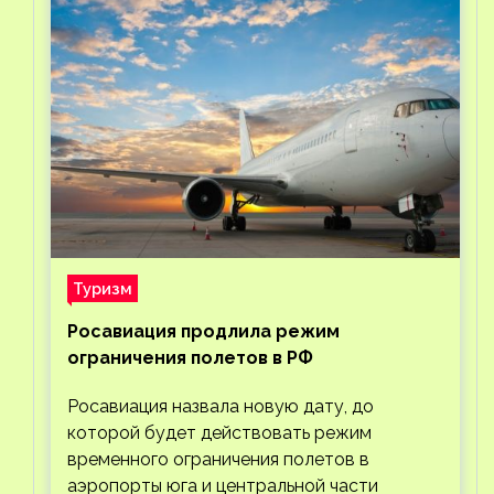
Туризм
Росавиация продлила режим
ограничения полетов в РФ
Росавиация назвала новую дату, до
которой будет действовать режим
временного ограничения полетов в
аэропорты юга и центральной части