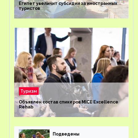
Египет увеличит субсидии за иностранных
туристов
Туризм
Объявлен состав спикеров MICE Excellence
Rehab
Подведены