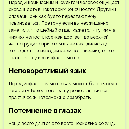
Перед ишемическим инсультом человек ощущает
скованность в некоторых конечностях. Другими
словами, они как будто перестают ему
повиноваться. Поэтому если вы неожиданно
заметили, что шейный отдел кажется «тугим», а
нижняя челюсть кое-как достаёт до верхней
части груди (и при этом вы не находились до
этого долго в неподвижном положении), то это
значит, что у вас инфаркт мозга.
Неповоротливый язык
Перед инфарктом мозга вам может быть тяжело
говорить. Более того, вашу речь становится
практически невозможно разобрать.
Потемнение в глазах
Чаще всего длится это всего несколько секунд.