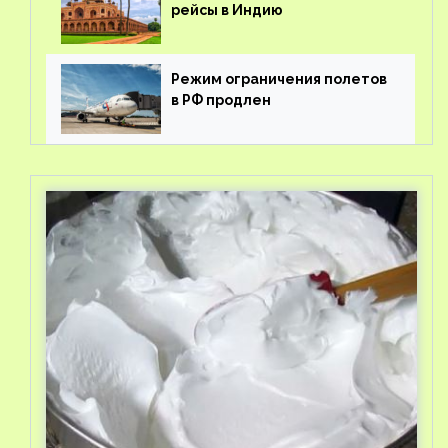
рейсы в Индию
Режим ограничения полетов
в РФ продлен