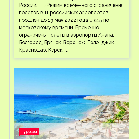
России. «Режим временного ограничения
полетов в 11 российских аэропортов
продлен до 19 мая 2022 года 03:45 по
московскому времени. Временно
ограничены полеты в аэропорты Анапа,
Белгород, Брянск, Воронеж, Геленджик,
Краснодар, Курск, […]
Туризм