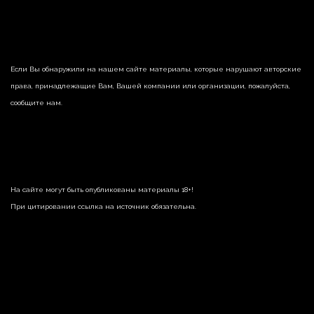
Если Вы обнаружили на нашем сайте материалы, которые нарушают авторские
права, принадлежащие Вам, Вашей компании или организации, пожалуйста,
сообщите нам.
На сайте могут быть опубликованы материалы 18+!
При цитировании ссылка на источник обязательна.