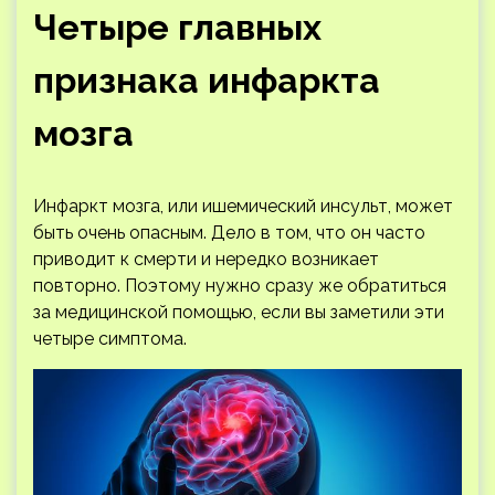
Четыре главных
признака инфаркта
мозга
Инфаркт мозга, или ишемический инсульт, может
быть очень опасным. Дело в том, что он часто
приводит к смерти и нередко возникает
повторно. Поэтому нужно сразу же обратиться
за медицинской помощью, если вы заметили эти
четыре симптома.