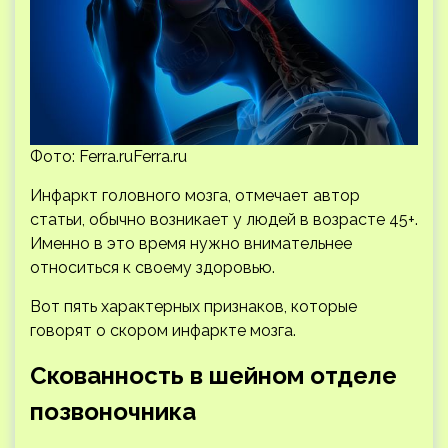
Фото: Ferra.ruFerra.ru
Инфаркт головного мозга, отмечает автор
статьи, обычно возникает у людей в возрасте 45+.
Именно в это время нужно внимательнее
относиться к своему здоровью.
Вот пять характерных признаков, которые
говорят о скором инфаркте мозга.
Скованность в шейном отделе
позвоночника