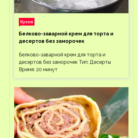
Кухня
Белково-заварной крем для торта и
десертов без заморочек
Белково-заварной крем для торта и
десертов без заморочек Тип: Десерты
Время: 20 минут