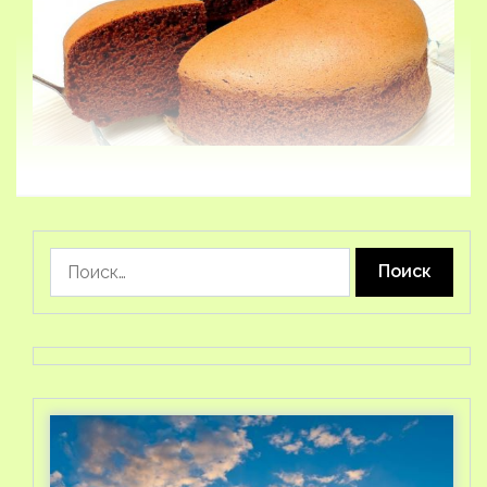
Найти: